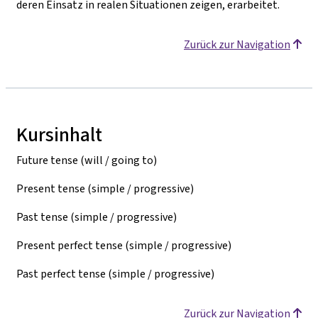
deren Einsatz in realen Situationen zeigen, erarbeitet.
Zurück zur Navigation
Kursinhalt
Future
tense (will / going to)
Present tense (simple / progressive)
Past tense (simple / progressive)
Present perfect tense (simple / progressive)
Past perfect tense (simple / progressive)
Zurück zur Navigation