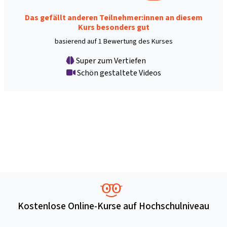
Das gefällt anderen Teilnehmer:innen an diesem
Kurs besonders gut
basierend auf 1 Bewertung des Kurses
Super zum Vertiefen
Schön gestaltete Videos
Kostenlose Online-Kurse auf Hochschulniveau