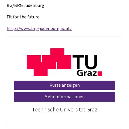
BG/BRG Judenburg
Fit for the future
http://www.brg-judenburg.ac.at/
Kurse anzeigen
Mehr Informationen
Technische Universität Graz