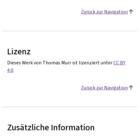
Zurück zur Navigation
Lizenz
Dieses Werk von Thomas Murr ist lizenziert unter
CC BY
4.0
.
Zurück zur Navigation
Zusätzliche Information