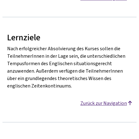
Lernziele
Nach erfolgreicher Absolvierung des Kurses sollen die
TeilnehmerInnen in der Lage sein, die unterschiedlichen
Tempusformen des Englischen situationsgerecht
anzuwenden. Außerdem verfügen die TeilnehmerInnen
über ein grundlegendes theoretisches Wissen des
englischen Zeitenkontinuums.
Zurück zur Navigation