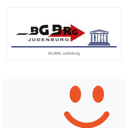
BG/BRG Judenburg