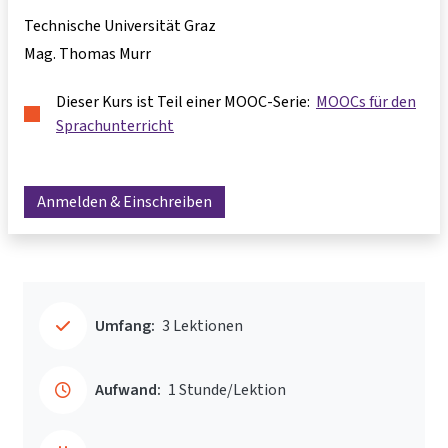
Technische Universität Graz
Mag. Thomas Murr
Dieser Kurs ist Teil einer MOOC-Serie:
MOOCs für den
Sprachunterricht
Anmelden & Einschreiben
Umfang:
3 Lektionen
Aufwand:
1 Stunde/Lektion