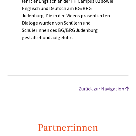
lehrt er Englisch an der FH Campus 02 sowie
Englisch und Deutsch am BG/BRG
Judenburg. Die in den Videos präsentierten
Dialoge wurden von Schülern und
Schülerinnen des BG/BRG Judenburg
gestaltet und aufgeführt.
Zurück zur Navigation
Partner:innen