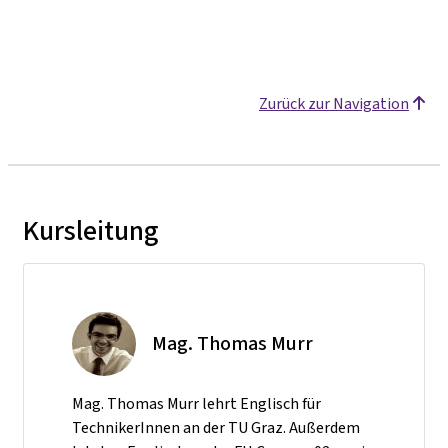
Zurück zur Navigation
Kursleitung
Mag. Thomas Murr
Mag. Thomas Murr lehrt Englisch für
TechnikerInnen an der TU Graz. Außerdem