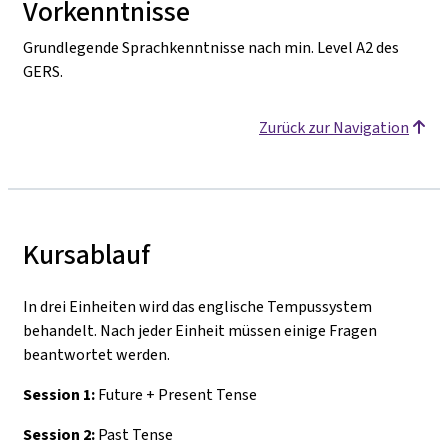
Vorkenntnisse
Grundlegende Sprachkenntnisse nach min. Level A2 des
GERS.
Zurück zur Navigation
Kursablauf
In drei Einheiten wird das englische Tempussystem
behandelt. Nach jeder Einheit müssen einige Fragen
beantwortet werden.
Session
1:
Future + Present Tense
Session 2:
Past Tense