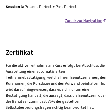
Session 3:
Present Perfect + Past Perfect
Zurück zur Navigation
Zertifikat
Für die aktive Teilnahme am Kurs erfolgt bei Abschluss die
Ausstellung einer automatisierten
Teilnahmebestätigung, welche Ihren Benutzernamen, den
Kursnamen, die Kursdauer und den Aufwand beinhalten. Es
wird darauf hingewiesen, dass es sich nur um eine
Bestätigung handelt, die aussagt, dass die Benutzerin oder
der Benutzer zumindest 75% der gestellten
Selbstüberprüfungsfragen richtig beantwortet hat.