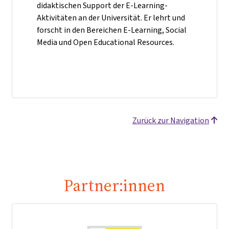
didaktischen Support der E-Learning-
Aktivitäten an der Universität. Er lehrt und
forscht in den Bereichen E-Learning, Social
Media und Open Educational Resources.
Zurück zur Navigation
Partner:innen