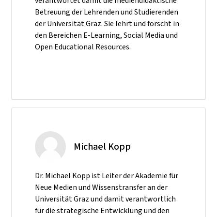
verantwortet damit die mediendidaktische
Betreuung der Lehrenden und Studierenden
der Universität Graz. Sie lehrt und forscht in
den Bereichen E-Learning, Social Media und
Open Educational Resources.
Michael Kopp
Dr. Michael Kopp ist Leiter der Akademie für
Neue Medien und Wissenstransfer an der
Universität Graz und damit verantwortlich
für die strategische Entwicklung und den