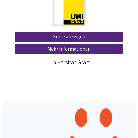
Kurse anzeigen
Mehr Informationen
Universität Graz