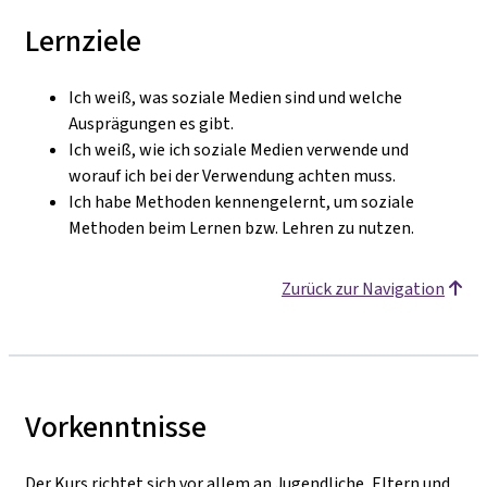
Lernziele
Ich weiß, was soziale Medien sind und welche
Ausprägungen es gibt.
Ich weiß, wie ich soziale Medien verwende und
worauf ich bei der Verwendung achten muss.
Ich habe Methoden kennengelernt, um soziale
Methoden beim Lernen bzw. Lehren zu nutzen.
Zurück zur Navigation
Vorkenntnisse
Der Kurs richtet sich vor allem an Jugendliche, Eltern und