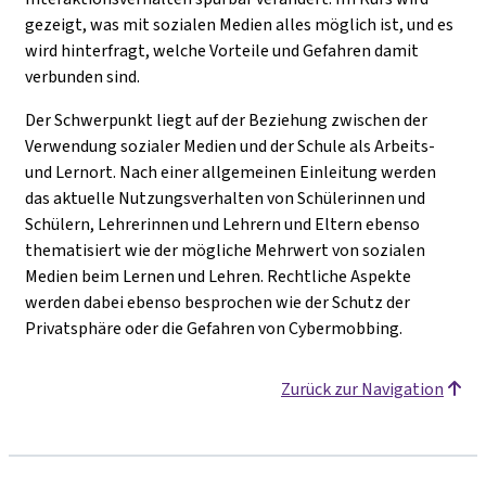
gezeigt, was mit sozialen Medien alles möglich ist, und es
wird hinterfragt, welche Vorteile und Gefahren damit
verbunden sind.
Der Schwerpunkt liegt auf der Beziehung zwischen der
Verwendung sozialer Medien und der Schule als Arbeits-
und Lernort. Nach einer allgemeinen Einleitung werden
das aktuelle Nutzungsverhalten von Schülerinnen und
Schülern, Lehrerinnen und Lehrern und Eltern ebenso
thematisiert wie der mögliche Mehrwert von sozialen
Medien beim Lernen und Lehren. Rechtliche Aspekte
werden dabei ebenso besprochen wie der Schutz der
Privatsphäre oder die Gefahren von Cybermobbing.
Zurück zur Navigation