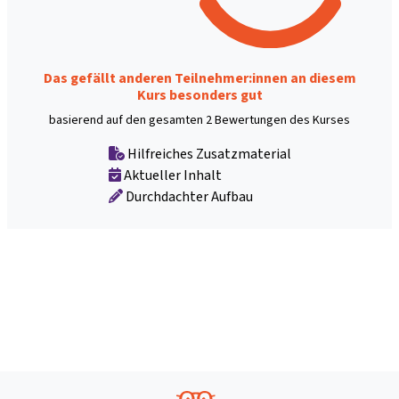
Das gefällt anderen Teilnehmer:innen an diesem
Kurs besonders gut
basierend auf den gesamten 2 Bewertungen des Kurses
Hilfreiches Zusatzmaterial
Aktueller Inhalt
Durchdachter Aufbau