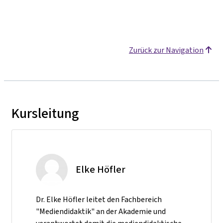
Zurück zur Navigation
Kursleitung
Elke Höfler
Dr. Elke Höfler leitet den Fachbereich
"Mediendidaktik" an der Akademie und