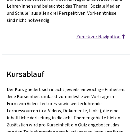
Lehrer/innen und beleuchtet das Thema "Soziale Medien
und Schule" aus allen drei Perspektiven. Vorkenntnisse
sind nicht notwendig.
Zurück zur Navigation
Kursablauf
Der Kurs gliedert sich in acht jeweils einwöchige Einheiten.
Jede Kurseinheit umfasst zumindest zwei Vorträge in
Form von Video-Lectures sowie weiterführende
Lernressourcen (u.a. Videos, Dokumente, Links), die eine
inhaltliche Vertiefung in die acht Themengebiete bieten.
Zusätzlich wird pro Kurseinheit ein Quiz angeboten, das
von den Teilnehmenden absolviert werden kann, um ihren