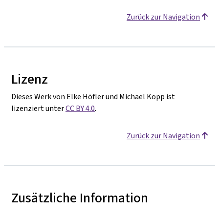
Zurück zur Navigation
Lizenz
Dieses Werk von Elke Höfler und Michael Kopp ist
lizenziert unter
CC BY 4.0
.
Zurück zur Navigation
Zusätzliche Information