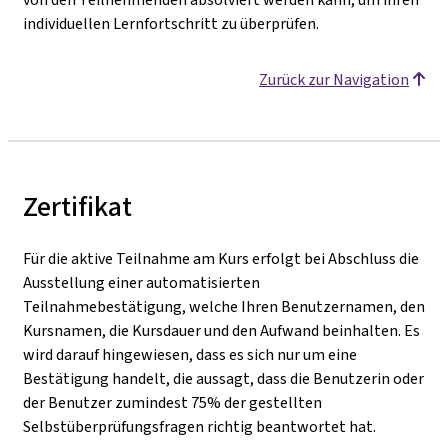
individuellen Lernfortschritt zu überprüfen.
Zurück zur Navigation
Zertifikat
Für die aktive Teilnahme am Kurs erfolgt bei Abschluss die
Ausstellung einer automatisierten
Teilnahmebestätigung, welche Ihren Benutzernamen, den
Kursnamen, die Kursdauer und den Aufwand beinhalten. Es
wird darauf hingewiesen, dass es sich nur um eine
Bestätigung handelt, die aussagt, dass die Benutzerin oder
der Benutzer zumindest 75% der gestellten
Selbstüberprüfungsfragen richtig beantwortet hat.