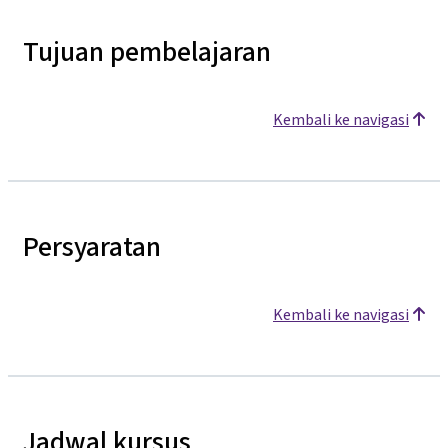
Tujuan pembelajaran
Kembali ke navigasi
Persyaratan
Kembali ke navigasi
Jadwal kursus