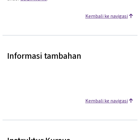
Kembali ke navigasi
Informasi tambahan
Kembali ke navigasi