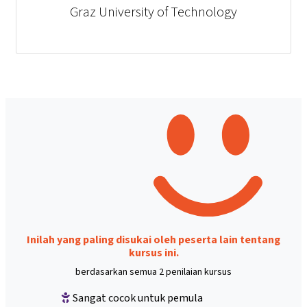
Graz University of Technology
Inilah yang paling disukai oleh peserta lain tentang
kursus ini.
berdasarkan semua 2 penilaian kursus
Sangat cocok untuk pemula