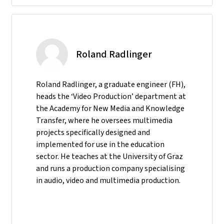
Roland Radlinger
Roland Radlinger, a graduate engineer (FH),
heads the ‘Video Production’ department at
the Academy for New Media and Knowledge
Transfer, where he oversees multimedia
projects specifically designed and
implemented for use in the education
sector. He teaches at the University of Graz
and runs a production company specialising
in audio, video and multimedia production.