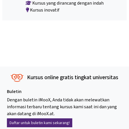
Kursus yang dirancang dengan indah
Kursus inovatif
Kursus online gratis tingkat universitas
Buletin
Dengan buletin iMooX, Anda tidak akan melewatkan
informasi terbaru tentang kursus kami saat ini dan yang
akan datang di iMooX.at.
Daftar untuk buletin kami sekarang!