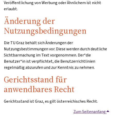
Veröffentlichung von Werbung oder Ähnlichem ist nicht
erlaubt.
Änderung der
Nutzungsbedingungen
Die TU Graz behält sich Änderungen der
Nutzungsbestimmungen vor. Diese werden durch deutliche
Sichtbarmachung im Text vorgenommen. Der*die
Benutzer*in ist verpflichtet, die Benutzerrichtlinien
regelmäßig abzurufen und zur Kenntnis zu nehmen.
Gerichtsstand für
anwendbares Recht
Gerichtsstand ist Graz, es gilt österreichisches Recht.
Zum Seitenanfang