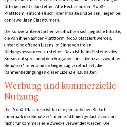
Urheberrechts darstellen. Alle Rechte an der iMooX-
Plattform, einschließlich ihrer Inhalte und Seiten, liegen bei
den jeweiligen Eigentümern.
Die Kursverantwortlichen verpflichten sich, jegliche Inhalte,
die von ihnen auf der Plattform iMooX platziert werden,
unter eine offenen Lizenz im Sinne von freien
Bildungsressourcen zu stellen. Dazu ist beim Erstellen des
Kurses entsprechend den Vorgaben eine Lizenz auszuwählen.
Benutzer*innen sind im Gegenzug verpflichtet, die
Rahmenbedingungen dieser Lizenz einzuhalten.
Werbung und kommerzielle
Nutzung
Die iMooX-Plattform ist für den persönlichen Bedarf
innerhalb der Benutzer*innenrichtlinien gedacht und darf
nicht für kommerzielle Zwecke verwendet werden. Die