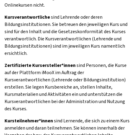
Onlinekursen nicht.
Kursverantwortliche
sind Lehrende oder deren
Bildungsinstitutionen. Sie betreuen den jeweiligen Kurs und
sind für den Inhalt und die Gesetzeskonformität des Kurses
verantwortlich. Die Kursverantwortlichen (Lehrende und
Bildungsinstitutionen) sind im jeweiligen Kurs namentlich
ersichtlich.
Zertifizierte Kursersteller*innen
sind Personen, die Kurse
auf der Plattform iMooX im Auftrag der
Kursverantwortlichen (Lehrende oder Bildungsinstitution)
erstellen. Sie legen Kursbereiche an, stellen Inhalte,
Kursmaterialien und Aktivitäten ein und unterstützen die
Kursverantwortlichen bei der Administration und Nutzung
des Kurses.
Kursteilnehmer*innen
sind Lernende, die sich zu einem Kurs
anmelden und daran teilnehmen. Sie können innerhalb der