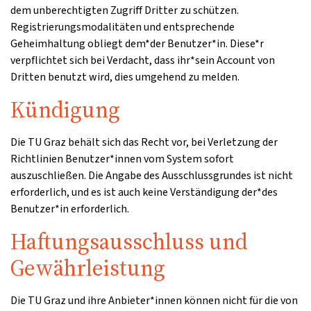
dem unberechtigten Zugriff Dritter zu schützen.
Registrierungsmodalitäten und entsprechende
Geheimhaltung obliegt dem*der Benutzer*in. Diese*r
verpflichtet sich bei Verdacht, dass ihr*sein Account von
Dritten benutzt wird, dies umgehend zu melden.
Kündigung
Die TU Graz behält sich das Recht vor, bei Verletzung der
Richtlinien Benutzer*innen vom System sofort
auszuschließen. Die Angabe des Ausschlussgrundes ist nicht
erforderlich, und es ist auch keine Verständigung der*des
Benutzer*in erforderlich.
Haftungsausschluss und
Gewährleistung
Die TU Graz und ihre Anbieter*innen können nicht für die von