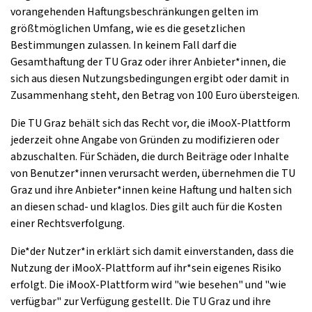
vorangehenden Haftungsbeschränkungen gelten im
größtmöglichen Umfang, wie es die gesetzlichen
Bestimmungen zulassen. In keinem Fall darf die
Gesamthaftung der TU Graz oder ihrer Anbieter*innen, die
sich aus diesen Nutzungsbedingungen ergibt oder damit in
Zusammenhang steht, den Betrag von 100 Euro übersteigen.
Die TU Graz behält sich das Recht vor, die iMooX-Plattform
jederzeit ohne Angabe von Gründen zu modifizieren oder
abzuschalten. Für Schäden, die durch Beiträge oder Inhalte
von Benutzer*innen verursacht werden, übernehmen die TU
Graz und ihre Anbieter*innen keine Haftung und halten sich
an diesen schad- und klaglos. Dies gilt auch für die Kosten
einer Rechtsverfolgung.
Die*der Nutzer*in erklärt sich damit einverstanden, dass die
Nutzung der iMooX-Plattform auf ihr*sein eigenes Risiko
erfolgt. Die iMooX-Plattform wird "wie besehen" und "wie
verfügbar" zur Verfügung gestellt. Die TU Graz und ihre