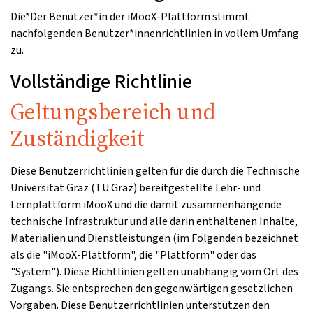
Die*Der Benutzer*in der iMooX-Plattform stimmt
nachfolgenden Benutzer*innenrichtlinien in vollem Umfang
zu.
Vollständige Richtlinie
Geltungsbereich und
Zuständigkeit
Diese Benutzerrichtlinien gelten für die durch die Technische
Universität Graz (TU Graz) bereitgestellte Lehr- und
Lernplattform iMooX und die damit zusammenhängende
technische Infrastruktur und alle darin enthaltenen Inhalte,
Materialien und Dienstleistungen (im Folgenden bezeichnet
als die "iMooX-Plattform", die "Plattform" oder das
"System"). Diese Richtlinien gelten unabhängig vom Ort des
Zugangs. Sie entsprechen den gegenwärtigen gesetzlichen
Vorgaben. Diese Benutzerrichtlinien unterstützen den