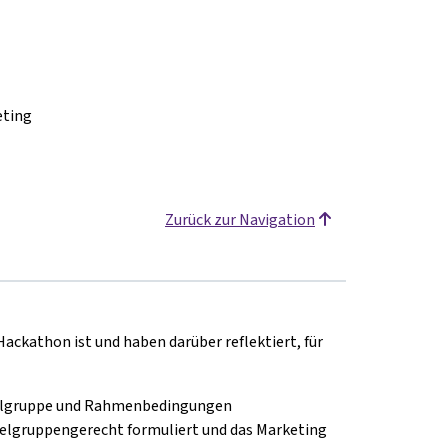
eting
Zurück zur Navigation
ackathon ist und haben darüber reflektiert, für
Zielgruppe und Rahmenbedingungen
elgruppengerecht formuliert und das Marketing