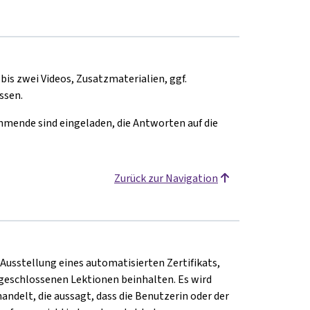
 bis zwei Videos, Zusatzmaterialien, ggf.
ssen.
hmende sind eingeladen, die Antworten auf die
Zurück zur Navigation
 Ausstellung eines automatisierten Zertifikats,
eschlossenen Lektionen beinhalten. Es wird
andelt, die aussagt, dass die Benutzerin oder der