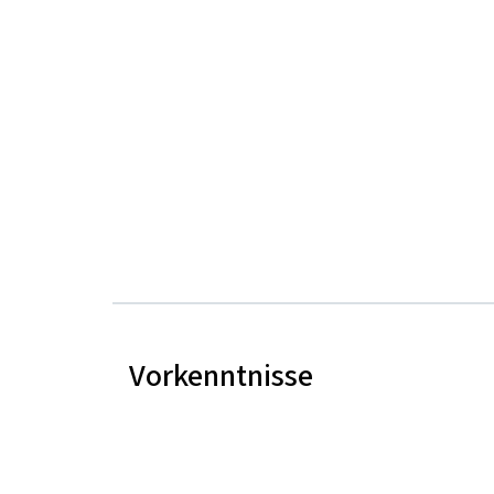
Vorkenntnisse