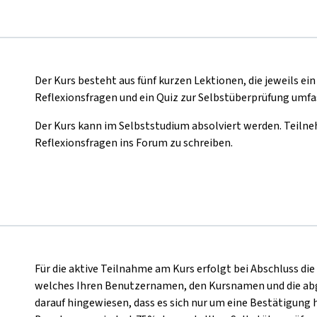
Der Kurs besteht aus fünf kurzen Lektionen, die jeweils ein
Reflexionsfragen und ein Quiz zur Selbstüberprüfung umfa
Der Kurs kann im Selbststudium absolviert werden. Teilne
Reflexionsfragen ins Forum zu schreiben.
Für die aktive Teilnahme am Kurs erfolgt bei Abschluss die
welches Ihren Benutzernamen, den Kursnamen und die abg
darauf hingewiesen, dass es sich nur um eine Bestätigung h