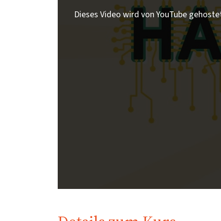
Dieses Video wird von YouTube gehoste