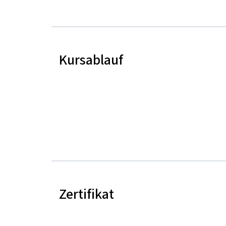
Kursablauf
Zertifikat