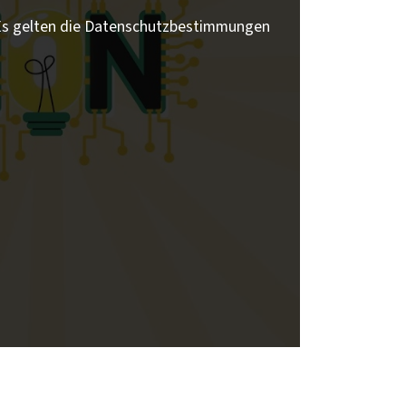
 Es gelten die Datenschutzbestimmungen