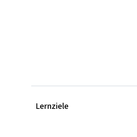
Lernziele