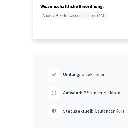
Wissenschaftliche Einordnung:
Andere Geisteswissenschaften (605)
Umfang:
5 Lektionen
Aufwand:
2 Stunden/Lektion
Status aktuell:
Laufender Kurs