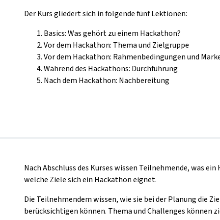
Der Kurs gliedert sich in folgende fünf Lektionen:
Basics: Was gehört zu einem Hackathon?
Vor dem Hackathon: Thema und Zielgruppe
Vor dem Hackathon: Rahmenbedingungen und Mark
Während des Hackathons: Durchführung
Nach dem Hackathon: Nachbereitung
Nach Abschluss des Kurses wissen Teilnehmende, was ein H
welche Ziele sich ein Hackathon eignet.
Die Teilnehmendem wissen, wie sie bei der Planung die 
berücksichtigen können. Thema und Challenges können zi