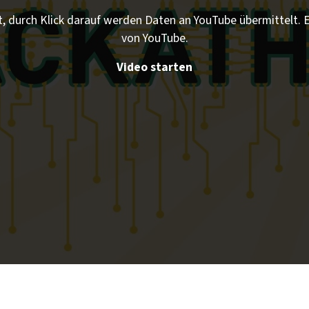
t, durch Klick darauf werden Daten an YouTube übermittelt.
von YouTube.
Video starten