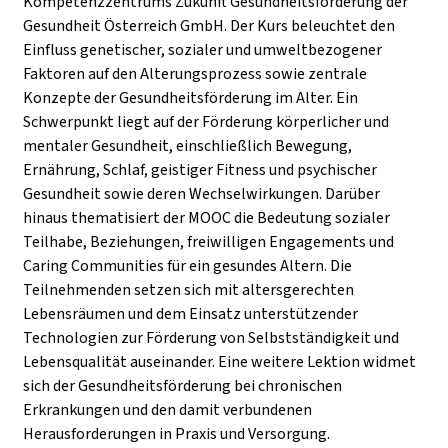
Kompetenzzentrums Zukunft Gesundheitsförderung der
Gesundheit Österreich GmbH. Der Kurs beleuchtet den
Einfluss genetischer, sozialer und umweltbezogener
Faktoren auf den Alterungsprozess sowie zentrale
Konzepte der Gesundheitsförderung im Alter. Ein
Schwerpunkt liegt auf der Förderung körperlicher und
mentaler Gesundheit, einschließlich Bewegung,
Ernährung, Schlaf, geistiger Fitness und psychischer
Gesundheit sowie deren Wechselwirkungen. Darüber
hinaus thematisiert der MOOC die Bedeutung sozialer
Teilhabe, Beziehungen, freiwilligen Engagements und
Caring Communities für ein gesundes Altern. Die
Teilnehmenden setzen sich mit altersgerechten
Lebensräumen und dem Einsatz unterstützender
Technologien zur Förderung von Selbstständigkeit und
Lebensqualität auseinander. Eine weitere Lektion widmet
sich der Gesundheitsförderung bei chronischen
Erkrankungen und den damit verbundenen
Herausforderungen in Praxis und Versorgung.