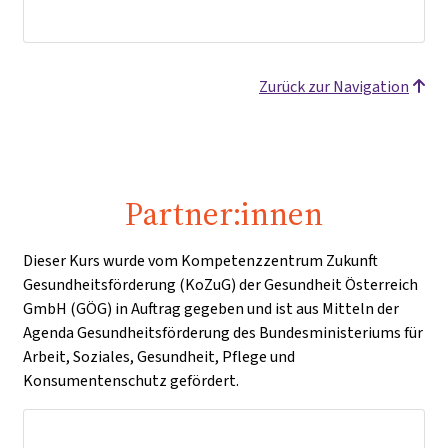
Zurück zur Navigation
Partner:innen
Dieser Kurs wurde vom Kompetenzzentrum Zukunft
Gesundheitsförderung (KoZuG) der Gesundheit Österreich
GmbH (GÖG) in Auftrag gegeben und ist aus Mitteln der
Agenda Gesundheitsförderung des Bundesministeriums für
Arbeit, Soziales, Gesundheit, Pflege und
Konsumentenschutz gefördert.