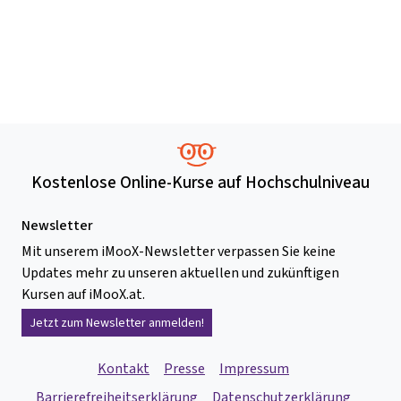
Kostenlose Online-Kurse auf Hochschulniveau
Newsletter
Mit unserem iMooX-Newsletter verpassen Sie keine
Updates mehr zu unseren aktuellen und zukünftigen
Kursen auf iMooX.at.
Jetzt zum Newsletter anmelden!
Kontakt
Presse
Impressum
Barrierefreiheitserklärung
Datenschutzerklärung