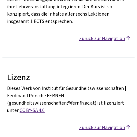
ihre Lehrveranstaltung integrieren. Der Kurs ist so
konzipiert, dass die Inhalte aller sechs Lektionen
insgesamt 1 ECTS entsprechen.
Zurück zur Navigation
Lizenz
Dieses Werk von Institut für Gesundheitswissenschaften |
Ferdinand Porsche FERNFH
(gesundheitswissenschaften@fernfh.ac.at) ist lizenziert
unter
CC BY-SA 4.0
.
Zurück zur Navigation