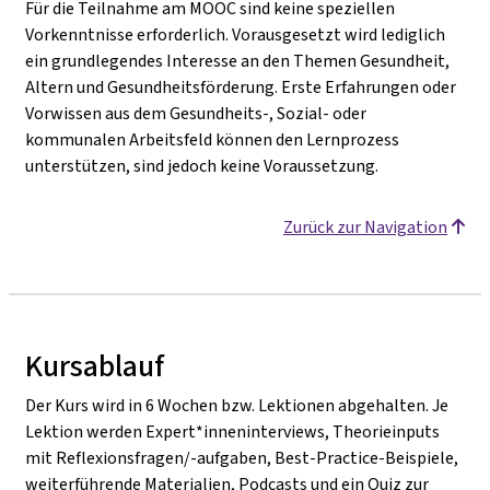
Für die Teilnahme am MOOC sind keine speziellen
Vorkenntnisse erforderlich. Vorausgesetzt wird lediglich
ein grundlegendes Interesse an den Themen Gesundheit,
Altern und Gesundheitsförderung. Erste Erfahrungen oder
Vorwissen aus dem Gesundheits-, Sozial- oder
kommunalen Arbeitsfeld können den Lernprozess
unterstützen, sind jedoch keine Voraussetzung.
Zurück zur Navigation
Kursablauf
Der Kurs wird in 6 Wochen bzw. Lektionen abgehalten. Je
Lektion werden Expert*inneninterviews, Theorieinputs
mit Reflexionsfragen/-aufgaben, Best-Practice-Beispiele,
weiterführende Materialien, Podcasts und ein Quiz zur