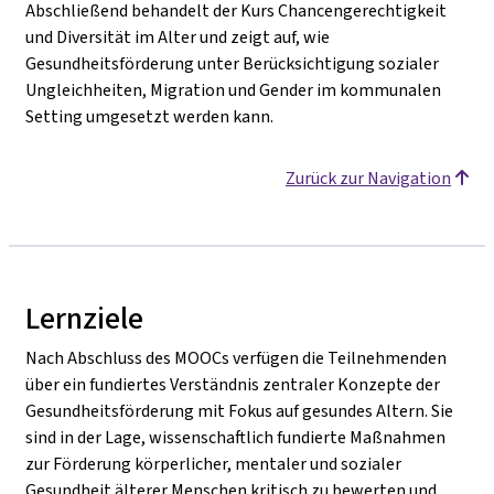
Abschließend behandelt der Kurs Chancengerechtigkeit
und Diversität im Alter und zeigt auf, wie
Gesundheitsförderung unter Berücksichtigung sozialer
Ungleichheiten, Migration und Gender im kommunalen
Setting umgesetzt werden kann.
Zurück zur Navigation
Lernziele
Nach Abschluss des MOOCs verfügen die Teilnehmenden
über ein fundiertes Verständnis zentraler Konzepte der
Gesundheitsförderung mit Fokus auf gesundes Altern. Sie
sind in der Lage, wissenschaftlich fundierte Maßnahmen
zur Förderung körperlicher, mentaler und sozialer
Gesundheit älterer Menschen kritisch zu bewerten und