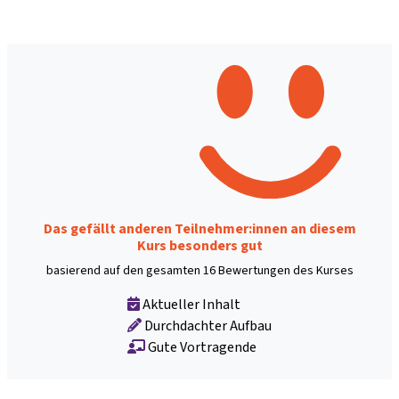
Das gefällt anderen Teilnehmer:innen an diesem
Kurs besonders gut
basierend auf den gesamten 16 Bewertungen des Kurses
Aktueller Inhalt
Durchdachter Aufbau
Gute Vortragende