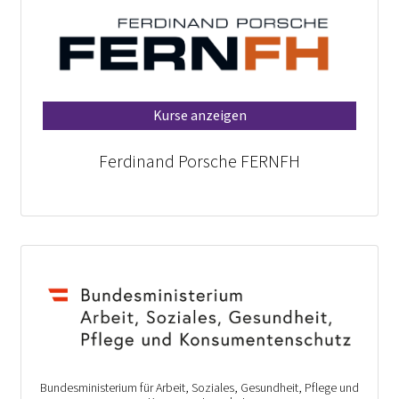
Kurse anzeigen
Ferdinand Porsche FERNFH
Bundesministerium für Arbeit, Soziales, Gesundheit, Pflege und