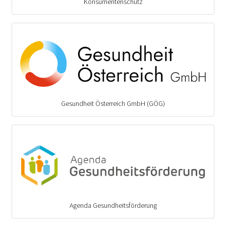
Konsumentenschutz
Gesundheit Österreich GmbH (GÖG)
Agenda Gesundheitsförderung