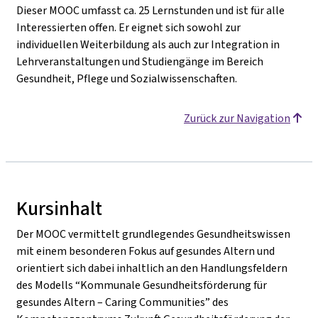
Dieser MOOC umfasst ca. 25 Lernstunden und ist für alle
Interessierten offen. Er eignet sich sowohl zur
individuellen Weiterbildung als auch zur Integration in
Lehrveranstaltungen und Studiengänge im Bereich
Gesundheit, Pflege und Sozialwissenschaften.
Zurück zur Navigation
Kursinhalt
Der MOOC vermittelt grundlegendes Gesundheitswissen
mit einem besonderen Fokus auf gesundes Altern und
orientiert sich dabei inhaltlich an den Handlungsfeldern
des Modells “Kommunale Gesundheitsförderung für
gesundes Altern – Caring Communities” des