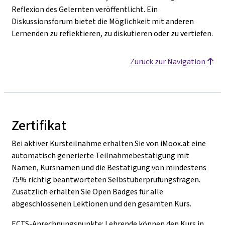
Reflexion des Gelernten veröffentlicht. Ein
Diskussionsforum bietet die Möglichkeit mit anderen
Lernenden zu reflektieren, zu diskutieren oder zu vertiefen.
Zurück zur Navigation
Zertifikat
Bei aktiver Kursteilnahme erhalten Sie von iMoox.at eine
automatisch generierte Teilnahmebestätigung mit
Namen, Kursnamen und die Bestätigung von mindestens
75% richtig beantworteten Selbstüberprüfungsfragen.
Zusätzlich erhalten Sie Open Badges für alle
abgeschlossenen Lektionen und den gesamten Kurs.
ECTS-Anrechnungspunkte: Lehrende können den Kurs in