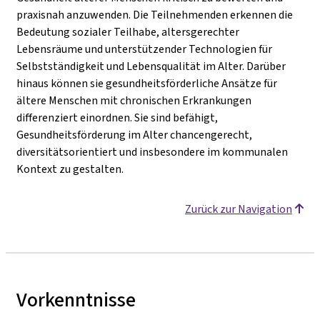
praxisnah anzuwenden. Die Teilnehmenden erkennen die
Bedeutung sozialer Teilhabe, altersgerechter
Lebensräume und unterstützender Technologien für
Selbstständigkeit und Lebensqualität im Alter. Darüber
hinaus können sie gesundheitsförderliche Ansätze für
ältere Menschen mit chronischen Erkrankungen
differenziert einordnen. Sie sind befähigt,
Gesundheitsförderung im Alter chancengerecht,
diversitätsorientiert und insbesondere im kommunalen
Kontext zu gestalten.
Zurück zur Navigation
Vorkenntnisse