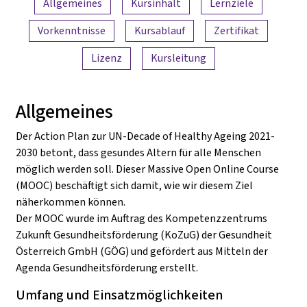
Allgemeines
Kursinhalt
Lernziele
Vorkenntnisse
Kursablauf
Zertifikat
Lizenz
Kursleitung
Allgemeines
Der Action Plan zur UN-Decade of Healthy Ageing 2021-
2030 betont, dass gesundes Altern für alle Menschen
möglich werden soll. Dieser Massive Open Online Course
(MOOC) beschäftigt sich damit, wie wir diesem Ziel
näherkommen können.
Der MOOC wurde im Auftrag des Kompetenzzentrums
Zukunft Gesundheitsförderung (KoZuG) der Gesundheit
Österreich GmbH (GÖG) und gefördert aus Mitteln der
Agenda Gesundheitsförderung erstellt.
Umfang und Einsatzmöglichkeiten