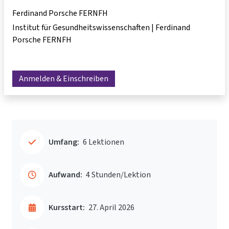
Ferdinand Porsche FERNFH
Institut für Gesundheitswissenschaften | Ferdinand
Porsche FERNFH
Anmelden & Einschreiben
Umfang:
6 Lektionen
Aufwand:
4 Stunden/Lektion
Kursstart:
27. April 2026