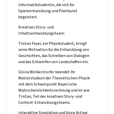
Informatikstudentin, die sich für
Spieleentwicklung und Pixelkunst
begeistert.
Kreatives Story- und
Inhaltsentwicklungsteam:
Tristan Feyer, ein Physikstudent, bringt
seine Motivation für die Entwicklung von
Geschichten, das Schreiben von Dialogen
und das Entwerfen von Landschaften ein.
Gloria Wolkerstorfer beendet ihr
Masterstudium der Theoretischen Physik
mit dem Schwerpunkt Bayes'sche
Wahrscheinlichkeitsrechnung und ist wie
Tristan, Teil des kreativen Story- und
Content-Entwicklungsteams.
Interaktive Simulation und Voice Acting: