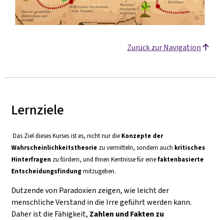
Zurück zur Navigation
Lernziele
Das Ziel dieses Kurses ist es, nicht nur die
Konzepte der
Wahrscheinlichkeitstheorie
zu vermitteln, sondern auch
kritisches
Hinterfragen
zu fördern, und Ihnen Kentnisse für eine
faktenbasierte
Entscheidungsfindung
mitzugeben.
Dutzende von Paradoxien zeigen, wie leicht der
menschliche Verstand in die Irre geführt werden kann.
Daher ist die Fähigkeit,
Zahlen und Fakten zu