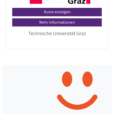
Kurse anzeigen
Mehr Informationen
Technische Universität Graz