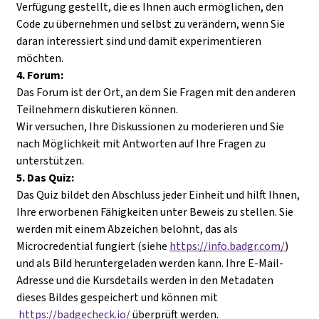
Verfügung gestellt, die es Ihnen auch ermöglichen, den
Code zu übernehmen und selbst zu verändern, wenn Sie
daran interessiert sind und damit experimentieren
möchten.
4. Forum:
Das Forum ist der Ort, an dem Sie Fragen mit den anderen
Teilnehmern diskutieren können.
Wir versuchen, Ihre Diskussionen zu moderieren und Sie
nach Möglichkeit mit Antworten auf Ihre Fragen zu
unterstützen.
5. Das Quiz:
Das Quiz bildet den Abschluss jeder Einheit und hilft Ihnen,
Ihre erworbenen Fähigkeiten unter Beweis zu stellen. Sie
werden mit einem Abzeichen belohnt, das als
Microcredential fungiert (siehe
https://info.badgr.com/
)
und als Bild heruntergeladen werden kann. Ihre E-Mail-
Adresse und die Kursdetails werden in den Metadaten
dieses Bildes gespeichert und können mit
https://badgecheck.io/
überprüft werden.