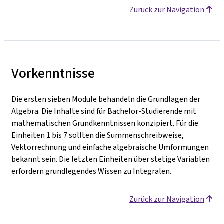
Zurück zur Navigation
Vorkenntnisse
Die ersten sieben Module behandeln die Grundlagen der
Algebra. Die Inhalte sind für Bachelor-Studierende mit
mathematischen Grundkenntnissen konzipiert. Für die
Einheiten 1 bis 7 sollten die Summenschreibweise,
Vektorrechnung und einfache algebraische Umformungen
bekannt sein. Die letzten Einheiten über stetige Variablen
erfordern grundlegendes Wissen zu Integralen.
Zurück zur Navigation