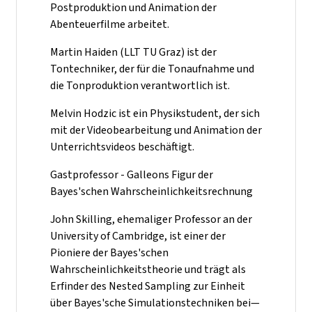
Postproduktion und Animation der
Abenteuerfilme arbeitet.
Martin Haiden (LLT TU Graz) ist der
Tontechniker, der für die Tonaufnahme und
die Tonproduktion verantwortlich ist.
Melvin Hodzic ist ein Physikstudent, der sich
mit der Videobearbeitung und Animation der
Unterrichtsvideos beschäftigt.
Gastprofessor - Galleons Figur der
Bayes'schen Wahrscheinlichkeitsrechnung
John Skilling, ehemaliger Professor an der
University of Cambridge, ist einer der
Pioniere der Bayes'schen
Wahrscheinlichkeitstheorie und trägt als
Erfinder des Nested Sampling zur Einheit
über Bayes'sche Simulationstechniken bei—