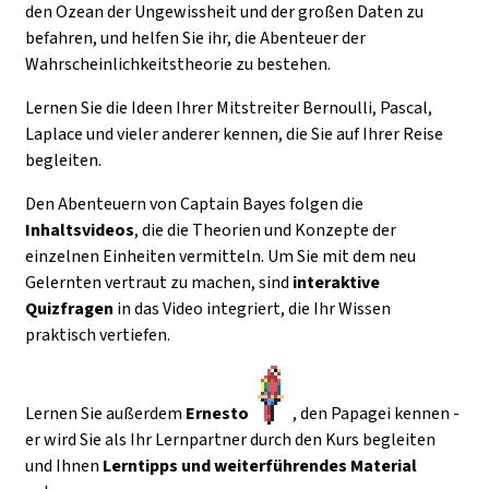
den Ozean der Ungewissheit und der großen Daten zu
befahren, und helfen Sie ihr, die Abenteuer der
Wahrscheinlichkeitstheorie zu bestehen.
Lernen Sie die Ideen Ihrer Mitstreiter Bernoulli, Pascal,
Laplace und vieler anderer kennen, die Sie auf Ihrer Reise
begleiten.
Den Abenteuern von Captain Bayes folgen die
Inhaltsvideos
, die die Theorien und Konzepte der
einzelnen Einheiten vermitteln. Um Sie mit dem neu
Gelernten vertraut zu machen, sind
interaktive
Quizfragen
in das Video integriert, die Ihr Wissen
praktisch vertiefen.
Lernen Sie außerdem
Ernesto
, den Papagei kennen -
er wird Sie als Ihr Lernpartner durch den Kurs begleiten
und Ihnen
Lerntipps und weiterführendes Material