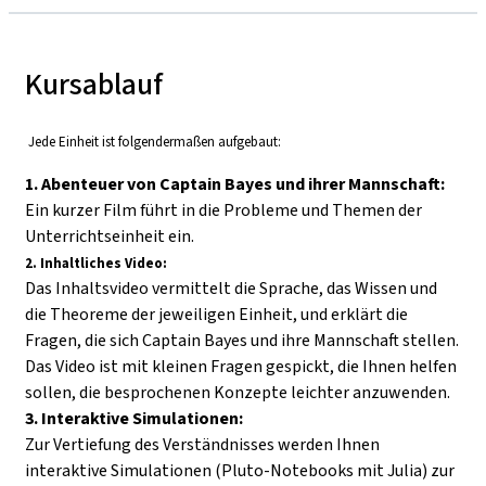
Kursablauf
Jede Einheit ist folgendermaßen aufgebaut:
1. Abenteuer von Captain Bayes und ihrer Mannschaft:
Ein kurzer Film führt in die Probleme und Themen der
Unterrichtseinheit ein.
2.
Inhaltliches Video:
Das Inhaltsvideo vermittelt die Sprache, das Wissen und
die Theoreme der jeweiligen Einheit, und erklärt die
Fragen, die sich Captain Bayes und ihre Mannschaft stellen.
Das Video ist mit kleinen Fragen gespickt, die Ihnen helfen
sollen, die besprochenen Konzepte leichter anzuwenden.
3. Interaktive Simulationen:
Zur Vertiefung des Verständnisses werden Ihnen
interaktive Simulationen (Pluto-Notebooks mit Julia) zur