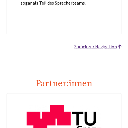
sogar als Teil des Sprecherteams.
Zurück zur Navigation
Partner:innen