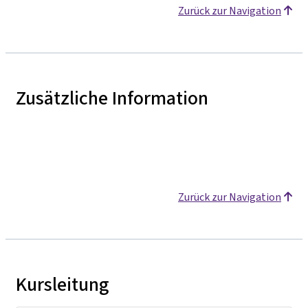
Zurück zur Navigation
Zusätzliche Information
Zurück zur Navigation
Kursleitung