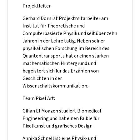
Projektleiter:
Gerhard Dorn ist Projektmitarbeiter am
Institut für Theoretische und
Computerbasierte Physik und seit über zehn
Jahren in der Lehre tätig. Neben seiner
physikalischen Forschung im Bereich des
Quantentransports hat er einen starken
mathematischen Hintergrund und
begeistert sich für das Erzählen von
Geschichten in der
Wissenschaftskommunikation.
Team Pixel Art:
Gihan El Moazen studiert Biomedical
Engineering und hat einen Faible für
Pixelkunst und grafisches Design.
Annika Schnell ist eine Physik- und