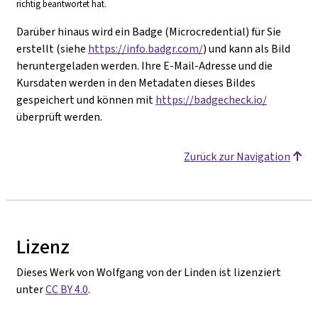
richtig beantwortet hat.
Darüber hinaus wird ein Badge (Microcredential) für Sie
erstellt (siehe
https://info.badgr.com/
) und kann als Bild
heruntergeladen werden. Ihre E-Mail-Adresse und die
Kursdaten werden in den Metadaten dieses Bildes
gespeichert und können mit
https://badgecheck.io/
überprüft werden.
Zurück zur Navigation
Lizenz
Dieses Werk von Wolfgang von der Linden ist lizenziert
unter
CC BY 4.0
.