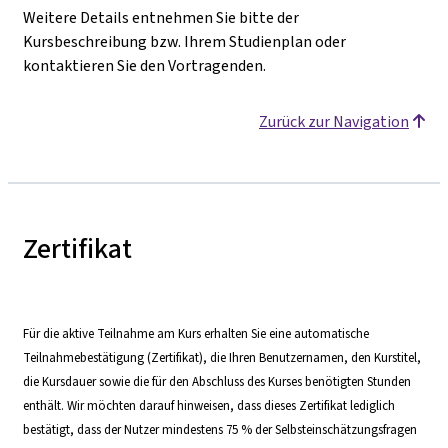
Weitere Details entnehmen Sie bitte der
Kursbeschreibung bzw. Ihrem Studienplan oder
kontaktieren Sie den Vortragenden.
Zurück zur Navigation
Zertifikat
Für die aktive Teilnahme am Kurs erhalten Sie eine automatische
Teilnahmebestätigung (Zertifikat), die Ihren Benutzernamen, den Kurstitel,
die Kursdauer sowie die für den Abschluss des Kurses benötigten Stunden
enthält. Wir möchten darauf hinweisen, dass dieses Zertifikat lediglich
bestätigt, dass der Nutzer mindestens 75 % der Selbsteinschätzungsfragen