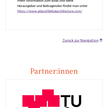
Mehr Information zum Atlas und seine
Herausgeber und Beitragenden findet man unter
https://www.atlasofdigitalarchitecture.com/
Zurück zur Navigation
Partner:innen