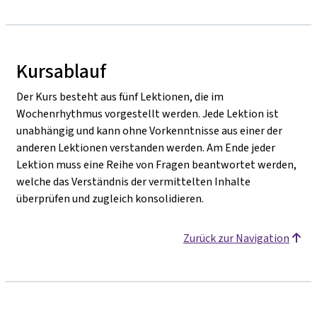
Kursablauf
Der Kurs besteht aus fünf Lektionen, die im
Wochenrhythmus vorgestellt werden. Jede Lektion ist
unabhängig und kann ohne Vorkenntnisse aus einer der
anderen Lektionen verstanden werden. Am Ende jeder
Lektion muss eine Reihe von Fragen beantwortet werden,
welche das Verständnis der vermittelten Inhalte
überprüfen und zugleich konsolidieren.
Zurück zur Navigation