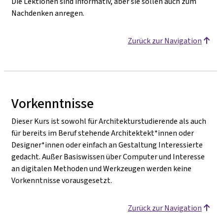
Die Lektionen sind informativ, aber sie sollen auch zum
Nachdenken anregen.
Zurück zur Navigation
Vorkenntnisse
Dieser Kurs ist sowohl für Architekturstudierende als auch
für bereits im Beruf stehende Architektekt*innen oder
Designer*innen oder einfach an Gestaltung Interessierte
gedacht. Außer Basiswissen über Computer und Interesse
an digitalen Methoden und Werkzeugen werden keine
Vorkenntnisse vorausgesetzt.
Zurück zur Navigation