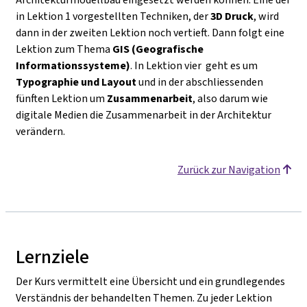
in Lektion 1 vorgestellten Techniken, der
3D Druck
, wird
dann in der zweiten Lektion noch vertieft. Dann folgt eine
Lektion zum Thema
GIS (Geografische
Informationssysteme)
. In Lektion vier geht es um
Typographie und Layout
und in der abschliessenden
fünften Lektion um
Zusammenarbeit
, also darum wie
digitale Medien die Zusammenarbeit in der Architektur
verändern.
Zurück zur Navigation
Lernziele
Der Kurs vermittelt eine Übersicht und ein grundlegendes
Verständnis der behandelten Themen. Zu jeder Lektion