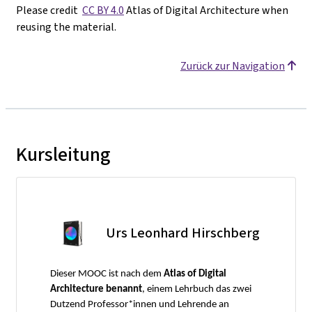
Please credit
CC BY 4.0
Atlas of Digital Architecture when
reusing the material.
Zurück zur Navigation
Kursleitung
Urs Leonhard Hirschberg
Dieser MOOC ist nach dem
Atlas of Digital
Architecture benannt
, einem Lehrbuch das zwei
Dutzend Professor*innen und Lehrende an