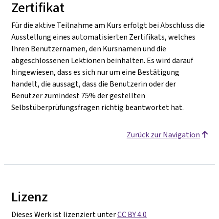
Zertifikat
Für die aktive Teilnahme am Kurs erfolgt bei Abschluss die
Ausstellung eines automatisierten Zertifikats, welches
Ihren Benutzernamen, den Kursnamen und die
abgeschlossenen Lektionen beinhalten. Es wird darauf
hingewiesen, dass es sich nur um eine Bestätigung
handelt, die aussagt, dass die Benutzerin oder der
Benutzer zumindest 75% der gestellten
Selbstüberprüfungsfragen richtig beantwortet hat.
Zurück zur Navigation
Lizenz
Dieses Werk ist lizenziert unter
CC BY 4.0