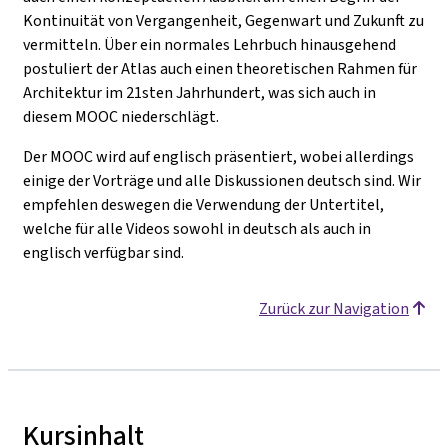
Kontinuität von Vergangenheit, Gegenwart und Zukunft zu
vermitteln. Über ein normales Lehrbuch hinausgehend
postuliert der Atlas auch einen theoretischen Rahmen für
Architektur im 21sten Jahrhundert, was sich auch in
diesem MOOC niederschlägt.
Der MOOC wird auf englisch präsentiert, wobei allerdings
einige der Vorträge und alle Diskussionen deutsch sind. Wir
empfehlen deswegen die Verwendung der Untertitel,
welche für alle Videos sowohl in deutsch als auch in
englisch verfügbar sind.
Zurück zur Navigation
Kursinhalt