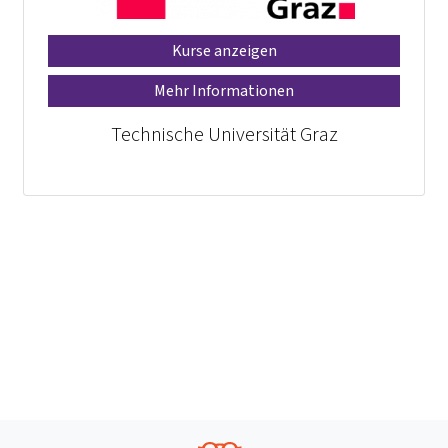
Kurse anzeigen
Mehr Informationen
Technische Universität Graz