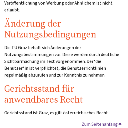
Veröffentlichung von Werbung oder Ähnlichem ist nicht
erlaubt.
Änderung der
Nutzungsbedingungen
Die TU Graz behält sich Änderungen der
Nutzungsbestimmungen vor. Diese werden durch deutliche
Sichtbarmachung im Text vorgenommen. Der*die
Benutzer*in ist verpflichtet, die Benutzerrichtlinien
regelmäßig abzurufen und zur Kenntnis zu nehmen.
Gerichtsstand für
anwendbares Recht
Gerichtsstand ist Graz, es gilt österreichisches Recht.
Zum Seitenanfang