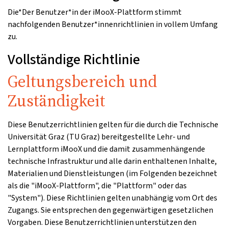
Die*Der Benutzer*in der iMooX-Plattform stimmt
nachfolgenden Benutzer*innenrichtlinien in vollem Umfang
zu.
Vollständige Richtlinie
Geltungsbereich und
Zuständigkeit
Diese Benutzerrichtlinien gelten für die durch die Technische
Universität Graz (TU Graz) bereitgestellte Lehr- und
Lernplattform iMooX und die damit zusammenhängende
technische Infrastruktur und alle darin enthaltenen Inhalte,
Materialien und Dienstleistungen (im Folgenden bezeichnet
als die "iMooX-Plattform", die "Plattform" oder das
"System"). Diese Richtlinien gelten unabhängig vom Ort des
Zugangs. Sie entsprechen den gegenwärtigen gesetzlichen
Vorgaben. Diese Benutzerrichtlinien unterstützen den