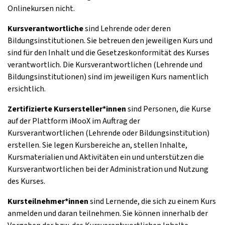
Onlinekursen nicht.
Kursverantwortliche
sind Lehrende oder deren
Bildungsinstitutionen. Sie betreuen den jeweiligen Kurs und
sind für den Inhalt und die Gesetzeskonformität des Kurses
verantwortlich. Die Kursverantwortlichen (Lehrende und
Bildungsinstitutionen) sind im jeweiligen Kurs namentlich
ersichtlich.
Zertifizierte Kursersteller*innen
sind Personen, die Kurse
auf der Plattform iMooX im Auftrag der
Kursverantwortlichen (Lehrende oder Bildungsinstitution)
erstellen. Sie legen Kursbereiche an, stellen Inhalte,
Kursmaterialien und Aktivitäten ein und unterstützen die
Kursverantwortlichen bei der Administration und Nutzung
des Kurses.
Kursteilnehmer*innen
sind Lernende, die sich zu einem Kurs
anmelden und daran teilnehmen. Sie können innerhalb der