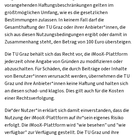
vorangehenden Haftungsbeschränkungen gelten im
größtmöglichen Umfang, wie es die gesetzlichen
Bestimmungen zulassen. In keinem Fall darf die
Gesamthaftung der TU Graz oder ihrer Anbieter*innen, die
sich aus diesen Nutzungsbedingungen ergibt oder damit in
Zusammenhang steht, den Betrag von 100 Euro übersteigen.
Die TU Graz behält sich das Recht vor, die iMooX-Plattform
jederzeit ohne Angabe von Gründen zu modifizieren oder
abzuschalten. Für Schäden, die durch Beiträge oder Inhalte
von Benutzer*innen verursacht werden, übernehmen die TU
Graz und ihre Anbieter*innen keine Haftung und halten sich
an diesen schad- und klaglos. Dies gilt auch für die Kosten
einer Rechtsverfolgung.
Die*der Nutzer*in erklärt sich damit einverstanden, dass die
Nutzung der iMooX-Plattform auf ihr*sein eigenes Risiko
erfolgt. Die iMooX-Plattform wird "wie besehen" und "wie
verfügbar" zur Verfügung gestellt. Die TU Graz und ihre