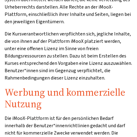
Urheberrechts darstellen. Alle Rechte an der iMooX-
Plattform, einschließlich ihrer Inhalte und Seiten, liegen bei
den jeweiligen Eigentümern.
Die Kursverantwortlichen verpflichten sich, jegliche Inhalte,
die von ihnen auf der Plattform iMooX platziert werden,
unter eine offenen Lizenz im Sinne von freien
Bildungsressourcen zu stellen. Dazu ist beim Erstellen des
Kurses entsprechend den Vorgaben eine Lizenz auszuwählen.
Benutzer*innen sind im Gegenzug verpflichtet, die
Rahmenbedingungen dieser Lizenz einzuhalten.
Werbung und kommerzielle
Nutzung
Die iMooX-Plattform ist für den persönlichen Bedarf
innerhalb der Benutzer*innenrichtlinien gedacht und darf
nicht für kommerzielle Zwecke verwendet werden. Die