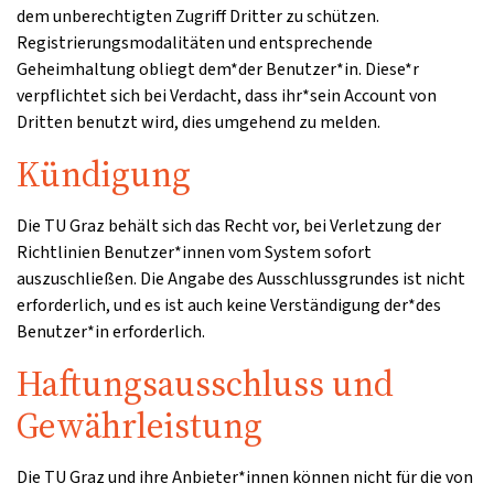
dem unberechtigten Zugriff Dritter zu schützen.
Registrierungsmodalitäten und entsprechende
Geheimhaltung obliegt dem*der Benutzer*in. Diese*r
verpflichtet sich bei Verdacht, dass ihr*sein Account von
Dritten benutzt wird, dies umgehend zu melden.
Kündigung
Die TU Graz behält sich das Recht vor, bei Verletzung der
Richtlinien Benutzer*innen vom System sofort
auszuschließen. Die Angabe des Ausschlussgrundes ist nicht
erforderlich, und es ist auch keine Verständigung der*des
Benutzer*in erforderlich.
Haftungsausschluss und
Gewährleistung
Die TU Graz und ihre Anbieter*innen können nicht für die von