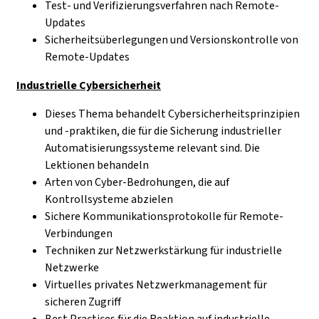
Test- und Verifizierungsverfahren nach Remote-
Updates
Sicherheitsüberlegungen und Versionskontrolle von
Remote-Updates
Industrielle Cybersicherheit
Dieses Thema behandelt Cybersicherheitsprinzipien
und -praktiken, die für die Sicherung industrieller
Automatisierungssysteme relevant sind. Die
Lektionen behandeln
Arten von Cyber-Bedrohungen, die auf
Kontrollsysteme abzielen
Sichere Kommunikationsprotokolle für Remote-
Verbindungen
Techniken zur Netzwerkstärkung für industrielle
Netzwerke
Virtuelles privates Netzwerkmanagement für
sicheren Zugriff
Best Practices für die Reaktion auf industrielle