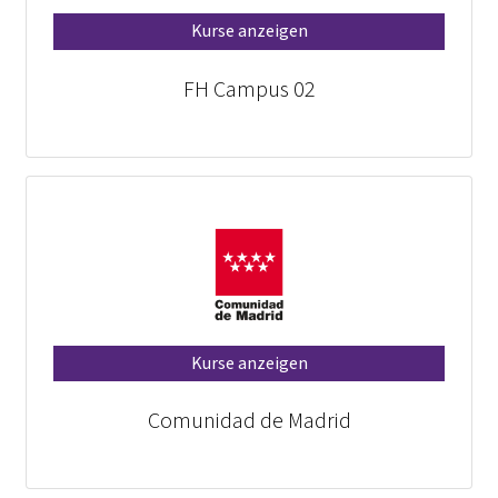
Kurse anzeigen
FH Campus 02
Kurse anzeigen
Comunidad de Madrid