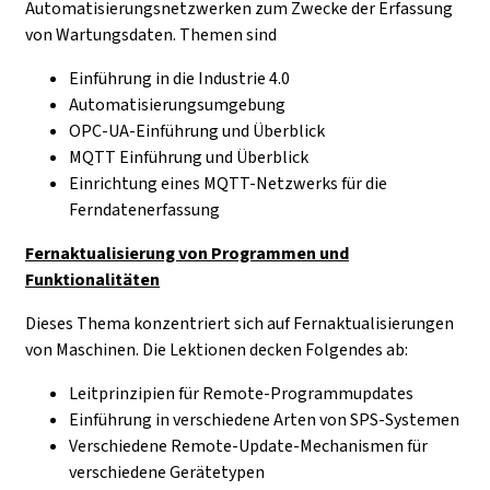
Automatisierungsnetzwerken zum Zwecke der Erfassung
von Wartungsdaten. Themen sind
Einführung in die Industrie 4.0
Automatisierungsumgebung
OPC-UA-Einführung und Überblick
MQTT Einführung und Überblick
Einrichtung eines MQTT-Netzwerks für die
Ferndatenerfassung
Fernaktualisierung von Programmen und
Funktionalitäten
Dieses Thema konzentriert sich auf Fernaktualisierungen
von Maschinen. Die Lektionen decken Folgendes ab:
Leitprinzipien für Remote-Programmupdates
Einführung in verschiedene Arten von SPS-Systemen
Verschiedene Remote-Update-Mechanismen für
verschiedene Gerätetypen