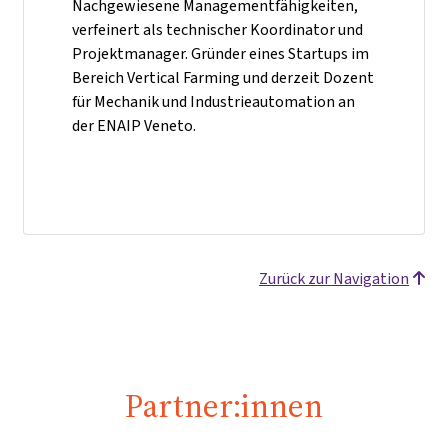
Nachgewiesene Managementfähigkeiten,
verfeinert als technischer Koordinator und
Projektmanager. Gründer eines Startups im
Bereich Vertical Farming und derzeit Dozent
für Mechanik und Industrieautomation an
der ENAIP Veneto.
Zurück zur Navigation
Partner:innen