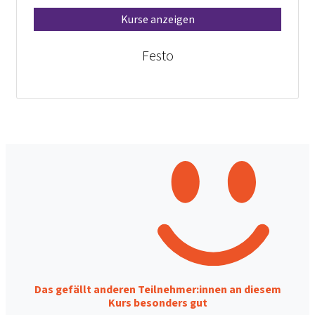
Kurse anzeigen
Festo
Das gefällt anderen Teilnehmer:innen an diesem
Kurs besonders gut