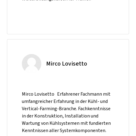
Mirco Lovisetto
Mirco Lovisetto Erfahrener Fachmann mit
umfangreicher Erfahrung in der Kühl- und
Vertical-Farming-Branche. Fachkenntnisse
in der Konstruktion, Installation und
Wartung von Kühlsystemen mit fundierten
Kenntnissen aller Systemkomponenten.