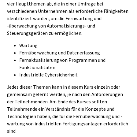
vier Hauptthemen ab, die in einer Umfrage bei
verschiedenen Unternehmen als erforderliche Fähigkeiten
identifiziert wurden, um die Fernwartung und
-überwachung von Automatisierungs- und
Steuerungsgeräten zu ermöglichen.
Wartung
Fernüberwachung und Datenerfassung
Fernaktualisierung von Programmen und
Funktionalitäten
Industrielle Cybersicherheit
Jedes dieser Themen kann in diesem Kurs einzeln oder
gemeinsam gelernt werden, je nach den Anforderungen
der Teilnehmenden. Am Ende des Kurses sollten
Teilnehmende ein Verständnis für die Konzepte und
Technologien haben, die für die Fernüberwachung und -
wartung von industriellen Fertigungsanlagen erforderlich
sind.