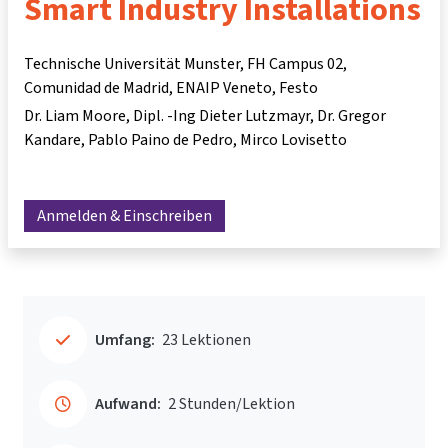
Smart Industry Installations
Technische Universität Munster, FH Campus 02,
Comunidad de Madrid, ENAIP Veneto, Festo
Dr. Liam Moore
Dipl. -Ing Dieter Lutzmayr
Dr. Gregor
Kandare
Pablo Paino de Pedro
Mirco Lovisetto
Anmelden & Einschreiben
Umfang:
23 Lektionen
Aufwand:
2 Stunden/Lektion