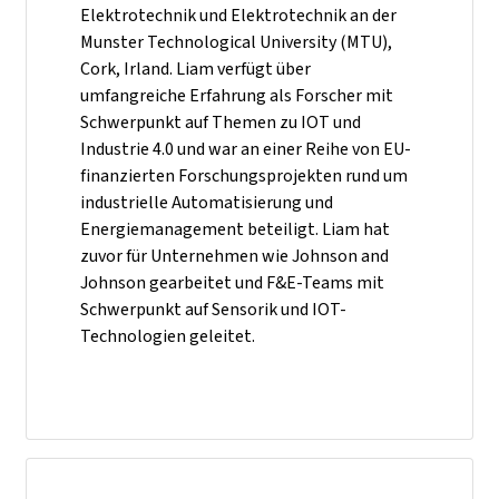
Elektrotechnik und Elektrotechnik an der
Munster Technological University (MTU),
Cork, Irland. Liam verfügt über
umfangreiche Erfahrung als Forscher mit
Schwerpunkt auf Themen zu IOT und
Industrie 4.0 und war an einer Reihe von EU-
finanzierten Forschungsprojekten rund um
industrielle Automatisierung und
Energiemanagement beteiligt. Liam hat
zuvor für Unternehmen wie Johnson and
Johnson gearbeitet und F&E-Teams mit
Schwerpunkt auf Sensorik und IOT-
Technologien geleitet.