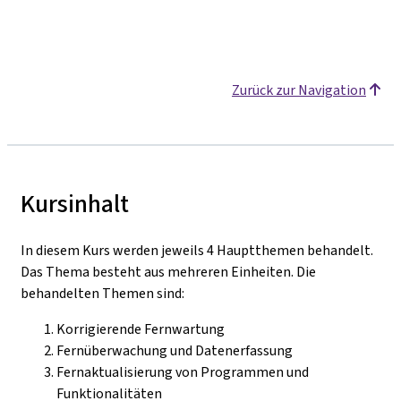
Zurück zur Navigation
Kursinhalt
In diesem Kurs werden jeweils 4 Hauptthemen behandelt.
Das Thema besteht aus mehreren Einheiten. Die
behandelten Themen sind:
Korrigierende Fernwartung
Fernüberwachung und Datenerfassung
Fernaktualisierung von Programmen und
Funktionalitäten