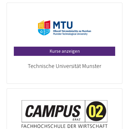
Kurse anzeigen
Technische Universität Munster