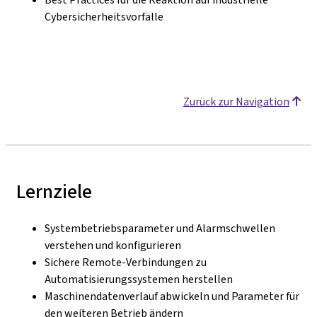
Cybersicherheitsvorfälle
Zurück zur Navigation
Lernziele
Systembetriebsparameter und Alarmschwellen
verstehen und konfigurieren
Sichere Remote-Verbindungen zu
Automatisierungssystemen herstellen
Maschinendatenverlauf abwickeln und Parameter für
den weiteren Betrieb ändern