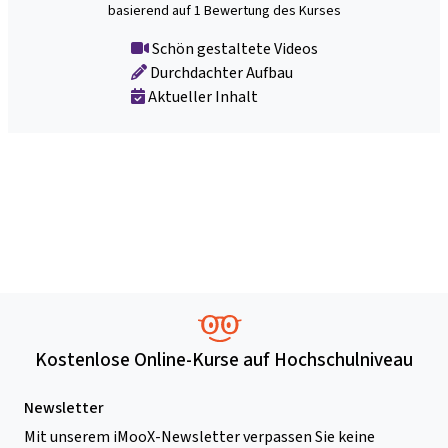
basierend auf 1 Bewertung des Kurses
Schön gestaltete Videos
Durchdachter Aufbau
Aktueller Inhalt
Kostenlose Online-Kurse auf Hochschulniveau
Newsletter
Mit unserem iMooX-Newsletter verpassen Sie keine