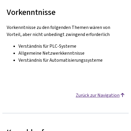
Vorkenntnisse
Vorkenntnisse zu den folgenden Themen wären von
Vorteil, aber nicht unbedingt zwingend erforderlich
Verständnis für PLC-Systeme
Allgemeine Netzwerkkenntnisse
Verständnis für Automatisierungssysteme
Zurück zur Navigation