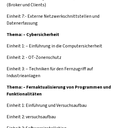
(Broker und Clients)
Einheit 7:- Externe Netzwerkschnittstellen und
Datenerfassung
Thema: – Cybersicherheit
Einheit 1: – Einführung in die Computersicherheit
Einheit 2: - OT-Zonenschutz
Einheit 3: – Techniken für den Fernzugriff auf
Industrieanlagen
Thema: – Fernaktualisierung von Programmen und
Funktionalitäten
Einheit 1: Einführung und Versuchsaufbau
Einheit 2: versuchsaufbau