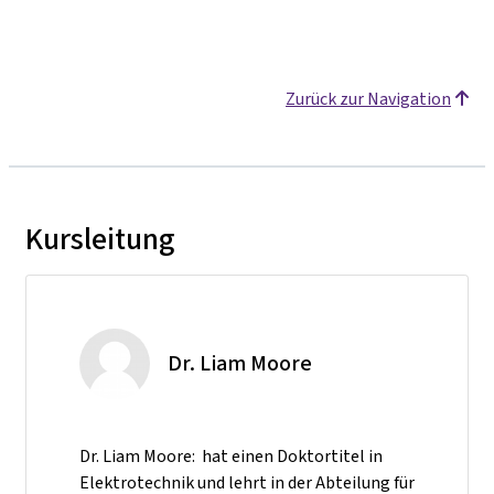
Zurück zur Navigation
Kursleitung
Dr. Liam Moore
Dr. Liam Moore: hat einen Doktortitel in
Elektrotechnik und lehrt in der Abteilung für