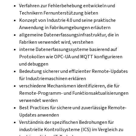
Verfahren zur Fehlerbehebung entwickeln und
Technikern Fernunterstützung bieten
Konzept von Industrie 4.0 und seine praktische
Anwendung in Fabrikumgebungen erläutern
allgemeine Datenerfassungsinfrastruktur, die in
Fabriken verwendet wird, verstehen
interne Datenerfassungssysteme basierend auf
Protokollen wie OPC-UA und MQTT konfigurieren
und debuggen
Bedeutung sicherer und effizienter Remote-Updates
für Industriemaschinen erklären
verschiedene Mechanismen identifizieren, die für
Remote-Programm- und Funktionsaktualisierungen
verwendet werden
Best Practices für sichere und zuverlässige Remote-
Updates anwenden
Verständnis der spezifischen Bedrohungen für
industrielle Kontrollsysteme (ICS) im Vergleich zu