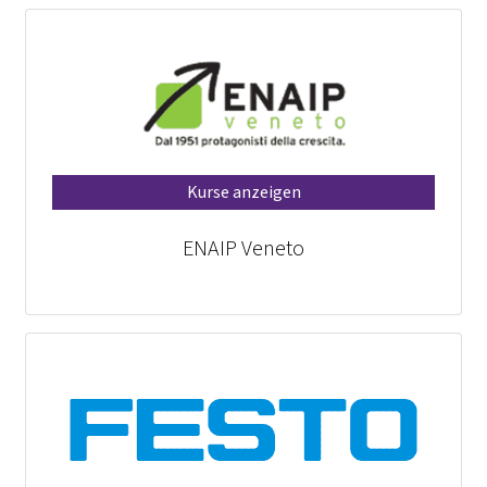
Kurse anzeigen
ENAIP Veneto