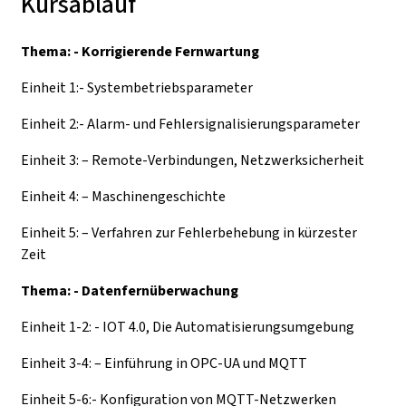
Kursablauf
Thema: - Korrigierende Fernwartung
Einheit 1:- Systembetriebsparameter
Einheit 2:- Alarm- und Fehlersignalisierungsparameter
Einheit 3: – Remote-Verbindungen, Netzwerksicherheit
Einheit 4: – Maschinengeschichte
Einheit 5: – Verfahren zur Fehlerbehebung in kürzester
Zeit
Thema: - Datenfernüberwachung
Einheit 1-2: - IOT 4.0, Die Automatisierungsumgebung
Einheit 3-4: – Einführung in OPC-UA und MQTT
Einheit 5-6:- Konfiguration von MQTT-Netzwerken