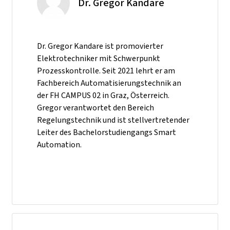
Dr. Gregor Kandare
Dr. Gregor Kandare ist promovierter
Elektrotechniker mit Schwerpunkt
Prozesskontrolle. Seit 2021 lehrt er am
Fachbereich Automatisierungstechnik an
der FH CAMPUS 02 in Graz, Österreich.
Gregor verantwortet den Bereich
Regelungstechnik und ist stellvertretender
Leiter des Bachelorstudiengangs Smart
Automation.