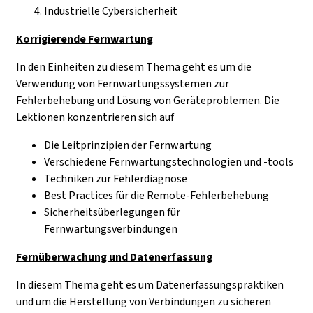
Industrielle Cybersicherheit
Korrigierende Fernwartung
In den Einheiten zu diesem Thema geht es um die
Verwendung von Fernwartungssystemen zur
Fehlerbehebung und Lösung von Geräteproblemen. Die
Lektionen konzentrieren sich auf
Die Leitprinzipien der Fernwartung
Verschiedene Fernwartungstechnologien und -tools
Techniken zur Fehlerdiagnose
Best Practices für die Remote-Fehlerbehebung
Sicherheitsüberlegungen für
Fernwartungsverbindungen
Fernüberwachung und Datenerfassung
In diesem Thema geht es um Datenerfassungspraktiken
und um die Herstellung von Verbindungen zu sicheren