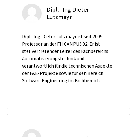
Dipl. -Ing Dieter
Lutzmayr
Dipl.-Ing. Dieter Lutzmayr ist seit 2009
Professor an der FH CAMPUS 02. Er ist
stellvertretender Leiter des Fachbereichs
Automatisierungstechnik und
verantwortlich für die technischen Aspekte
der F&E-Projekte sowie für den Bereich
Software Engineering im Fachbereich.