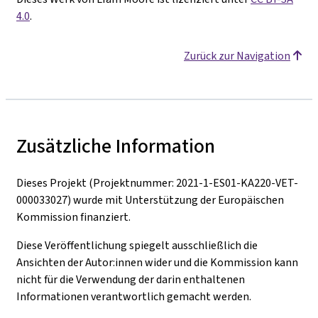
4.0
.
Zurück zur Navigation
Zusätzliche Information
Dieses Projekt (Projektnummer: 2021-1-ES01-KA220-VET-
000033027) wurde mit Unterstützung der Europäischen
Kommission finanziert.
Diese Veröffentlichung spiegelt ausschließlich die
Ansichten der Autor:innen wider und die Kommission kann
nicht für die Verwendung der darin enthaltenen
Informationen verantwortlich gemacht werden.