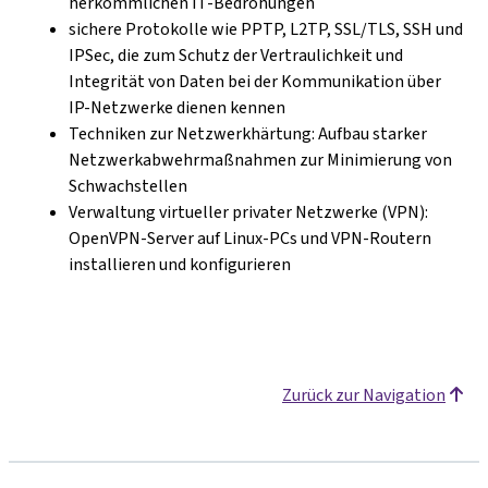
herkömmlichen IT-Bedrohungen
sichere Protokolle wie PPTP, L2TP, SSL/TLS, SSH und
IPSec, die zum Schutz der Vertraulichkeit und
Integrität von Daten bei der Kommunikation über
IP-Netzwerke dienen kennen
Techniken zur Netzwerkhärtung: Aufbau starker
Netzwerkabwehrmaßnahmen zur Minimierung von
Schwachstellen
Verwaltung virtueller privater Netzwerke (VPN):
OpenVPN-Server auf Linux-PCs und VPN-Routern
installieren und konfigurieren
Zurück zur Navigation