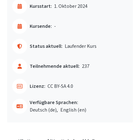
Kursstart:
1. Oktober 2024
Kursende:
-
Status aktuell:
Laufender Kurs
Teilnehmende aktuell:
237
Lizenz:
CC BY-SA 4.0
Verfügbare Sprachen:
Deutsch ‎(de)‎
English ‎(en)‎