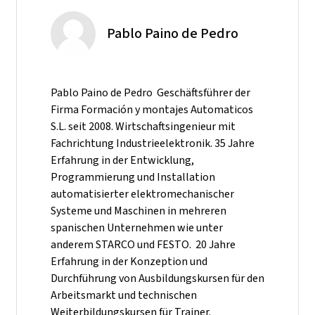
Pablo Paino de Pedro
Pablo Paino de Pedro Geschäftsführer der
Firma Formación y montajes Automaticos
S.L. seit 2008. Wirtschaftsingenieur mit
Fachrichtung Industrieelektronik. 35 Jahre
Erfahrung in der Entwicklung,
Programmierung und Installation
automatisierter elektromechanischer
Systeme und Maschinen in mehreren
spanischen Unternehmen wie unter
anderem STARCO und FESTO. 20 Jahre
Erfahrung in der Konzeption und
Durchführung von Ausbildungskursen für den
Arbeitsmarkt und technischen
Weiterbildungskursen für Trainer.