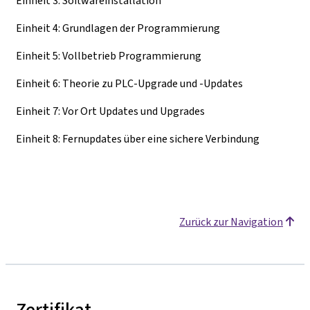
Einheit 3: Softwareinstallation
Einheit 4: Grundlagen der Programmierung
Einheit 5: Vollbetrieb Programmierung
Einheit 6: Theorie zu PLC-Upgrade und -Updates
Einheit 7: Vor Ort Updates und Upgrades
Einheit 8: Fernupdates über eine sichere Verbindung
Zurück zur Navigation
Zertifikat