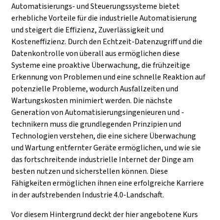
Automatisierungs- und Steuerungssysteme bietet
erhebliche Vorteile für die industrielle Automatisierung
und steigert die Effizienz, Zuverlässigkeit und
Kosteneffizienz. Durch den Echtzeit-Datenzugriff und die
Datenkontrolle von überall aus ermöglichen diese
Systeme eine proaktive Überwachung, die frühzeitige
Erkennung von Problemen und eine schnelle Reaktion auf
potenzielle Probleme, wodurch Ausfallzeiten und
Wartungskosten minimiert werden. Die nächste
Generation von Automatisierungsingenieuren und -
technikern muss die grundlegenden Prinzipien und
Technologien verstehen, die eine sichere Überwachung
und Wartung entfernter Geräte ermöglichen, und wie sie
das fortschreitende industrielle Internet der Dinge am
besten nutzen und sicherstellen können. Diese
Fähigkeiten ermöglichen ihnen eine erfolgreiche Karriere
in der aufstrebenden Industrie 4.0-Landschaft.
Vor diesem Hintergrund deckt der hier angebotene Kurs