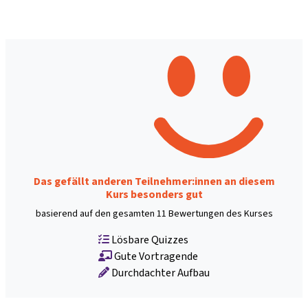
Das gefällt anderen Teilnehmer:innen an diesem
Kurs besonders gut
basierend auf den gesamten 11 Bewertungen des Kurses
Lösbare Quizzes
Gute Vortragende
Durchdachter Aufbau