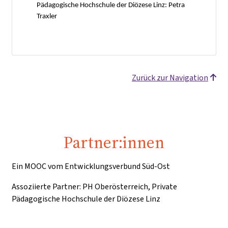
Pädagogische Hochschule der Diözese Linz: Petra
Traxler
Zurück zur Navigation
Partner:innen
Ein MOOC vom Entwicklungsverbund Süd-Ost
Assoziierte Partner: PH Oberösterreich, Private
Pädagogische Hochschule der Diözese Linz