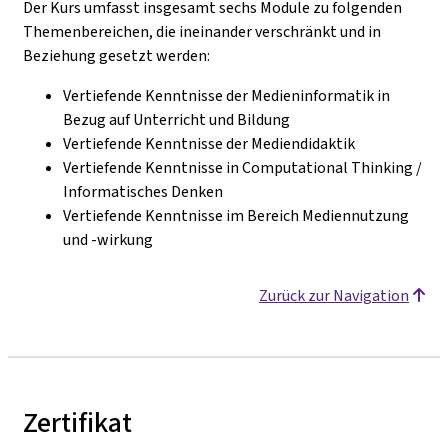
Der Kurs umfasst insgesamt sechs Module zu folgenden
Themenbereichen, die ineinander verschränkt und in
Beziehung gesetzt werden:
Vertiefende Kenntnisse
der Medieninformatik in
Bezug auf Unterricht und Bildung
Vertiefende Kenntnisse der Mediendidaktik
Vertiefende Kenntnisse in Computational Thinking /
Informatisches Denken
Vertiefende Kenntnisse im Bereich Mediennutzung
und -wirkung
Zurück zur Navigation
Zertifikat