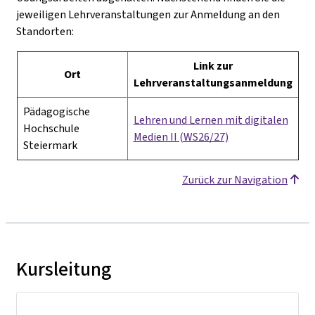
jeweiligen Lehrveranstaltungen zur Anmeldung an den
Standorten:
Link zur
Ort
Lehrveranstaltungsanmeldung
Pädagogische
Lehren und Lernen mit digitalen
Hochschule
Medien II (WS26/27)
Steiermark
Zurück zur Navigation
Kursleitung