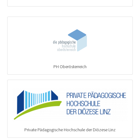
PH Oberösterreich
Private Pädagogische Hochschule der Diözese Linz