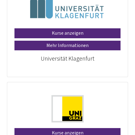
Kurse anzeigen
Mehr Informationen
Universität Klagenfurt
Kurse anzeigen