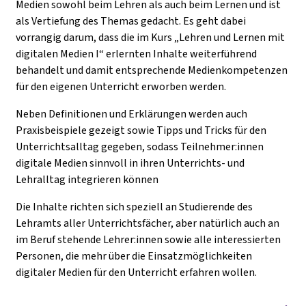
Medien sowohl beim Lehren als auch beim Lernen und ist
als Vertiefung des Themas gedacht. Es geht dabei
vorrangig darum, dass die im Kurs „Lehren und Lernen mit
digitalen Medien I“ erlernten Inhalte weiterführend
behandelt und damit entsprechende Medienkompetenzen
für den eigenen Unterricht erworben werden.
Neben Definitionen und Erklärungen werden auch
Praxisbeispiele gezeigt sowie Tipps und Tricks für den
Unterrichtsalltag gegeben, sodass
Teilnehmer:innen
digitale Medien sinnvoll in ihren Unterrichts- und
Lehralltag integrieren können
Die Inhalte richten sich speziell an Studierende des
Lehramts aller Unterrichtsfächer, aber natürlich auch an
im Beruf stehende Lehrer:innen sowie alle interessierten
Personen, die mehr über die Einsatzmöglichkeiten
digitaler Medien für den Unterricht erfahren wollen.