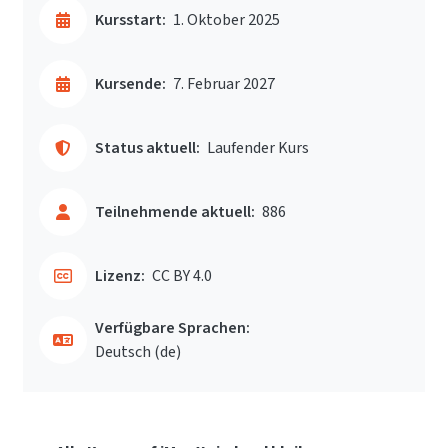
Kursstart:
1. Oktober 2025
Kursende:
7. Februar 2027
Status aktuell:
Laufender Kurs
Teilnehmende aktuell:
886
Lizenz:
CC BY 4.0
Verfügbare Sprachen:
Deutsch ‎(de)‎