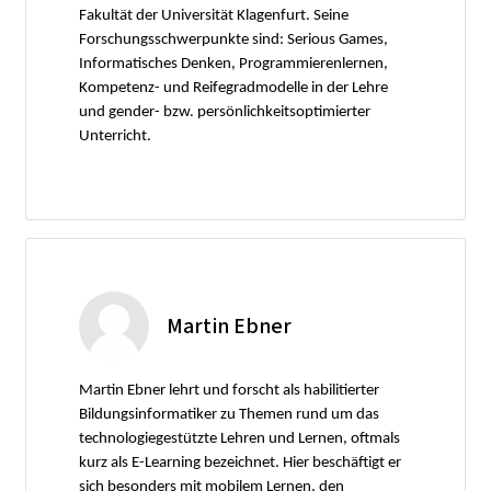
Fakultät der Universität Klagenfurt. Seine
Forschungsschwerpunkte sind: Serious Games,
Informatisches Denken, Programmierenlernen,
Kompetenz- und Reifegradmodelle in der Lehre
und gender- bzw. persönlichkeitsoptimierter
Unterricht.
Martin Ebner
Martin Ebner lehrt und forscht als habilitierter
Bildungsinformatiker zu Themen rund um das
technologiegestützte Lehren und Lernen, oftmals
kurz als E-Learning bezeichnet. Hier beschäftigt er
sich besonders mit mobilem Lernen, den