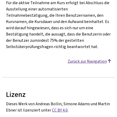
Für die aktive Teilnahme am Kurs erfolgt bei Abschluss die
Ausstellung einer automatisierten
Teilnahmebestätigung, die Ihren Benutzernamen, den
Kursnamen, die Kursdauer und den Aufwand beinhaltet. Es
wird darauf hingewiesen, dass es sich nur um eine
Bestätigung handelt, die aussagt, dass die Benutzerin oder
der Benutzer zumindest 75% der gestellten
Selbstüberprüfungsfragen richtig beantwortet hat.
Zurück zur Navigation
Lizenz
Dieses Werk von Andreas Bollin, Simone Adams und Martin
Ebner ist lizenziert unter
CC BY 4.0
.