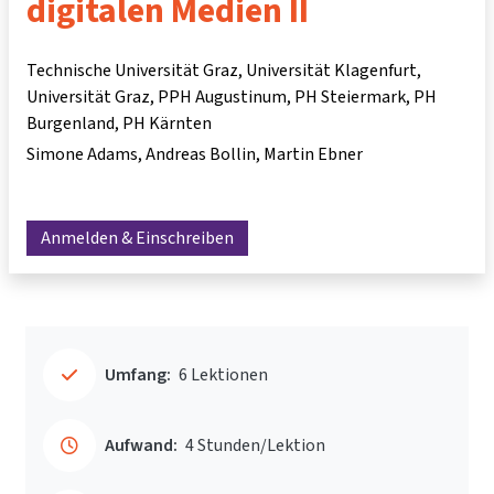
digitalen Medien II
Technische Universität Graz, Universität Klagenfurt,
Universität Graz, PPH Augustinum, PH Steiermark, PH
Burgenland, PH Kärnten
Simone Adams
Andreas Bollin
Martin Ebner
Anmelden & Einschreiben
Umfang:
6 Lektionen
Aufwand:
4 Stunden/Lektion