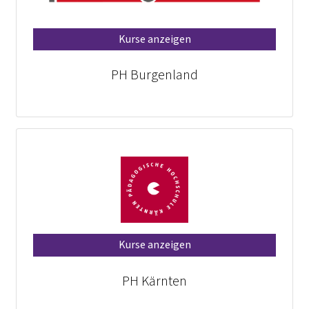
Kurse anzeigen
PH Burgenland
Kurse anzeigen
PH Kärnten