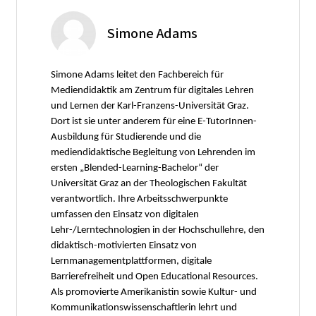
Simone Adams
Simone Adams leitet den Fachbereich für
Mediendidaktik am Zentrum für digitales Lehren
und Lernen der Karl-Franzens-Universität Graz.
Dort ist sie unter anderem für eine E-TutorInnen-
Ausbildung für Studierende und die
mediendidaktische Begleitung von Lehrenden im
ersten „Blended-Learning-Bachelor“ der
Universität Graz an der Theologischen Fakultät
verantwortlich. Ihre Arbeitsschwerpunkte
umfassen den Einsatz von digitalen
Lehr-/Lerntechnologien in der Hochschullehre, den
didaktisch-motivierten Einsatz von
Lernmanagementplattformen, digitale
Barrierefreiheit und Open Educational Resources.
Als promovierte Amerikanistin sowie Kultur- und
Kommunikationswissenschaftlerin lehrt und