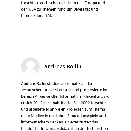
forscht sie auch schon seit Jahren in Europa und
den USA zu Themen rund um Diversität und
Intersektionalität.
Andreas Bollin
Andreas Bollin studierte Telematik an der
Technischen Universität Graz und promovierte im
Bereich Angewandter Informatik in Klagenfurt, wo
er sich 2012 auch habilitierte. Seit 2002 forschte
und arbeitete er an vielen Projekten zum Thema
neue Medien in der Lehre, Simulationsspiele und
informatischem Denken. Er leitet zurzeit das
Institut für Informatikdidaktik an der Technischen