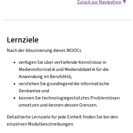
Zurück zur Navigation
Lernziele
Nach der Absolvierung dieses MOOCs
verfügen Sie über vertiefende Kenntnisse in
Medieninformatik und Mediendidaktik für die
Anwendung im Berufsfeld,
verstehen Sie grundlegend die informatische
Denkweise und
können Sie technologiegestütztes Problemlösen
umsetzen und kennen dessen Grenzen.
Detaillierte Lernziele für jede Einheit finden Sie bei den
einzelnen Modulbeschreibungen.