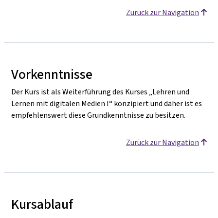
Zurück zur Navigation
Vorkenntnisse
Der Kurs ist als Weiterführung des Kurses „Lehren und
Lernen mit digitalen Medien I“ konzipiert und daher ist es
empfehlenswert diese Grundkenntnisse zu besitzen.
Zurück zur Navigation
Kursablauf