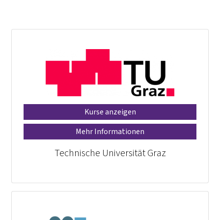
Kurse anzeigen
Mehr Informationen
Technische Universität Graz