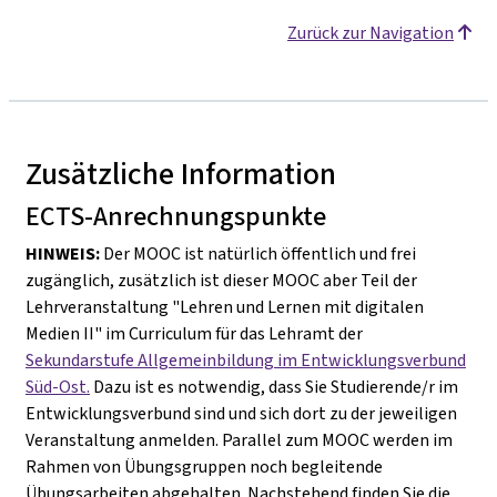
Zurück zur Navigation
Zusätzliche Information
ECTS-Anrechnungspunkte
HINWEIS
:
Der MOOC ist natürlich öffentlich und frei
zugänglich, zusätzlich ist dieser MOOC aber Teil der
Lehrveranstaltung "Lehren und Lernen mit digitalen
Medien II" im Curriculum für das Lehramt der
Sekundarstufe Allgemeinbildung im Entwicklungsverbund
Süd-Ost.
Dazu ist es notwendig, dass Sie Studierende/r im
Entwicklungsverbund sind und sich dort zu der jeweiligen
Veranstaltung anmelden. Parallel zum MOOC werden im
Rahmen von Übungsgruppen noch begleitende
Übungsarbeiten abgehalten. Nachstehend finden Sie die