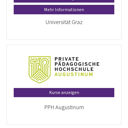
Mehr Informationen
Universität Graz
Kurse anzeigen
PPH Augustinum