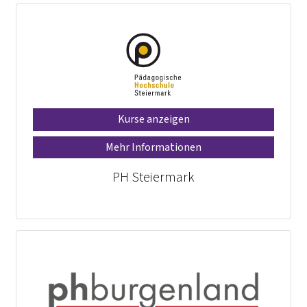
Kurse anzeigen
Mehr Informationen
PH Steiermark