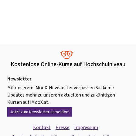
Kostenlose Online-Kurse auf Hochschulniveau
Newsletter
Mit unserem iMooX-Newsletter verpassen Sie keine
Updates mehr zu unseren aktuellen und zukünftigen
Kursen auf iMooX.at.
Jetzt zum Newsletter anmelden!
Kontakt
Presse
Impressum