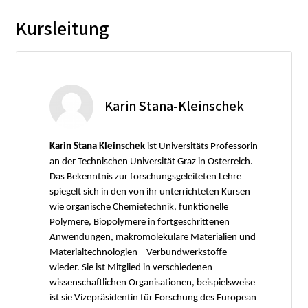
Kursleitung
Karin Stana-Kleinschek
Karin Stana Kleinschek
ist Universitäts Professorin
an der Technischen Universität Graz in Österreich.
Das Bekenntnis zur forschungsgeleiteten Lehre
spiegelt sich in den von ihr unterrichteten Kursen
wie organische Chemietechnik, funktionelle
Polymere, Biopolymere in fortgeschrittenen
Anwendungen, makromolekulare Materialien und
Materialtechnologien – Verbundwerkstoffe –
wieder. Sie ist Mitglied in verschiedenen
wissenschaftlichen Organisationen, beispielsweise
ist sie Vizepräsidentin für Forschung des European