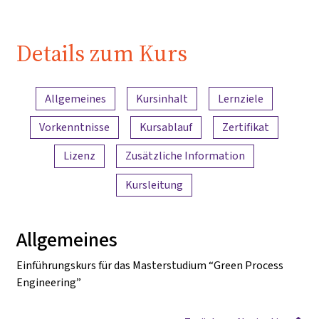
Details zum Kurs
Inhaltsübersicht
Allgemeines
Kursinhalt
Lernziele
Vorkenntnisse
Kursablauf
Zertifikat
Lizenz
Zusätzliche Information
Kursleitung
Allgemeines
Einführungskurs für das Masterstudium “Green Process
Engineering”