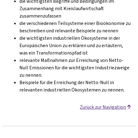
die wichtigsten Begriffe und Bedingungen im
Zusammenhang mit Kreislaufwirtschaft
zusammenzufassen
die verschiedenen Teilsysteme einer Bioökonomie zu
beschreiben und relevante Beispiele zu nennen
die wichtigsten industriellen Ökosysteme in der
Europäischen Union zu erklären und zu erläutern,
was ein Transformationspfad ist
relevante Maßnahmen zur Erreichung von Netto-
Null Emissionen für die wichtigsten Industriezweige
zu nennen.
Beispiele für die Erreichung der Netto-Null in
relevanten industriellen Ökosystemen zu nennen.
Zurück zur Navigation