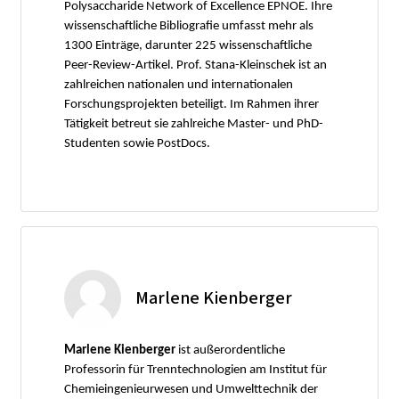
Polysaccharide Network of Excellence EPNOE. Ihre
wissenschaftliche Bibliografie umfasst mehr als
1300 Einträge, darunter 225 wissenschaftliche
Peer-Review-Artikel. Prof. Stana-Kleinschek ist an
zahlreichen nationalen und internationalen
Forschungsprojekten beteiligt. Im Rahmen ihrer
Tätigkeit betreut sie zahlreiche Master- und PhD-
Studenten sowie PostDocs.
Marlene Kienberger
Marlene Kienberger
ist außerordentliche
Professorin für Trenntechnologien am Institut für
Chemieingenieurwesen und Umwelttechnik der