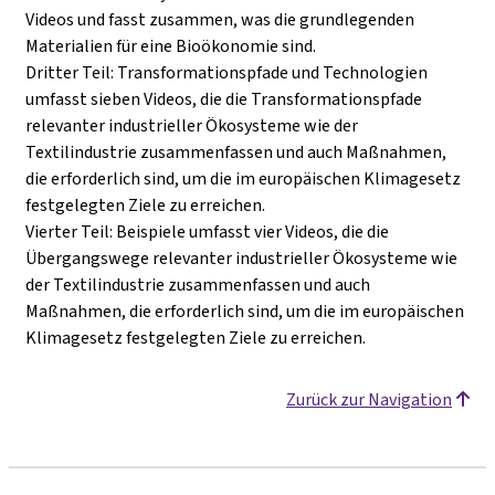
Videos und fasst zusammen, was die grundlegenden
Materialien für eine Bioökonomie sind.
Dritter Teil: Transformationspfade und Technologien
umfasst sieben Videos, die die Transformationspfade
relevanter industrieller Ökosysteme wie der
Textilindustrie zusammenfassen und auch Maßnahmen,
die erforderlich sind, um die im europäischen Klimagesetz
festgelegten Ziele zu erreichen.
Vierter Teil: Beispiele umfasst vier Videos, die die
Übergangswege relevanter industrieller Ökosysteme wie
der Textilindustrie zusammenfassen und auch
Maßnahmen, die erforderlich sind, um die im europäischen
Klimagesetz festgelegten Ziele zu erreichen.
Zurück zur Navigation