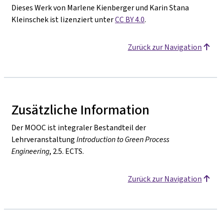
Dieses Werk von Marlene Kienberger und Karin Stana
Kleinschek ist lizenziert unter
CC BY 4.0
.
Zurück zur Navigation
Zusätzliche Information
Der MOOC ist integraler Bestandteil der
Lehrveranstaltung
Introduction to Green Process
Engineering
, 2.5. ECTS.
Zurück zur Navigation