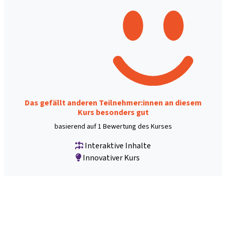
Das gefällt anderen Teilnehmer:innen an diesem
Kurs besonders gut
basierend auf 1 Bewertung des Kurses
Interaktive Inhalte
Innovativer Kurs