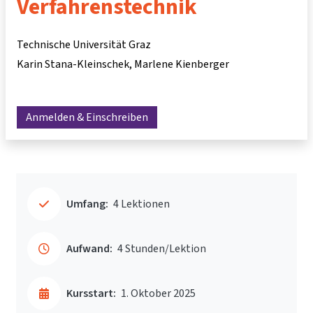
Verfahrenstechnik
Technische Universität Graz
Karin Stana-Kleinschek
Marlene Kienberger
Anmelden & Einschreiben
Umfang:
4 Lektionen
Aufwand:
4 Stunden/Lektion
Kursstart:
1. Oktober 2025