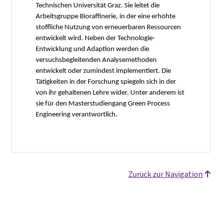
Technischen Universität Graz. Sie leitet die
Arbeitsgruppe Bioraffinerie, in der eine erhöhte
stoffliche Nutzung von erneuerbaren Ressourcen
entwickelt wird. Neben der Technologie-
Entwicklung und Adaption werden die
versuchsbegleitenden Analysemethoden
entwickelt oder zumindest implementiert. Die
Tätigkeiten in der Forschung spiegeln sich in der
von ihr gehaltenen Lehre wider. Unter anderem ist
sie für den Masterstudiengang Green Process
Engineering verantwortlich.
Zurück zur Navigation