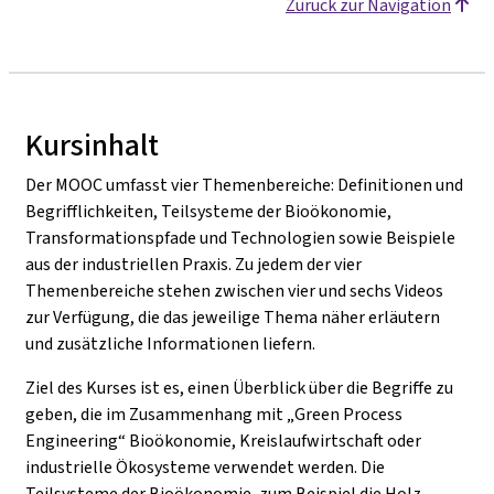
Zurück zur Navigation
Kursinhalt
Der MOOC umfasst vier Themenbereiche: Definitionen und
Begrifflichkeiten, Teilsysteme der Bioökonomie,
Transformationspfade und Technologien sowie Beispiele
aus der industriellen Praxis. Zu jedem der vier
Themenbereiche stehen zwischen vier und sechs Videos
zur Verfügung, die das jeweilige Thema näher erläutern
und zusätzliche Informationen liefern.
Ziel des Kurses ist es, einen Überblick über die Begriffe zu
geben, die im Zusammenhang mit „Green Process
Engineering“ Bioökonomie, Kreislaufwirtschaft oder
industrielle Ökosysteme verwendet werden. Die
Teilsysteme der Bioökonomie, zum Beispiel die Holz-