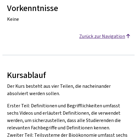
Vorkenntnisse
Keine
Zurück zur Navigation
Kursablauf
Der Kurs besteht aus vier Teilen, die nacheinander
absolviert werden sollen.
Erster Teil: Definitionen und Begrifflichkeiten umfasst
sechs Videos und erläutert Definitionen, die verwendet
werden, um sicherzustellen, dass alle Studierenden die
relevanten Fachbegriffe und Definitionen kennen.
Zweiter Teil: Teilsysteme der Bioökonomie umfasst sechs