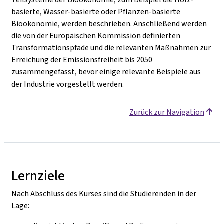
basierte, Wasser-basierte oder Pflanzen-basierte
Bioökonomie, werden beschrieben. Anschließend werden
die von der Europäischen Kommission definierten
Transformationspfade und die relevanten Maßnahmen zur
Erreichung der Emissionsfreiheit bis 2050
zusammengefasst, bevor einige relevante Beispiele aus
der Industrie vorgestellt werden.
Zurück zur Navigation
Lernziele
Nach Abschluss des Kurses sind die Studierenden in der
Lage: