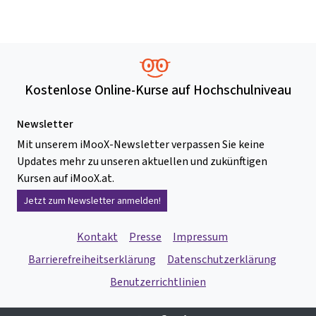
Kostenlose Online-Kurse auf Hochschulniveau
Newsletter
Mit unserem iMooX-Newsletter verpassen Sie keine
Updates mehr zu unseren aktuellen und zukünftigen
Kursen auf iMooX.at.
Jetzt zum Newsletter anmelden!
Kontakt
Presse
Impressum
Barrierefreiheitserklärung
Datenschutzerklärung
Benutzerrichtlinien