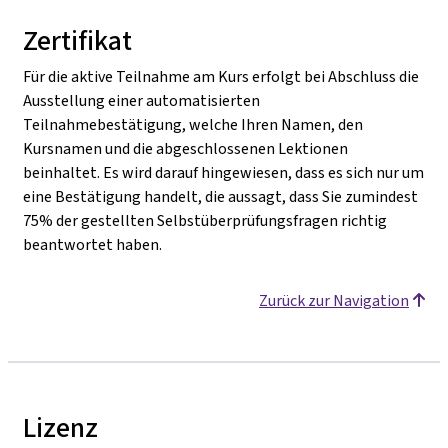
Zertifikat
Für die aktive Teilnahme am Kurs erfolgt bei Abschluss die
Ausstellung einer automatisierten
Teilnahmebestätigung, welche Ihren Namen, den
Kursnamen und die abgeschlossenen Lektionen
beinhaltet. Es wird darauf hingewiesen, dass es sich nur um
eine Bestätigung handelt, die aussagt, dass Sie zumindest
75% der gestellten Selbstüberprüfungsfragen richtig
beantwortet haben.
Zurück zur Navigation
Lizenz