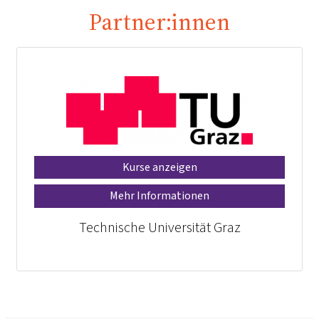
Partner:innen
Kurse anzeigen
Mehr Informationen
Technische Universität Graz