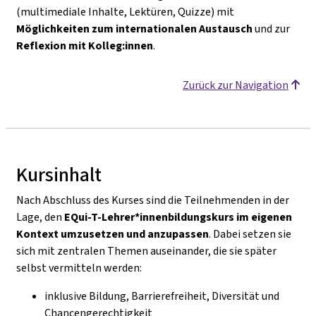
(multimediale Inhalte, Lektüren, Quizze) mit
Möglichkeiten zum internationalen Austausch
und zur
Reflexion mit Kolleg:innen
.
Zurück zur Navigation
Kursinhalt
Nach Abschluss des Kurses sind die Teilnehmenden in der
Lage, den
EQui-T-Lehrer*innenbildungskurs im eigenen
Kontext umzusetzen und anzupassen
. Dabei setzen sie
sich mit zentralen Themen auseinander, die sie später
selbst vermitteln werden:
inklusive Bildung, Barrierefreiheit, Diversität und
Chancengerechtigkeit