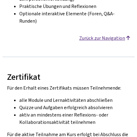
Praktische Übungen und Reflexionen
Optionale interaktive Elemente (Foren, Q&A-
Runden)
Zurück zur Navigation
Zertifikat
Für den Erhalt eines Zertifikats müssen Teilnehmende:
alle Module und Lernaktivitäten abschließen
Quizze und Aufgaben erfolgreich absolvieren
aktiv an mindestens einer Reflexions- oder
Kollaborationsaktivität teilnehmen
Für die aktive Teilnahme am Kurs erfolgt bei Abschluss die