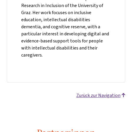
Research in Inclusion of the University of
Graz. Her work focuses on inclusive
education, intellectual disabilities
dementia, and cognitive reserve, with a
particular interest in developing digital and
evidence-based support tools for people
with intellectual disabilities and their
caregivers.
Zurück zur Navigation