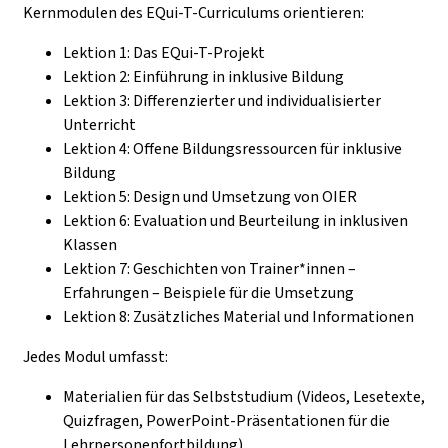
Kernmodulen des EQui-T-Curriculums orientieren:
Lektion 1: Das EQui-T-Projekt
Lektion 2: Einführung in inklusive Bildung
Lektion 3: Differenzierter und individualisierter
Unterricht
Lektion 4: Offene Bildungsressourcen für inklusive
Bildung
Lektion 5: Design und Umsetzung von OIER
Lektion 6: Evaluation und Beurteilung in inklusiven
Klassen
Lektion 7: Geschichten von Trainer*innen –
Erfahrungen – Beispiele für die Umsetzung
Lektion 8: Zusätzliches Material und Informationen
Jedes Modul umfasst:
Materialien für das Selbststudium (Videos, Lesetexte,
Quizfragen, PowerPoint-Präsentationen für die
Lehrpersonenfortbildung)