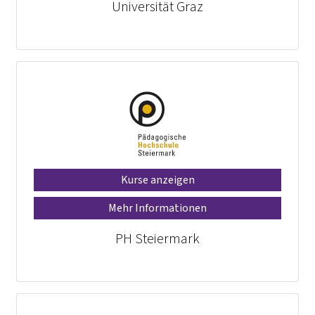
Universität Graz
Kurse anzeigen
Mehr Informationen
PH Steiermark