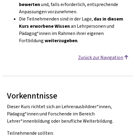
bewerten
und, falls erforderlich, entsprechende
Anpassungen vorzunehmen.
Die Teilnehmenden sind in der Lage,
das in diesem
Kurs erworbene Wissen
an Lehrpersonen und
Pädagog*innen im Rahmen ihrer eigenen
Fortbildung
weiterzugeben
.
Zurück zur Navigation
Vorkenntnisse
Dieser Kurs richtet sich an Lehrerausbildner*innen,
Pädagog*innen und Forschende im Bereich
Lehrer*innenbildung oder berufliche Weiterbildung.
Teilnehmende sollten: