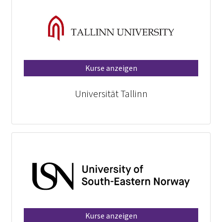
Kurse anzeigen
Universität Tallinn
Kurse anzeigen