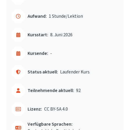
Aufwand:
1 Stunde/Lektion
Kursstart:
8. Juni 2026
Kursende:
-
Status aktuell:
Laufender Kurs
Teilnehmende aktuell:
92
Lizenz:
CC BY-SA 4.0
Verfügbare Sprachen: