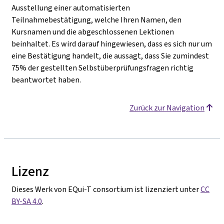
Ausstellung einer automatisierten
Teilnahmebestätigung, welche Ihren Namen, den
Kursnamen und die abgeschlossenen Lektionen
beinhaltet. Es wird darauf hingewiesen, dass es sich nur um
eine Bestätigung handelt, die aussagt, dass Sie zumindest
75% der gestellten Selbstüberprüfungsfragen richtig
beantwortet haben.
Zurück zur Navigation
Lizenz
Dieses Werk von EQui-T consortium ist lizenziert unter
CC
BY-SA 4.0
.