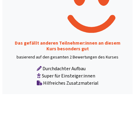
Das gefällt anderen Teilnehmer:innen an diesem
Kurs besonders gut
basierend auf den gesamten 2 Bewertungen des Kurses
Durchdachter Aufbau
Super für Einsteiger:innen
Hilfreiches Zusatzmaterial