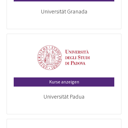
Universität Granada
Kurse anzeigen
Universität Padua