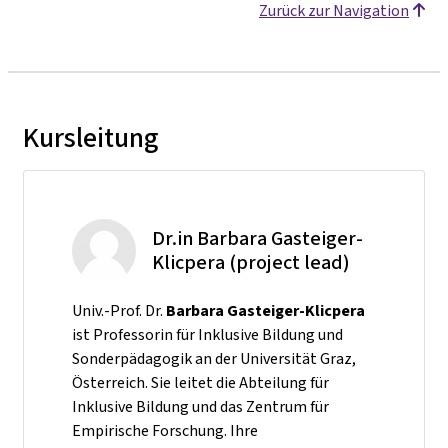
Zurück zur Navigation
Kursleitung
Dr.in Barbara Gasteiger-
Klicpera (project lead)
Univ.-Prof. Dr.
Barbara Gasteiger-Klicpera
ist Professorin für Inklusive Bildung und
Sonderpädagogik an der Universität Graz,
Österreich. Sie leitet die Abteilung für
Inklusive Bildung und das Zentrum für
Empirische Forschung. Ihre