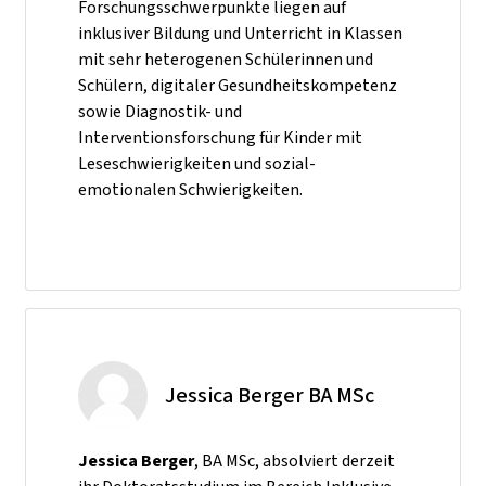
Forschungsschwerpunkte liegen auf
inklusiver Bildung und Unterricht in Klassen
mit sehr heterogenen Schülerinnen und
Schülern, digitaler Gesundheitskompetenz
sowie Diagnostik- und
Interventionsforschung für Kinder mit
Leseschwierigkeiten und sozial-
emotionalen Schwierigkeiten.
Jessica Berger BA MSc
Jessica Berger
, BA MSc, absolviert derzeit