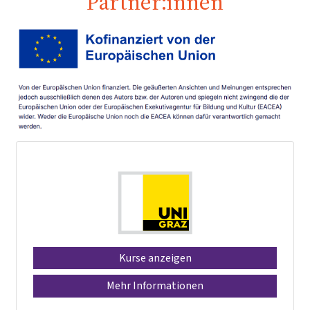
Partner:innen
Kurse anzeigen
Mehr Informationen