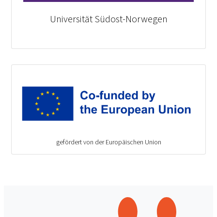
Universität Südost-Norwegen
gefördert von der Europäischen Union