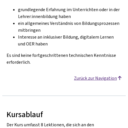
grundlegende Erfahrung im Unterrichten oder in der
Lehrer:innenbildung haben
ein allgemeines Verständnis von Bildungsprozessen
mitbringen
Interesse an inklusiver Bildung, digitalem Lernen
und OER haben
Es sind keine fortgeschrittenen technischen Kenntnisse
erforderlich.
Zurück zur Navigation
Kursablauf
Der Kurs umfasst 8 Lektionen, die sich an den