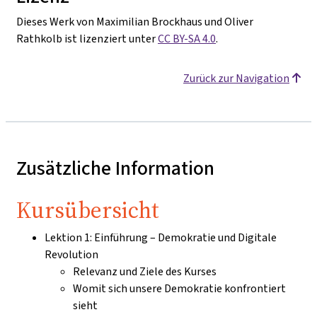
Dieses Werk von Maximilian Brockhaus und Oliver
Rathkolb ist lizenziert unter
CC BY-SA 4.0
.
Zurück zur Navigation
Zusätzliche Information
Kursübersicht
Lektion 1: Einführung – Demokratie und Digitale
Revolution
Relevanz und Ziele des Kurses
Womit sich unsere Demokratie konfrontiert
sieht