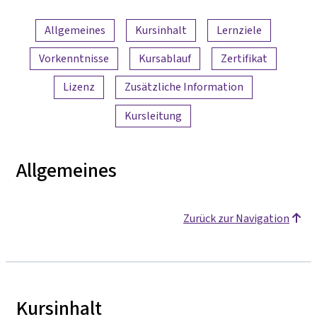
Inhaltsübersicht
Allgemeines
Kursinhalt
Lernziele
Vorkenntnisse
Kursablauf
Zertifikat
Lizenz
Zusätzliche Information
Kursleitung
Allgemeines
Zurück zur Navigation
Kursinhalt