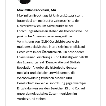
Maximilian Brockhaus, MA
Maximilian Brockhaus ist Universitätsassistent
(prae-doc) am Institut für Zeitgeschichte der
Universität Wien. Im Mittelpunkt seiner
Forschungsinteressen stehen die theoretische und
praktische Auseinandersetzung mit der
Vermittlung von (Zeit-)Geschichte sowie ein
multiperspektivischer, interdisziplinärer Blick auf
Geschichte in der Öffentlichkeit. Ein besonderer
Fokus seiner Forschungs- und Lehrtätigkeit betrifft
das Spannungsfeld "Demokratie und Digitale
Revolution", wobei die historische Genese
medialer und digitaler Entwicklungen, die
Wechselwirkung zwischen Medien und
Gesellschaft sowie die Einordnung gegenwärtiger
Entwicklungen aus den Bereichen KI und Co. auf
unser demokratisches Zusammenleben im
Vordergrund stehen.