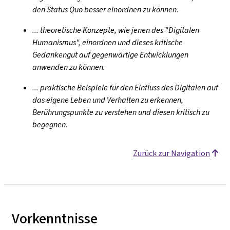
den Status Quo besser einordnen zu können.
... theoretische Konzepte, wie jenen des "Digitalen
Humanismus", einordnen und dieses kritische
Gedankengut auf gegenwärtige Entwicklungen
anwenden zu können.
... praktische Beispiele für den Einfluss des Digitalen auf
das eigene Leben und Verhalten zu erkennen,
Berührungspunkte zu verstehen und diesen kritisch zu
begegnen.
Zurück zur Navigation
Vorkenntnisse