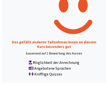
Das gefällt anderen Teilnehmer:innen an diesem
Kurs besonders gut
basierend auf 1 Bewertung des Kurses
Möglichkeit der Anrechnung
Angebotene Sprachen
Knifflige Quizzes