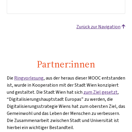
Zurück zur Navigation
Partner:innen
Die
Ringvorlesung
, aus der heraus dieser MOOC entstanden
ist, wurde in Kooperation mit der Stadt Wien konzipiert
und gestaltet. Die Stadt Wien hat sich
zum Ziel gesetzt
,
“Digitalisierungshauptstadt Europas” zu werden, die
Digitalisierungsstrategie Wiens hat zum obersten Ziel, das
Gemeinwohl und das Leben der Menschen zu verbessern.
Die Zusammenarbeit zwischen Stadt und Universität ist
hierbei ein wichtiger Bestandteil.