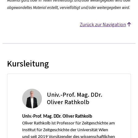
Material ganz oder in Teilen vervielfältigt und/oder weitergegeben wird oder
abgewandeltes Material erstellt, vervielfältigt und/oder weitergegeben wird.
Zurück zur Navigation
Kursleitung
Univ.-Prof. Mag. DDr.
Oliver Rathkolb
Univ.-Prof. Mag. DDr. Oliver Rathkolb
Oliver Rathkolb ist Professor für Zeitgeschichte am
Institut für Zeitgeschichte der Universität Wien
und seit 2019 Vorsitzender des wissenschaftlichen