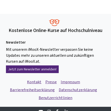
Kostenlose Online-Kurse auf Hochschulniveau
Newsletter
Mit unserem iMooX-Newsletter verpassen Sie keine
Updates mehr zu unseren aktuellen und zukünftigen
Kursen auf iMooX.at.
Jetzt zum Newsletter anmelden!
Kontakt
Presse
Impressum
Barrierefreiheitserklärung
Datenschutzerklärung
Benutzerrichtlinien