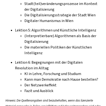
Stadt(teil)veränderungsprozesse im Kontext
der Digitalisierung
Die Digitalisierungsstrategie der Stadt Wien
Digitaler Humanismus in Wien
Lektion 5: Algorithmen und Künstliche Intelligenz
(Interpretierbare) Algorithmen als Basis der
Digitalisierung
Die materiellen Politiken der Künstlichen
Intelligenz
Lektion 6: Begegnungen mit der Digitalen
Revolution im Alltag
KI in Lehre, Forschung und Studium
Kann man Demokratie nach Hause bestellen?
Der Netzwerkeffekt
Fazit und Ausblick
Hinweis: Die Quellenangaben sind beizubehalten, wenn das lizenzierte