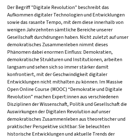
Der Begriff "Digitale Revolution" beschreibt das
Aufkommen digitaler Technologien und Entwicklungen
sowie das rasante Tempo, mit dem diese innerhalb von
wenigen Jahrzehnten sämtliche Bereiche unserer
Gesellschaft durchdrungen haben. Nicht zuletzt auf unser
demokratisches Zusammenleben nimmt dieses
Phänomen dabei enormen Einfluss: Demokratien,
demokratische Strukturen und Institutionen, arbeiten
langsam
und sehen sich so immer stärker damit
konfrontiert, mit der Geschwindigkeit digitaler
Entwicklungen nicht mithalten zu können. Im Massive
Open Online Course (MOOC) “Demokratie und Digitale
Revolution” machen Expert:innen aus verschiedenen
Disziplinen der Wissenschaft, Politik und Gesellschaft die
Auswirkungen der Digitalen Revolution auf unser
demokratisches Zusammenleben aus theoretischer und
praktischer Perspektive sichtbar: Sie beleuchten
historische Entwicklungen und aktuelle Trends der