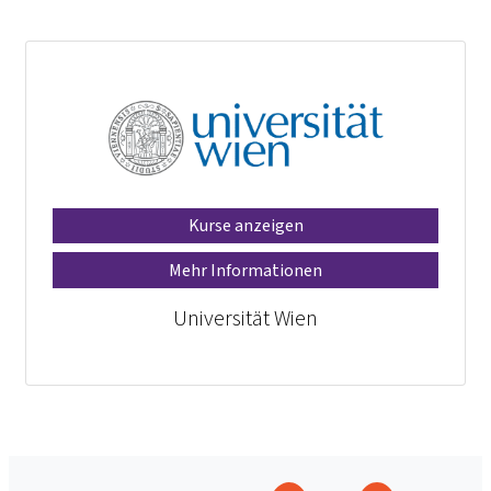
Kurse anzeigen
Mehr Informationen
Universität Wien