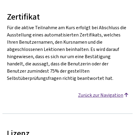
Zertifikat
Für die aktive Teilnahme am Kurs erfolgt bei Abschluss die
Ausstellung eines automatisierten Zertifikats, welches
Ihren Benutzernamen, den Kursnamen und die
abgeschlossenen Lektionen beinhalten. Es wird darauf
hingewiesen, dass es sich nur um eine Bestätigung
handelt, die aussagt, dass die Benutzerin oder der
Benutzer zumindest 75% der gestellten
Selbstüberprüfungsfragen richtig beantwortet hat.
Zurück zur Navigation
Lizenz