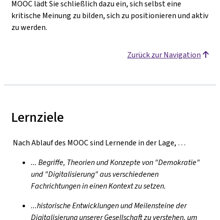
MOOC lädt Sie schließlich dazu ein, sich selbst eine
kritische Meinung zu bilden, sich zu positionieren und aktiv
zu werden.
Zurück zur Navigation
Lernziele
Nach Ablauf des MOOC sind Lernende in der Lage, …
... Begriffe, Theorien und Konzepte von "Demokratie"
und "Digitalisierung" aus verschiedenen
Fachrichtungen in einen Kontext zu setzen.
...historische Entwicklungen und Meilensteine der
Digitalisierung
unserer Gesellschaft zu verstehen,
um