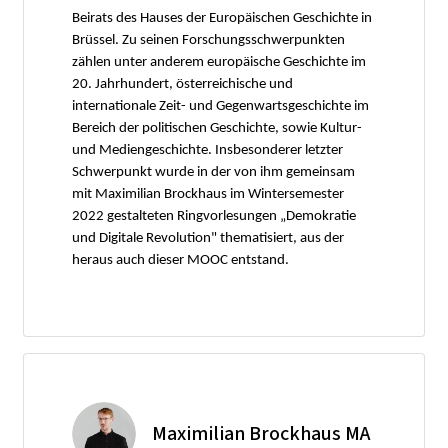
Beirats des Hauses der Europäischen Geschichte in
Brüssel. Zu seinen Forschungsschwerpunkten
zählen unter anderem europäische Geschichte im
20. Jahrhundert, österreichische und
internationale Zeit- und Gegenwartsgeschichte im
Bereich der politischen Geschichte, sowie Kultur-
und Mediengeschichte. Insbesonderer letzter
Schwerpunkt wurde in der von ihm gemeinsam
mit Maximilian Brockhaus im Wintersemester
2022 gestalteten Ringvorlesungen „Demokratie
und Digitale Revolution" thematisiert, aus der
heraus auch dieser MOOC entstand.
Maximilian Brockhaus MA