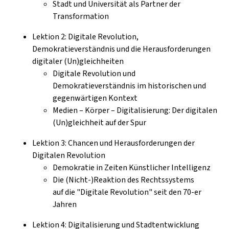
Stadt und Universität als Partner der
Transformation
Lektion 2: Digitale Revolution,
Demokratieverständnis und die Herausforderungen
digitaler (Un)gleichheiten
Digitale Revolution und
Demokratieverständnis im historischen und
gegenwärtigen Kontext
Medien – Körper – Digitalisierung: Der digitalen
(Un)gleichheit auf der Spur
Lektion 3: Chancen und Herausforderungen der
Digitalen Revolution
Demokratie in Zeiten Künstlicher Intelligenz
Die (Nicht-)Reaktion des Rechtssystems
auf die "Digitale Revolution" seit den 70-er
Jahren
Lektion 4: Digitalisierung und Stadtentwicklung