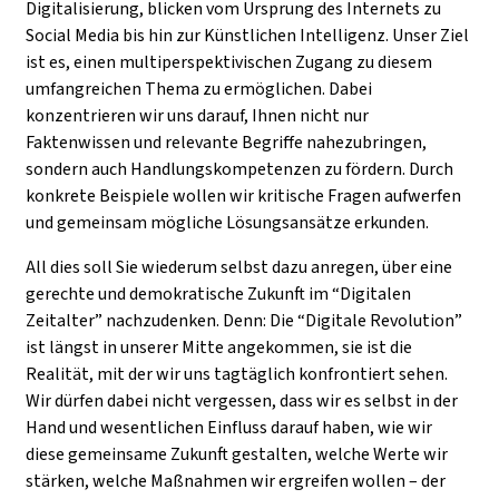
Digitalisierung, blicken vom Ursprung des Internets zu
Social Media bis hin zur Künstlichen Intelligenz. Unser Ziel
ist es, einen multiperspektivischen Zugang zu diesem
umfangreichen Thema zu ermöglichen. Dabei
konzentrieren wir uns darauf, Ihnen nicht nur
Faktenwissen und relevante Begriffe nahezubringen,
sondern auch Handlungskompetenzen zu fördern. Durch
konkrete Beispiele wollen wir kritische Fragen aufwerfen
und gemeinsam mögliche Lösungsansätze erkunden.
All dies soll Sie wiederum selbst dazu anregen, über eine
gerechte und demokratische Zukunft im “Digitalen
Zeitalter” nachzudenken.
Denn: Die “Digitale Revolution”
ist längst in unserer Mitte angekommen, sie ist die
Realität, mit der wir uns tagtäglich konfrontiert sehen.
Wir dürfen dabei nicht vergessen, dass wir es selbst in der
Hand und wesentlichen Einfluss darauf haben, wie wir
diese gemeinsame Zukunft gestalten, welche Werte wir
stärken, welche Maßnahmen wir ergreifen wollen – der