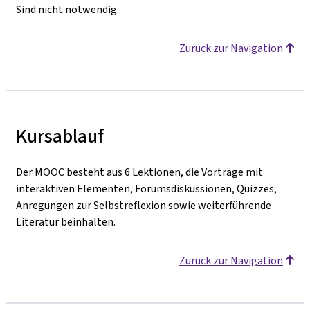
Sind nicht notwendig.
Zurück zur Navigation
Kursablauf
Der MOOC besteht aus 6 Lektionen, die Vorträge mit
interaktiven Elementen, Forumsdiskussionen, Quizzes,
Anregungen zur Selbstreflexion sowie weiterführende
Literatur beinhalten.
Zurück zur Navigation