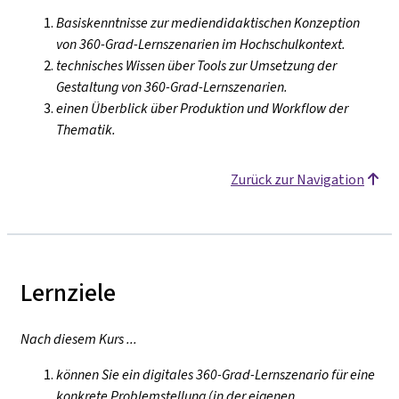
Basiskenntnisse zur mediendidaktischen Konzeption
von 360-Grad-Lernszenarien im Hochschulkontext.
technisches Wissen über Tools zur Umsetzung der
Gestaltung von 360-Grad-Lernszenarien.
einen Überblick über Produktion und Workflow der
Thematik.
Zurück zur Navigation
Lernziele
Nach diesem Kurs ...
können Sie ein digitales 360-Grad-Lernszenario für eine
konkrete Problemstellung (in der eigenen