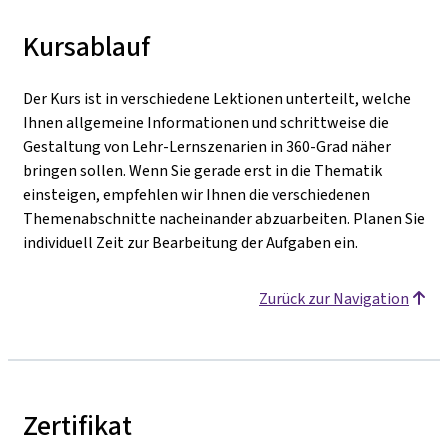
Kursablauf
Der Kurs ist in verschiedene Lektionen unterteilt, welche
Ihnen allgemeine Informationen und schrittweise die
Gestaltung von Lehr-Lernszenarien in 360-Grad näher
bringen sollen. Wenn Sie gerade erst in die Thematik
einsteigen, empfehlen wir Ihnen die verschiedenen
Themenabschnitte nacheinander abzuarbeiten. Planen Sie
individuell Zeit zur Bearbeitung der Aufgaben ein.
Zurück zur Navigation
Zertifikat