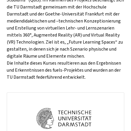
die TU Darmstadt gemeinsam mit der Hochschule
Darmstadt und der Goethe-Universität Frankfurt mit der
mediendidaktischen und –technischen Konzeptionierung
und Erstellung von virtuellen Lehr- und Lernszenarien
mittels 360°, Augmented Reality (AR) und Virtual Reality
(VR) Technologien. Ziel ist es, „Future Learning Spaces“ zu
gestalten, in denen sich je nach Szenario physische und
digitale Räume und Elemente mischen.
Die Inhalte dieses Kurses resultieren aus den Ergebnissen
und Erkenntnissen des fuels-Projektes und wurden an der
TU Darmstadt federführend entwickelt.