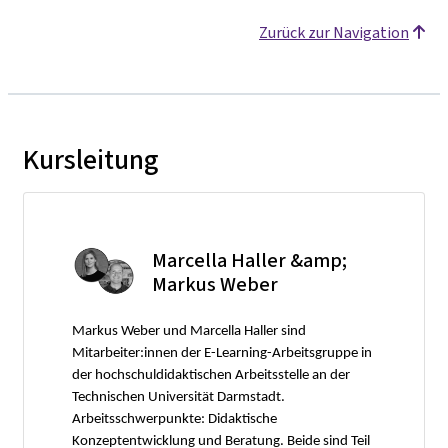
Zurück zur Navigation
Kursleitung
Marcella Haller &amp;
Markus Weber
Markus Weber und Marcella Haller sind
Mitarbeiter:innen der E-Learning-Arbeitsgruppe in
der hochschuldidaktischen Arbeitsstelle an der
Technischen Universität Darmstadt.
Arbeitsschwerpunkte: Didaktische
Konzeptentwicklung und Beratung. Beide sind Teil