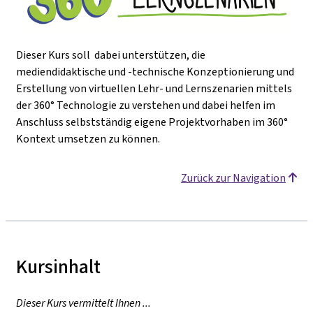
Dieser Kurs soll dabei unterstützen, die
mediendidaktische und -technische Konzeptionierung und
Erstellung von virtuellen Lehr- und Lernszenarien mittels
der 360° Technologie zu verstehen und dabei helfen im
Anschluss selbstständig eigene Projektvorhaben im 360°
Kontext umsetzen zu können.
Zurück zur Navigation
Kursinhalt
Dieser Kurs vermittelt Ihnen ...