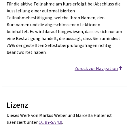
Für die aktive Teilnahme am Kurs erfolgt bei Abschluss die
Ausstellung einer automatisierten
Teilnahmebestätigung, welche Ihren Namen, den
Kursnamen und die abgeschlossenen Lektionen
beinhaltet. Es wird darauf hingewiesen, dass es sich nur um
eine Bestätigung handelt, die aussagt, dass Sie zumindest
75% der gestellten Selbstüberprüfungsfragen richtig
beantwortet haben.
Zurück zur Navigation
Lizenz
Dieses Werk von Markus Weber und Marcella Haller ist
lizenziert unter
CC BY-SA 4.0
.