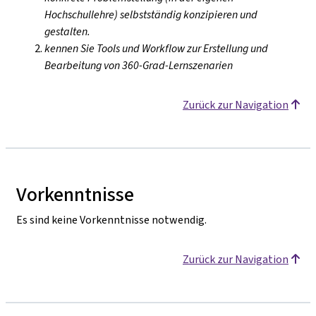
Hochschullehre) selbstständig konzipieren und
gestalten.
kennen Sie Tools und Workflow zur Erstellung und
Bearbeitung von 360-Grad-Lernszenarien
Zurück zur Navigation
Vorkenntnisse
Es sind keine Vorkenntnisse notwendig.
Zurück zur Navigation