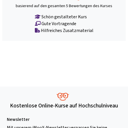
basierend auf den gesamten 5 Bewertungen des Kurses
Schön gestalteter Kurs
Gute Vortragende
Hilfreiches Zusatzmaterial
Kostenlose Online-Kurse auf Hochschulniveau
Newsletter
Mit unserem iMooX-Newsletter verpassen Sie keine