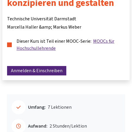
konzipieren und gestalten
Technische Universität Darmstadt
Marcella Haller &amp; Markus Weber
Dieser Kurs ist Teil einer MOOC-Serie:
MOOCs für
Hochschullehrende
Anmelden & Einschreiben
Umfang:
7 Lektionen
Aufwand:
2 Stunden/Lektion