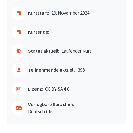
Kursstart:
29. November 2024
Kursende:
-
Status aktuell:
Laufender Kurs
Teilnehmende aktuell:
398
Lizenz:
CC BY-SA 4.0
Verfügbare Sprachen:
Deutsch ‎(de)‎