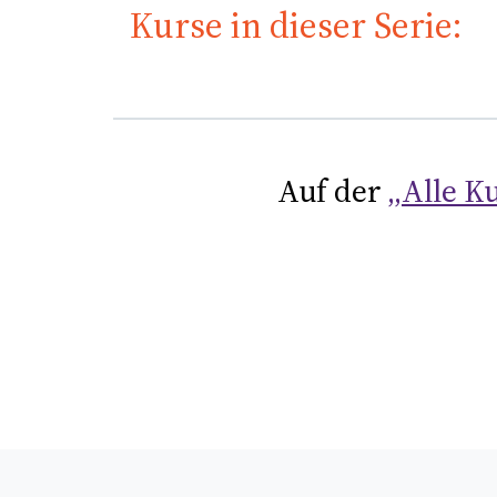
Kurse in dieser Serie:
Auf der
„Alle Ku