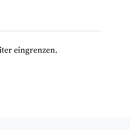
iter eingrenzen.