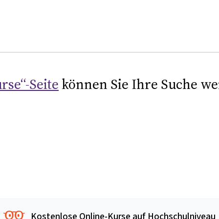
rse“-Seite
können Sie Ihre Suche we
Kostenlose Online-Kurse auf Hochschulniveau