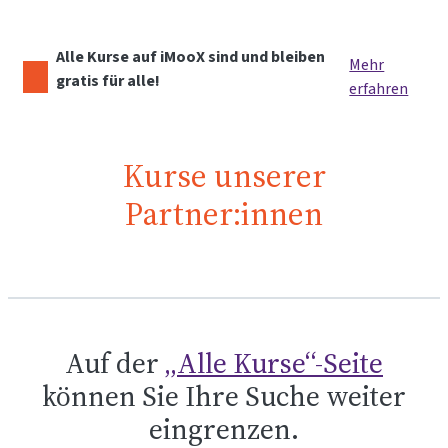
Alle Kurse auf iMooX sind und bleiben
Mehr
gratis für alle!
erfahren
Kurse unserer
Partner:innen
Auf der
„Alle Kurse“-Seite
können Sie Ihre Suche weiter
eingrenzen.