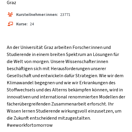
Graz
Kursteilnehmer:innen:
23771
Kurse:
24
An der Universität Graz arbeiten Forscher:innen und
Studierende in einem breiten Spektrum an Lösungen für
die Welt von morgen. Unsere Wissenschafter:innen
beschäftigen sich mit Herausforderungen unserer
Gesellschaft und entwickeln dafür Strategien. Wie wir dem
Klimawandel begegnen und wie wir Erkrankungen des
Stoffwechsels und des Alterns bekämpfen können, wird in
innovativen und international renommierten Modellen der
fächerübergreifenden Zusammenarbeit erforscht. Ihr
Wissen lernen Studierende wirkungsvoll einzusetzen, um
die Zukunft entscheidend mitzugestalten.
#weworkfortomorrow