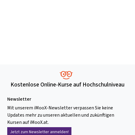
Kostenlose Online-Kurse auf Hochschulniveau
Newsletter
Mit unserem iMooX-Newsletter verpassen Sie keine
Updates mehr zu unseren aktuellen und zukünftigen
Kursen auf iMooX.at.
Jetzt zum Newsletter anmelden!