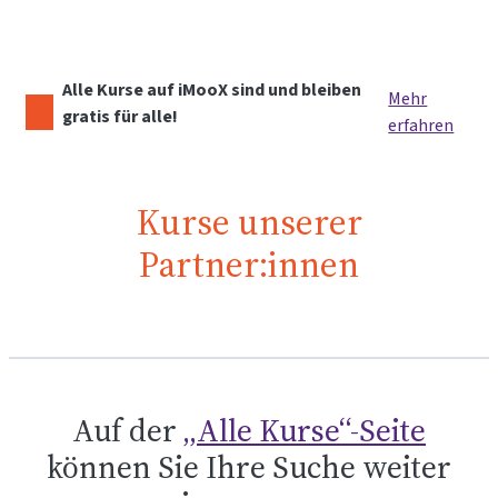
Alle Kurse auf iMooX sind und bleiben
Mehr
gratis für alle!
erfahren
Kurse unserer
Partner:innen
Auf der
„Alle Kurse“-Seite
können Sie Ihre Suche weiter