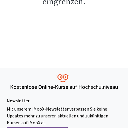
eingrenzen.
Kostenlose Online-Kurse auf Hochschulniveau
Newsletter
Mit unserem iMooX-Newsletter verpassen Sie keine
Updates mehr zu unseren aktuellen und zukünftigen
Kursen auf iMooX.at.