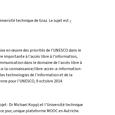
versité technique de Graz. Le sujet est
«
mise en œuvre des priorités de l'UNESCO dans le
 importante à l'accès libre à l'information,
mmunication dans le domaine de l'accès libre à
-a-la-connaissance/libre-acces-a-information-
les technologies de l'information et de la
enne pour l'UNESCO, 9 octobre 2014.
jet : Dr Michael Kopp) et l'Université technique
 à ce jour, unique plateforme MOOC en Autriche.