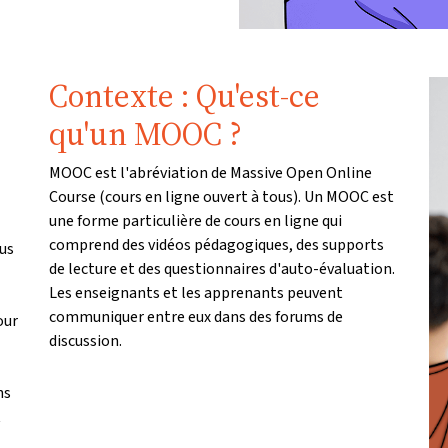
Contexte : Qu'est-ce
qu'un MOOC ?
MOOC est l'abréviation de Massive Open Online
Course (cours en ligne ouvert à tous). Un MOOC est
une forme particulière de cours en ligne qui
comprend des vidéos pédagogiques, des supports
us
de lecture et des questionnaires d'auto-évaluation.
Les enseignants et les apprenants peuvent
communiquer entre eux dans des forums de
our
discussion.
ns
t