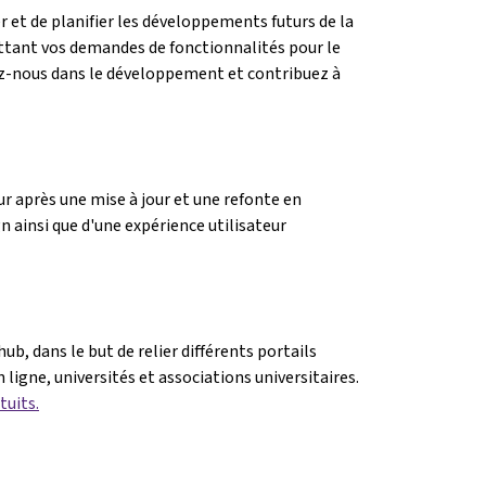
r et de planifier les développements futurs de la
ttant vos demandes de fonctionnalités pour le
ez-nous dans le développement et contribuez à
r après une mise à jour et une refonte en
n ainsi que d'une expérience utilisateur
, dans le but de relier différents portails
ne, universités et associations universitaires.
tuits.