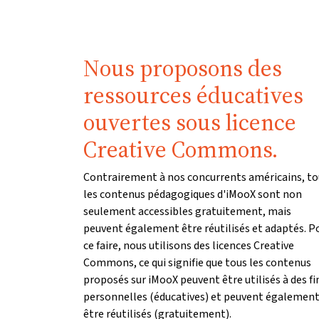
Nous proposons des
ressources éducatives
ouvertes sous licence
Creative Commons.
Contrairement à nos concurrents américains, to
les contenus pédagogiques d'iMooX sont non
seulement accessibles gratuitement, mais
peuvent également être réutilisés et adaptés. P
ce faire, nous utilisons des licences Creative
Commons, ce qui signifie que tous les contenus
proposés sur iMooX peuvent être utilisés à des fi
personnelles (éducatives) et peuvent égalemen
être réutilisés (gratuitement).