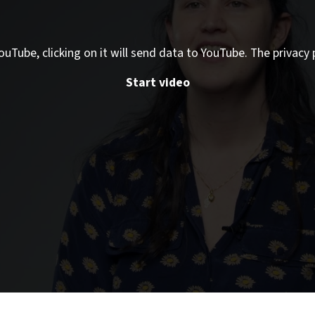
ouTube, clicking on it will send data to YouTube. The privacy 
Start video