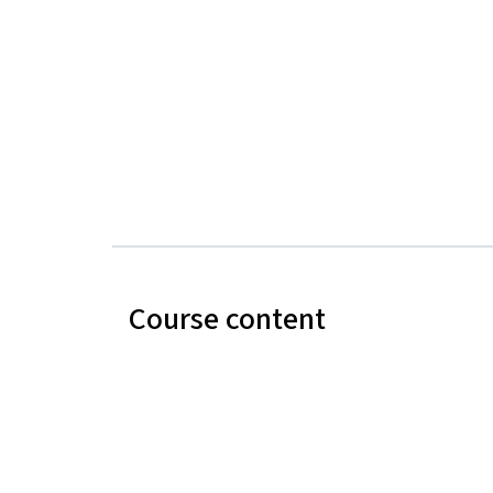
Course content