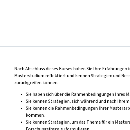
Nach Abschluss dieses Kurses haben Sie Ihre Erfahrungen 
Masterstudium reflektiert und kennen Strategien und Ress
zurückgreifen können.
Sie haben sich über die Rahmenbedingungen Ihres M
Sie kennen Strategien, sich während und nach Ihrem
Sie kennen die Rahmenbedingungen Ihrer Masterarbei
kommen.
Sie kennen Strategien, um das Thema für ein Maste
Forschungsfrage zu formulieren.