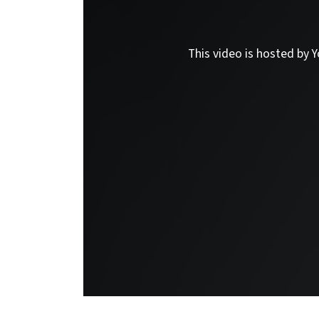
This video is hosted by Y