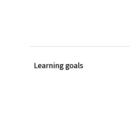
Learning goals