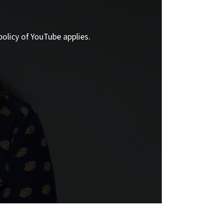
policy of YouTube applies.