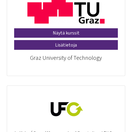
Näytä kurssit
Lisätietoja
Graz University of Technology