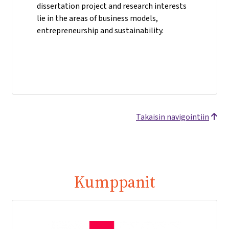
dissertation project and research interests
lie in the areas of business models,
entrepreneurship and sustainability.
Takaisin navigointiin
Kumppanit