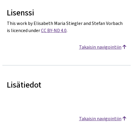
Lisenssi
This work by Elisabeth Maria Stiegler and Stefan Vorbach
is licenced under
CC BY-ND 4.0
.
Takaisin navigointiin
Lisätiedot
Takaisin navigointiin