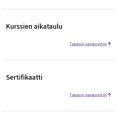
Kurssien aikataulu
Takaisin navigointiin
Sertifikaatti
Takaisin navigointiin