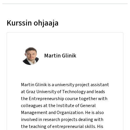
Kurssin ohjaaja
Martin Glinik
Martin Glinik is a university project assistant
at Graz University of Technology and leads
the Entrepreneurship course together with
colleagues at the Institute of General
Management and Organization. He is also
involved in research projects dealing with
the teaching of entrepreneurial skills. His