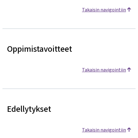
Takaisin navigointiin
Oppimistavoitteet
Takaisin navigointiin
Edellytykset
Takaisin navigointiin