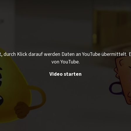
t, durch Klick darauf werden Daten an YouTube übermittelt.
von YouTube.
Video starten