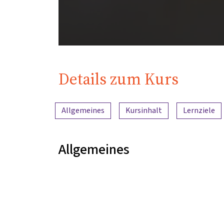
Details zum Kurs
Inhaltsübersicht
Allgemeines
Kursinhalt
Lernziele
Allgemeines