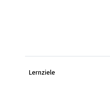
Lernziele