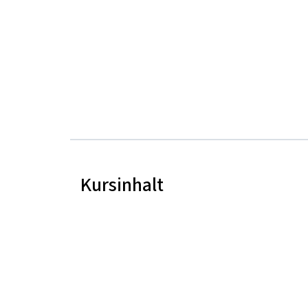
Kursinhalt