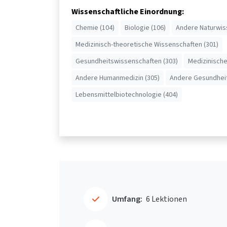
Wissenschaftliche Einordnung:
Chemie (104)
Biologie (106)
Andere Naturwis
Medizinisch-theoretische Wissenschaften (301)
Gesundheitswissenschaften (303)
Medizinische
Andere Humanmedizin (305)
Andere Gesundheit
Lebensmittelbiotechnologie (404)
Umfang:
6 Lektionen