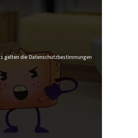
 Es gelten die Datenschutzbestimmungen