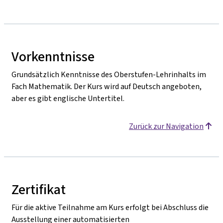
Vorkenntnisse
Grundsätzlich Kenntnisse des Oberstufen-Lehrinhalts im
Fach Mathematik. Der Kurs wird auf Deutsch angeboten,
aber es gibt englische Untertitel.
Zurück zur Navigation
Zertifikat
Für die aktive Teilnahme am Kurs erfolgt bei Abschluss die
Ausstellung einer automatisierten