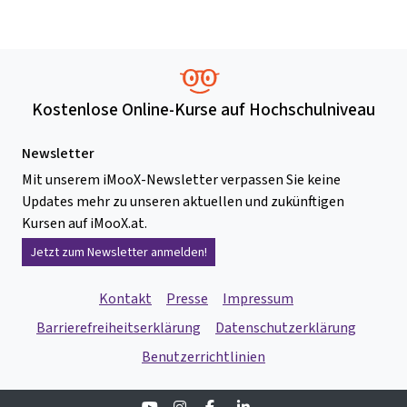
Kostenlose Online-Kurse auf Hochschulniveau
Newsletter
Mit unserem iMooX-Newsletter verpassen Sie keine
Updates mehr zu unseren aktuellen und zukünftigen
Kursen auf iMooX.at.
Jetzt zum Newsletter anmelden!
Kontakt
Presse
Impressum
Barrierefreiheitserklärung
Datenschutzerklärung
Benutzerrichtlinien
Youtube
Instagram
Facebook
Linkedin