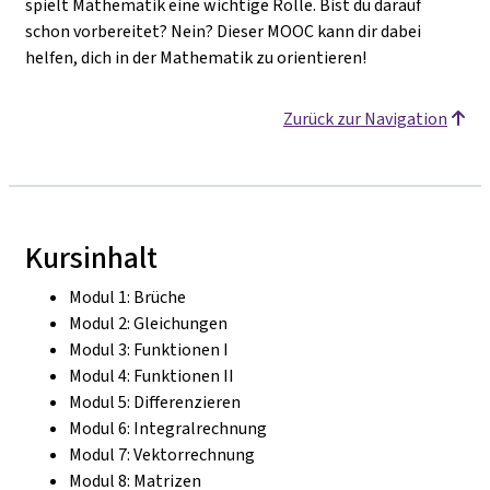
spielt Mathematik eine wichtige Rolle. Bist du darauf
schon vorbereitet? Nein? Dieser MOOC kann dir dabei
helfen, dich in der Mathematik zu orientieren!
Zurück zur Navigation
Kursinhalt
Modul 1: Brüche
Modul 2: Gleichungen
Modul 3: Funktionen I
Modul 4: Funktionen II
Modul 5: Differenzieren
Modul 6: Integralrechnung
Modul 7: Vektorrechnung
Modul 8: Matrizen