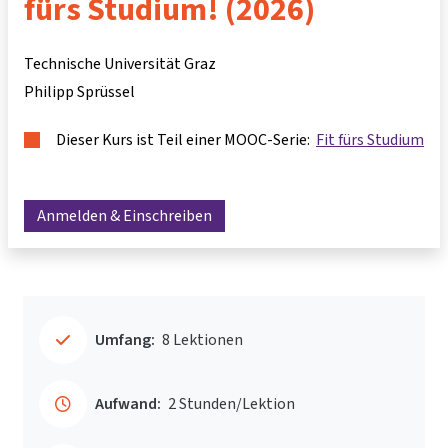
fürs Studium! (2026)
Technische Universität Graz
Philipp Sprüssel
Dieser Kurs ist Teil einer MOOC-Serie:
Fit fürs Studium
Anmelden & Einschreiben
Umfang:
8 Lektionen
Aufwand:
2 Stunden/Lektion