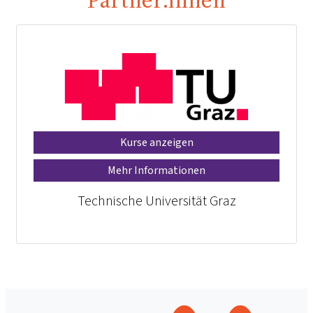
Kurse anzeigen
Mehr Informationen
Technische Universität Graz