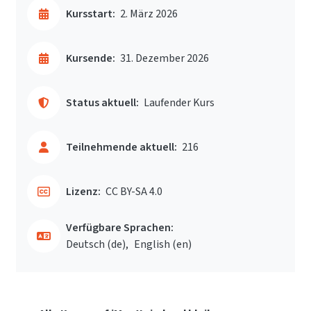
Kursstart:
2. März 2026
Kursende:
31. Dezember 2026
Status aktuell:
Laufender Kurs
Teilnehmende aktuell:
216
Lizenz:
CC BY-SA 4.0
Verfügbare Sprachen:
Deutsch ‎(de)‎
English ‎(en)‎