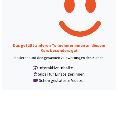
Das gefällt anderen Teilnehmer:innen an diesem
Kurs besonders gut
basierend auf den gesamten 2 Bewertungen des Kurses
Interaktive Inhalte
Super für Einsteiger:innen
Schön gestaltete Videos