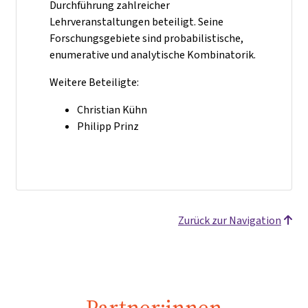
Durchführung zahlreicher
Lehrveranstaltungen beteiligt. Seine
Forschungsgebiete sind probabilistische,
enumerative und analytische Kombinatorik.
Weitere Beteiligte:
Christian Kühn
Philipp Prinz
Zurück zur Navigation
Partner:innen