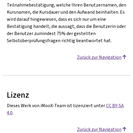
Teilnahmebestätigung, welche Ihren Benutzernamen, den
Kursnamen, die Kursdauer und den Aufwand beinhalten. Es
wird darauf hingewiesen, dass es sich nur um eine
Bestätigung handelt, die aussagt, dass die Benutzerin oder
der Benutzer zumindest 75% der gestellten
Selbstüberprüfungsfragen richtig beantwortet hat.
Zurück zur Navigation
Lizenz
Dieses Werk von iMooX-Team ist lizenziert unter
CC BY-SA
4.0
.
Zurück zur Navigation