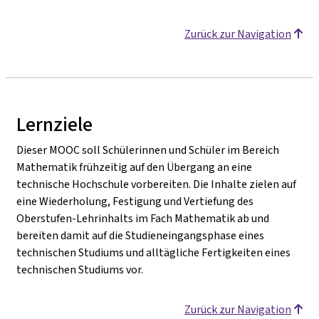
Zurück zur Navigation
Lernziele
Dieser MOOC soll Schülerinnen und Schüler im Bereich
Mathematik frühzeitig auf den Übergang an eine
technische Hochschule vorbereiten. Die Inhalte zielen auf
eine Wiederholung, Festigung und Vertiefung des
Oberstufen-Lehrinhalts im Fach Mathematik ab und
bereiten damit auf die Studieneingangsphase eines
technischen Studiums und alltägliche Fertigkeiten eines
technischen Studiums vor.
Zurück zur Navigation