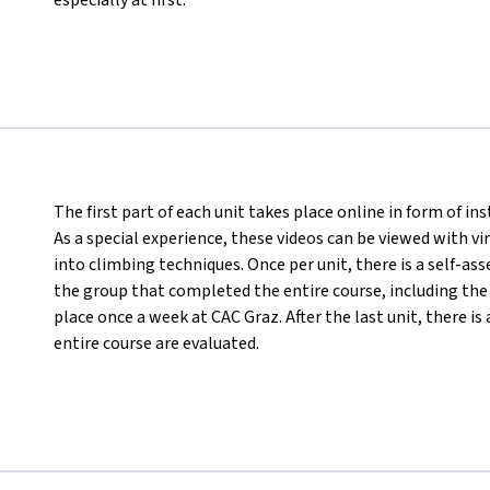
The first part of each unit takes place online in form of in
As a special experience, these videos can be viewed with vir
into climbing techniques. Once per unit, there is a self-as
the group that completed the entire course, including the 
place once a week at CAC Graz. After the last unit, there i
entire course are evaluated.