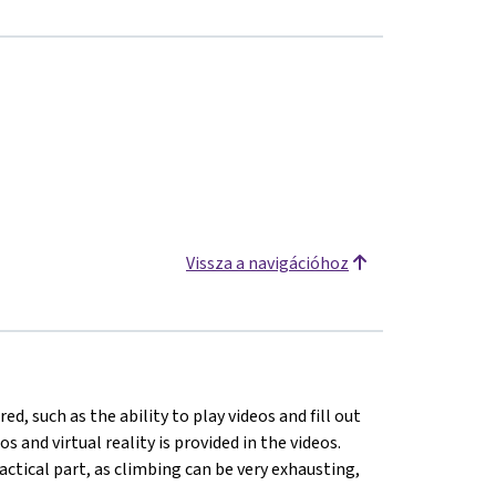
Vissza a navigációhoz
d, such as the ability to play videos and fill out
 and virtual reality is provided in the videos.
practical part, as climbing can be very exhausting,