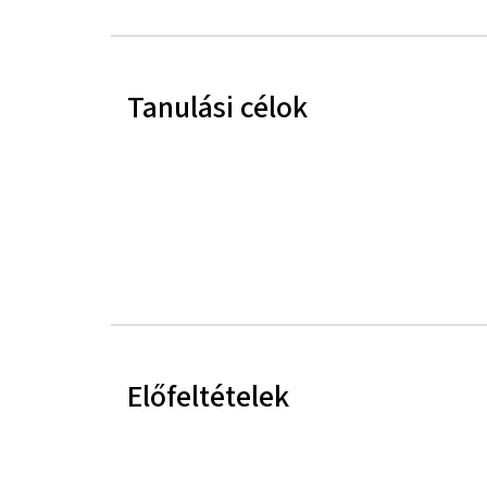
Tanulási célok
Előfeltételek