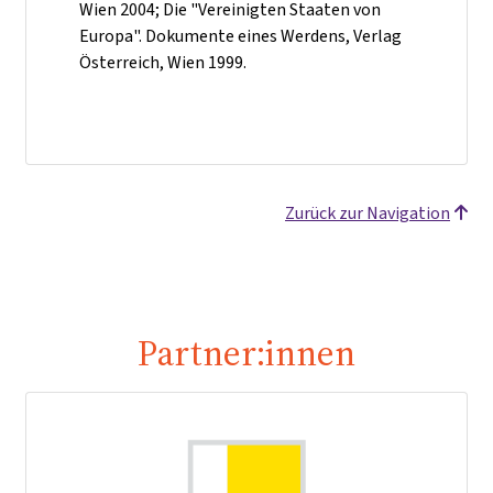
Wien 2004; Die "Vereinigten Staaten von
Europa". Dokumente eines Werdens, Verlag
Österreich, Wien 1999.
Zurück zur Navigation
Partner:innen