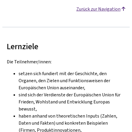
Zurück zur Navigation
Lernziele
Die Teilnehmer/innen:
setzen sich fundiert mit der Geschichte, den
Organen, den Zielen und Funktionsweisen der
Europäischen Union auseinander,
sind sich der Verdienste der Europäischen Union für
Frieden, Wohlstand und Entwicklung Europas
bewusst,
haben anhand von theoretischen Inputs (Zahlen,
Daten und Fakten) und konkreten Beispielen
(Firmen, Produktinnovationen,