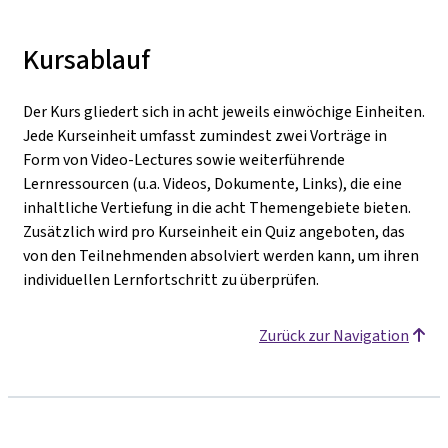
Kursablauf
Der Kurs gliedert sich in acht jeweils einwöchige Einheiten.
Jede Kurseinheit umfasst zumindest zwei Vorträge in
Form von Video-Lectures sowie weiterführende
Lernressourcen (u.a. Videos, Dokumente, Links), die eine
inhaltliche Vertiefung in die acht Themengebiete bieten.
Zusätzlich wird pro Kurseinheit ein Quiz angeboten, das
von den Teilnehmenden absolviert werden kann, um ihren
individuellen Lernfortschritt zu überprüfen.
Zurück zur Navigation