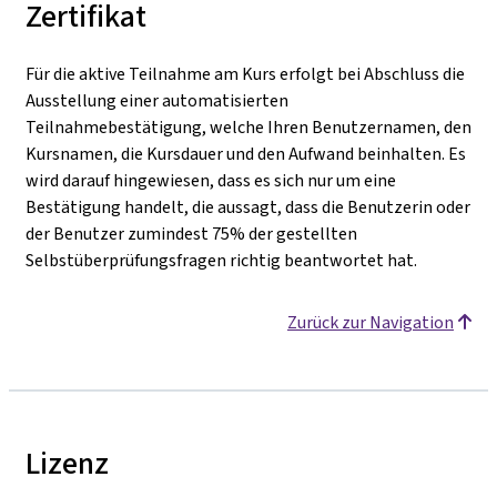
Zertifikat
Für die aktive Teilnahme am Kurs erfolgt bei Abschluss die
Ausstellung einer automatisierten
Teilnahmebestätigung, welche Ihren Benutzernamen, den
Kursnamen, die Kursdauer und den Aufwand beinhalten. Es
wird darauf hingewiesen, dass es sich nur um eine
Bestätigung handelt, die aussagt, dass die Benutzerin oder
der Benutzer zumindest 75% der gestellten
Selbstüberprüfungsfragen richtig beantwortet hat.
Zurück zur Navigation
Lizenz