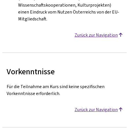
Wissenschaftskooperationen, Kulturprojekten)
einen Eindruck vom Nutzen Österreichs von der EU-
Mitgliedschaft.
Zurück zur Navigation
Vorkenntnisse
Für die Teilnahme am Kurs sind keine spezifischen
Vorkenntnisse erforderlich.
Zurück zur Navigation