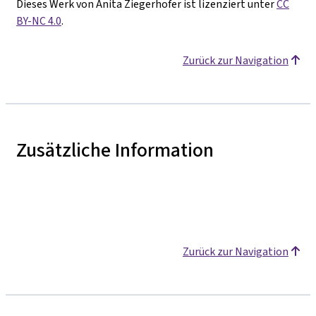
Dieses Werk von Anita Ziegerhofer ist lizenziert unter
CC
BY-NC 4.0
.
Zurück zur Navigation
Zusätzliche Information
Zurück zur Navigation