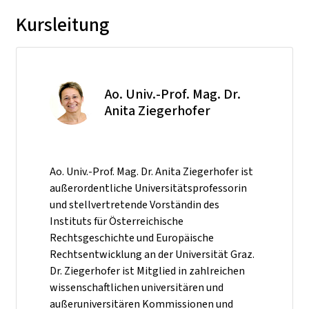
Kursleitung
Ao. Univ.-Prof. Mag. Dr.
Anita Ziegerhofer
Ao. Univ.-Prof. Mag. Dr. Anita Ziegerhofer ist
außerordentliche Universitätsprofessorin
und stellvertretende Vorständin des
Instituts für Österreichische
Rechtsgeschichte und Europäische
Rechtsentwicklung an der Universität Graz.
Dr. Ziegerhofer ist Mitglied in zahlreichen
wissenschaftlichen universitären und
außeruniversitären Kommissionen und