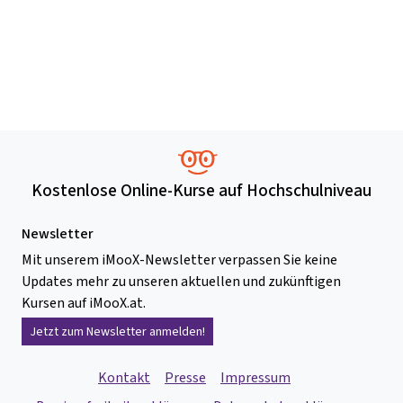
Kostenlose Online-Kurse auf Hochschulniveau
Newsletter
Mit unserem iMooX-Newsletter verpassen Sie keine
Updates mehr zu unseren aktuellen und zukünftigen
Kursen auf iMooX.at.
Jetzt zum Newsletter anmelden!
Kontakt
Presse
Impressum