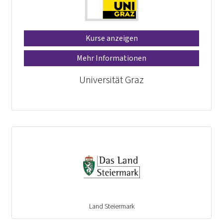
Kurse anzeigen
Mehr Informationen
Universität Graz
Land Steiermark