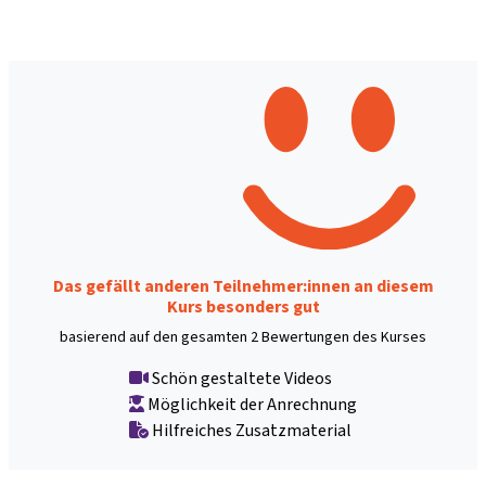
Das gefällt anderen Teilnehmer:innen an diesem
Kurs besonders gut
basierend auf den gesamten 2 Bewertungen des Kurses
Schön gestaltete Videos
Möglichkeit der Anrechnung
Hilfreiches Zusatzmaterial