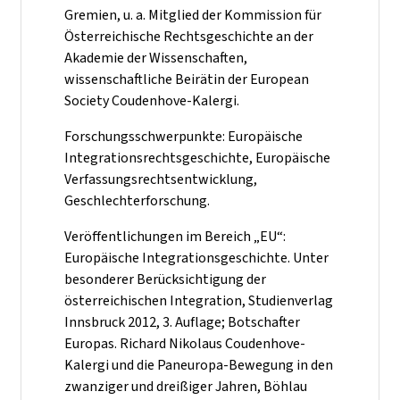
Gremien, u. a. Mitglied der Kommission für
Österreichische Rechtsgeschichte an der
Akademie der Wissenschaften,
wissenschaftliche Beirätin der European
Society Coudenhove-Kalergi.
Forschungsschwerpunkte: Europäische
Integrationsrechtsgeschichte, Europäische
Verfassungsrechtsentwicklung,
Geschlechterforschung.
Veröffentlichungen im Bereich „EU“:
Europäische Integrationsgeschichte. Unter
besonderer Berücksichtigung der
österreichischen Integration, Studienverlag
Innsbruck 2012, 3. Auflage; Botschafter
Europas. Richard Nikolaus Coudenhove-
Kalergi und die Paneuropa-Bewegung in den
zwanziger und dreißiger Jahren, Böhlau