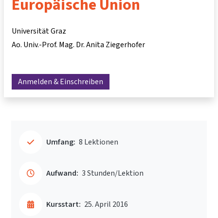
Europäische Union
Universität Graz
Ao. Univ.-Prof. Mag. Dr. Anita Ziegerhofer
Anmelden & Einschreiben
Umfang:
8 Lektionen
Aufwand:
3 Stunden/Lektion
Kursstart:
25. April 2016