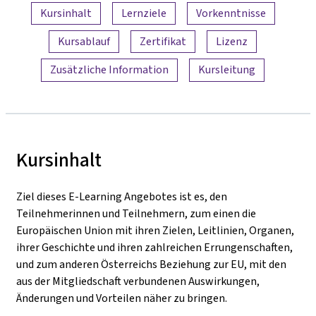
Inhaltsübersicht
Kursinhalt
Lernziele
Vorkenntnisse
Kursablauf
Zertifikat
Lizenz
Zusätzliche Information
Kursleitung
Kursinhalt
Ziel dieses E-Learning Angebotes ist es, den
Teilnehmerinnen und Teilnehmern, zum einen die
Europäischen Union mit ihren Zielen, Leitlinien, Organen,
ihrer Geschichte und ihren zahlreichen Errungenschaften,
und zum anderen Österreichs Beziehung zur EU, mit den
aus der Mitgliedschaft verbundenen Auswirkungen,
Änderungen und Vorteilen näher zu bringen.