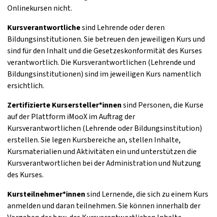
Onlinekursen nicht.
Kursverantwortliche
sind Lehrende oder deren
Bildungsinstitutionen. Sie betreuen den jeweiligen Kurs und
sind für den Inhalt und die Gesetzeskonformität des Kurses
verantwortlich. Die Kursverantwortlichen (Lehrende und
Bildungsinstitutionen) sind im jeweiligen Kurs namentlich
ersichtlich.
Zertifizierte Kursersteller*innen
sind Personen, die Kurse
auf der Plattform iMooX im Auftrag der
Kursverantwortlichen (Lehrende oder Bildungsinstitution)
erstellen. Sie legen Kursbereiche an, stellen Inhalte,
Kursmaterialien und Aktivitäten ein und unterstützen die
Kursverantwortlichen bei der Administration und Nutzung
des Kurses.
Kursteilnehmer*innen
sind Lernende, die sich zu einem Kurs
anmelden und daran teilnehmen. Sie können innerhalb der