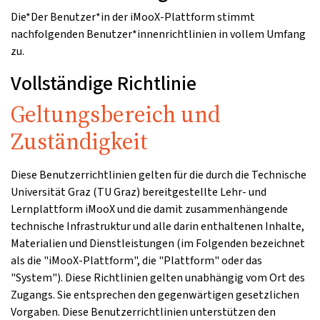
Die*Der Benutzer*in der iMooX-Plattform stimmt
nachfolgenden Benutzer*innenrichtlinien in vollem Umfang
zu.
Vollständige Richtlinie
Geltungsbereich und
Zuständigkeit
Diese Benutzerrichtlinien gelten für die durch die Technische
Universität Graz (TU Graz) bereitgestellte Lehr- und
Lernplattform iMooX und die damit zusammenhängende
technische Infrastruktur und alle darin enthaltenen Inhalte,
Materialien und Dienstleistungen (im Folgenden bezeichnet
als die "iMooX-Plattform", die "Plattform" oder das
"System"). Diese Richtlinien gelten unabhängig vom Ort des
Zugangs. Sie entsprechen den gegenwärtigen gesetzlichen
Vorgaben. Diese Benutzerrichtlinien unterstützen den