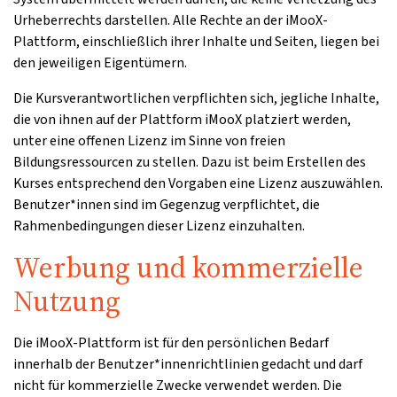
Urheberrechts darstellen. Alle Rechte an der iMooX-
Plattform, einschließlich ihrer Inhalte und Seiten, liegen bei
den jeweiligen Eigentümern.
Die Kursverantwortlichen verpflichten sich, jegliche Inhalte,
die von ihnen auf der Plattform iMooX platziert werden,
unter eine offenen Lizenz im Sinne von freien
Bildungsressourcen zu stellen. Dazu ist beim Erstellen des
Kurses entsprechend den Vorgaben eine Lizenz auszuwählen.
Benutzer*innen sind im Gegenzug verpflichtet, die
Rahmenbedingungen dieser Lizenz einzuhalten.
Werbung und kommerzielle
Nutzung
Die iMooX-Plattform ist für den persönlichen Bedarf
innerhalb der Benutzer*innenrichtlinien gedacht und darf
nicht für kommerzielle Zwecke verwendet werden. Die