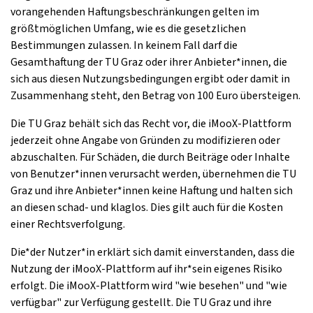
vorangehenden Haftungsbeschränkungen gelten im
größtmöglichen Umfang, wie es die gesetzlichen
Bestimmungen zulassen. In keinem Fall darf die
Gesamthaftung der TU Graz oder ihrer Anbieter*innen, die
sich aus diesen Nutzungsbedingungen ergibt oder damit in
Zusammenhang steht, den Betrag von 100 Euro übersteigen.
Die TU Graz behält sich das Recht vor, die iMooX-Plattform
jederzeit ohne Angabe von Gründen zu modifizieren oder
abzuschalten. Für Schäden, die durch Beiträge oder Inhalte
von Benutzer*innen verursacht werden, übernehmen die TU
Graz und ihre Anbieter*innen keine Haftung und halten sich
an diesen schad- und klaglos. Dies gilt auch für die Kosten
einer Rechtsverfolgung.
Die*der Nutzer*in erklärt sich damit einverstanden, dass die
Nutzung der iMooX-Plattform auf ihr*sein eigenes Risiko
erfolgt. Die iMooX-Plattform wird "wie besehen" und "wie
verfügbar" zur Verfügung gestellt. Die TU Graz und ihre