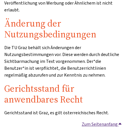
Veröffentlichung von Werbung oder Ähnlichem ist nicht
erlaubt.
Änderung der
Nutzungsbedingungen
Die TU Graz behält sich Änderungen der
Nutzungsbestimmungen vor. Diese werden durch deutliche
Sichtbarmachung im Text vorgenommen. Der*die
Benutzer*in ist verpflichtet, die Benutzerrichtlinien
regelmäßig abzurufen und zur Kenntnis zu nehmen.
Gerichtsstand für
anwendbares Recht
Gerichtsstand ist Graz, es gilt österreichisches Recht.
Zum Seitenanfang