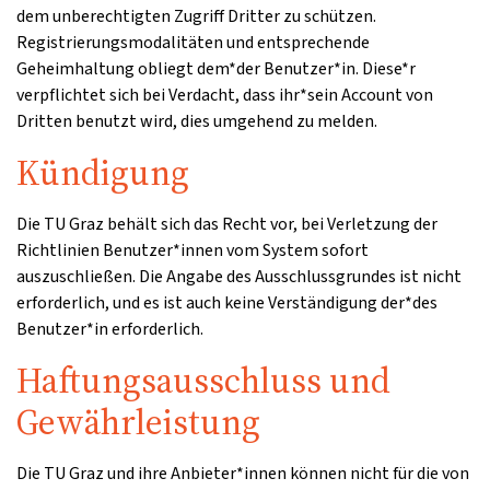
dem unberechtigten Zugriff Dritter zu schützen.
Registrierungsmodalitäten und entsprechende
Geheimhaltung obliegt dem*der Benutzer*in. Diese*r
verpflichtet sich bei Verdacht, dass ihr*sein Account von
Dritten benutzt wird, dies umgehend zu melden.
Kündigung
Die TU Graz behält sich das Recht vor, bei Verletzung der
Richtlinien Benutzer*innen vom System sofort
auszuschließen. Die Angabe des Ausschlussgrundes ist nicht
erforderlich, und es ist auch keine Verständigung der*des
Benutzer*in erforderlich.
Haftungsausschluss und
Gewährleistung
Die TU Graz und ihre Anbieter*innen können nicht für die von