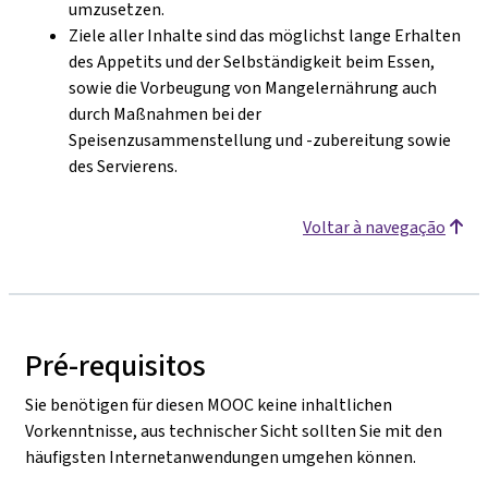
umzusetzen.
Ziele aller Inhalte sind das möglichst lange Erhalten
des Appetits und der Selbständigkeit beim Essen,
sowie die Vorbeugung von Mangelernährung auch
durch Maßnahmen bei der
Speisenzusammenstellung und -zubereitung sowie
des Servierens.
Voltar à navegação
Pré-requisitos
Sie benötigen für diesen MOOC keine inhaltlichen
Vorkenntnisse, aus technischer Sicht sollten Sie mit den
häufigsten Internetanwendungen umgehen können.