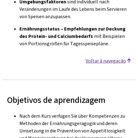
Umgebungsfaktoren
sind individuell nach
Veränderungen im Laufe des Lebens beim Servieren
von Speisen anzupassen.
Ernährungsstatus – Empfehlungen zur Deckung
des
Protein- und Calciumbedarfs
mit Beispielen
von Portionsgrößen für Tagesspeisepläne.
Voltar à navegação
Objetivos de aprendizagem
Nach dem Kurs verfügen Sie über Kompetenzen zu
Methoden der Ernährungsgeragogik und deren
Umsetzung in die Prävention von Appetitlosigkeit