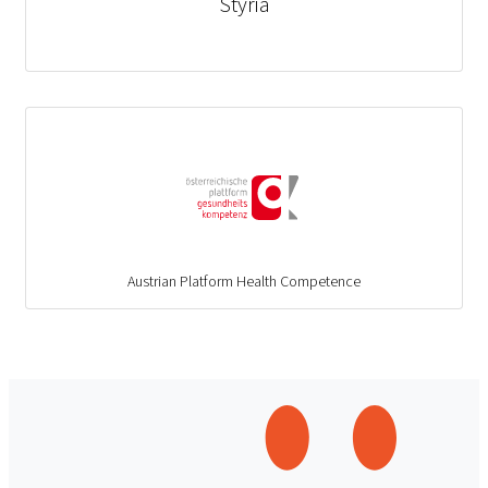
Styria
Austrian Platform Health Competence