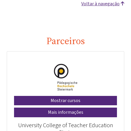
Voltar à navegação
Parceiros
Mostrar cursos
Mais informações
University College of Teacher Education