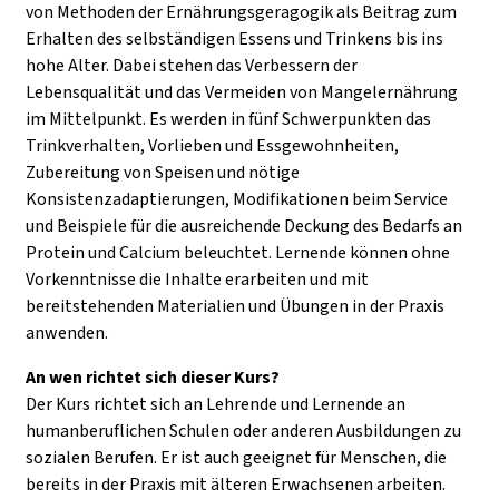
von Methoden der Ernährungsgeragogik als Beitrag zum
Erhalten des selbständigen Essens und Trinkens bis ins
hohe Alter. Dabei stehen
das Verbessern der
Lebensqualität und
das Vermeiden von Mangelernährung
im Mittelpunkt. Es werden in fünf Schwerpunkten das
Trinkverhalten, Vorlieben und Essgewohnheiten,
Zubereitung von Speisen und nötige
Konsistenzadaptierungen, Modifikationen beim Service
und Beispiele für die ausreichende Deckung des Bedarfs an
Protein und Calcium beleuchtet. Lernende können ohne
Vorkenntnisse die Inhalte erarbeiten und mit
bereitstehenden Materialien und Übungen in der Praxis
anwenden.
An wen richtet sich dieser Kurs?
Der Kurs richtet sich an Lehrende und Lernende an
humanberuflichen Schulen oder anderen Ausbildungen zu
sozialen Berufen. Er ist auch geeignet für Menschen, die
bereits in der Praxis mit älteren Erwachsenen arbeiten.