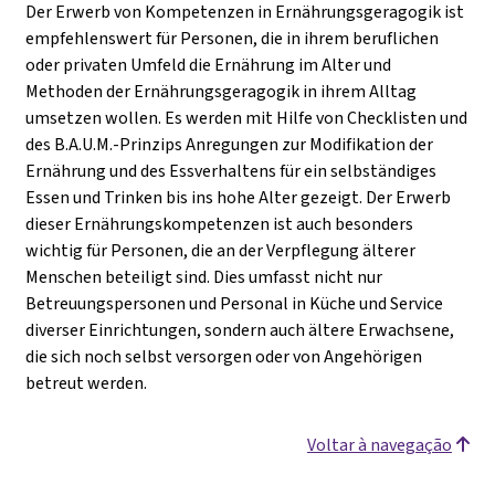
Der Erwerb von Kompetenzen in Ernährungsgeragogik ist
empfehlenswert für Personen, die in ihrem beruflichen
oder privaten Umfeld die Ernährung im Alter und
Methoden der Ernährungsgeragogik in ihrem Alltag
umsetzen wollen. Es werden mit Hilfe von Checklisten und
des B.A.U.M.-Prinzips Anregungen zur Modifikation der
Ernährung und des Essverhaltens für ein selbständiges
Essen und Trinken bis ins hohe Alter gezeigt. Der Erwerb
dieser Ernährungskompetenzen ist auch besonders
wichtig für Personen, die an der Verpflegung älterer
Menschen beteiligt sind. Dies umfasst nicht nur
Betreuungspersonen und Personal in Küche und Service
diverser Einrichtungen, sondern auch ältere Erwachsene,
die sich noch selbst versorgen oder von Angehörigen
betreut werden.
Voltar à navegação