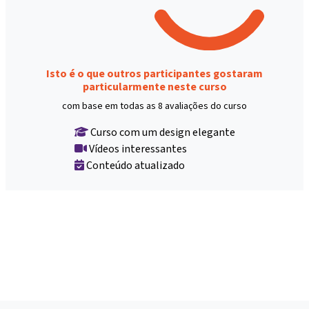
Isto é o que outros participantes gostaram
particularmente neste curso
com base em todas as 8 avaliações do curso
Curso com um design elegante
Vídeos interessantes
Conteúdo atualizado