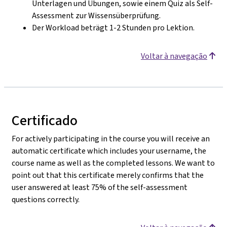
Unterlagen und Übungen, sowie einem Quiz als Self-
Assessment zur Wissensüberprüfung.
Der Workload beträgt 1-2 Stunden pro Lektion.
Voltar à navegação
Certificado
For actively participating in the course you will receive an
automatic certificate which includes your username, the
course name as well as the completed lessons. We want to
point out that this certificate merely confirms that the
user answered at least 75% of the self-assessment
questions correctly.