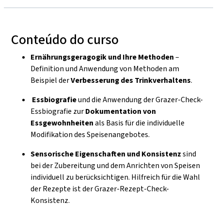
Conteúdo do curso
Ernährungsgeragogik und Ihre Methoden
–
Definition und Anwendung von Methoden am
Beispiel der
Verbesserung des Trinkverhaltens
.
Essbiografie
und die Anwendung der Grazer-Check-
Essbiografie zur
Dokumentation von
Essgewohnheiten
als Basis für die individuelle
Modifikation des Speisenangebotes.
Sensorische Eigenschaften und Konsistenz
sind
bei der Zubereitung und dem Anrichten von Speisen
individuell zu berücksichtigen. Hilfreich für die Wahl
der Rezepte ist der Grazer-Rezept-Check-
Konsistenz.