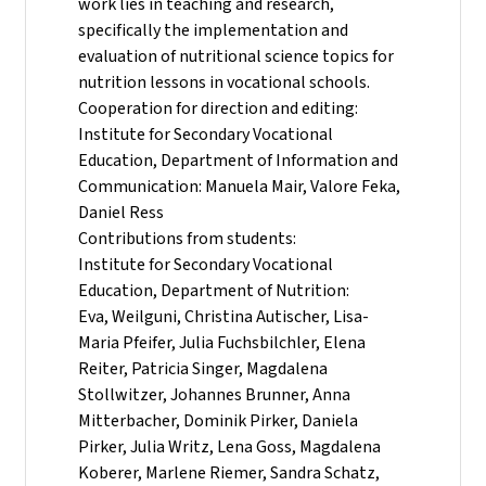
work lies in teaching and research,
specifically the implementation and
evaluation of nutritional science topics for
nutrition lessons in vocational schools.
Cooperation for direction and editing:
Institute for Secondary Vocational
Education, Department of Information and
Communication: Manuela Mair, Valore Feka,
Daniel Ress
Contributions from students:
Institute for Secondary Vocational
Education, Department of Nutrition:
Eva, Weilguni, Christina Autischer, Lisa-
Maria Pfeifer, Julia Fuchsbilchler, Elena
Reiter, Patricia Singer, Magdalena
Stollwitzer, Johannes Brunner, Anna
Mitterbacher, Dominik Pirker, Daniela
Pirker, Julia Writz, Lena Goss, Magdalena
Koberer, Marlene Riemer, Sandra Schatz,