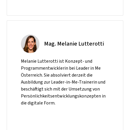
Mag. Melanie Lutterotti
Melanie Lutterotti ist Konzept- und
Programmentwicklerin bei
Leader in Me
Österreich
. Sie absolviert derzeit die
Ausbildung zur Leader-in-Me-Trainerin und
beschäftigt sich mit der Umsetzung von
Persönlichkeitsentwicklungskonzepten in
die digitale Form.