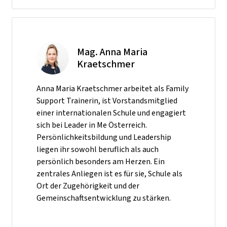
Mag. Anna Maria
Kraetschmer
Anna Maria Kraetschmer arbeitet als Family
Support Trainerin, ist Vorstandsmitglied
einer internationalen Schule und engagiert
sich bei Leader in Me Österreich.
Persönlichkeitsbildung und Leadership
liegen ihr sowohl beruflich als auch
persönlich besonders am Herzen. Ein
zentrales Anliegen ist es für sie, Schule als
Ort der Zugehörigkeit und der
Gemeinschaftsentwicklung zu stärken.