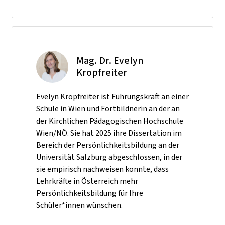
Mag. Dr. Evelyn
Kropfreiter
Evelyn Kropfreiter ist Führungskraft an einer
Schule in Wien und Fortbildnerin an der an
der Kirchlichen Pädagogischen Hochschule
Wien/NÖ. Sie hat 2025 ihre Dissertation im
Bereich der Persönlichkeitsbildung an der
Universität Salzburg abgeschlossen, in der
sie empirisch nachweisen konnte, dass
Lehrkräfte in Österreich mehr
Persönlichkeitsbildung für Ihre
Schüler*innen wünschen.