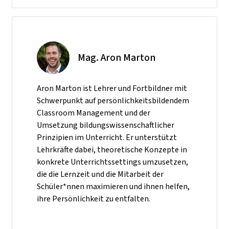
Mag. Aron Marton
Aron Marton ist Lehrer und Fortbildner mit
Schwerpunkt auf persönlichkeitsbildendem
Classroom Management und der
Umsetzung bildungswissenschaftlicher
Prinzipien im Unterricht. Er unterstützt
Lehrkräfte dabei, theoretische Konzepte in
konkrete Unterrichtssettings umzusetzen,
die die Lernzeit und die Mitarbeit der
Schüler*nnen maximieren und ihnen helfen,
ihre Persönlichkeit zu entfalten.