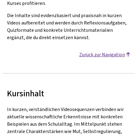
Kurses profitieren.
Die Inhalte sind evidenzbasiert und praxisnah in kurzen
Videos aufbereitet und werden durch Reflexionsaufgaben,
Quizformate und konkrete Unterrichtsmaterialien
ergänzt, die du direkt einsetzen kannst.
Zurück zur Navigation
Kursinhalt
In kurzen, verständlichen Videosequenzen verbinden wir
aktuelle wissenschaftliche Erkenntnisse mit konkreten
Beispielen aus dem Schulalltag. Im Mittelpunkt stehen
zentrale Charakterstärken wie Mut, Selbstregulierung,