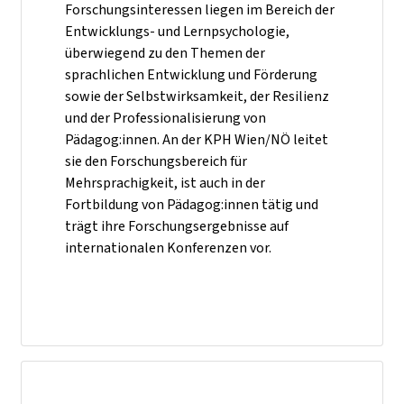
Forschungsinteressen liegen im Bereich der
Entwicklungs- und Lernpsychologie,
überwiegend zu den Themen der
sprachlichen Entwicklung und Förderung
sowie der Selbstwirksamkeit, der Resilienz
und der Professionalisierung von
Pädagog:innen. An der KPH Wien/NÖ leitet
sie den Forschungsbereich für
Mehrsprachigkeit, ist auch in der
Fortbildung von Pädagog:innen tätig und
trägt ihre Forschungsergebnisse auf
internationalen Konferenzen vor.