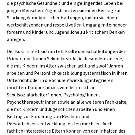
die psychische Gesundheit und ein gelingendes Leben bei
jungen Menschen. Zugleich leisten sie einen Beitrag zur
Stärkung demokratischer Haltungen, indem sie einen
wertschätzenden und respektvollen Umgang miteinander
fördern und Kinder und Jugendliche zu kritischem Denken
anregen.
Der Kurs richtet sich an Lehrkräfte und Schulleitungen der
Primar- und frühen Sekundarstufe, insbesondere an jene,
die mit Kindern im Alter zwischen acht und zwölf Jahren
arbeiten und Persönlichkeitsbildung systematisch in ihren
Unterricht oder in die Schulentwicklung integrieren
möchten. Darüber hinaus wendet er sich an
Schulsozialarbeiter*innen, Psycholog*innen,
Psychotherapeut*innen sowie an alle weiteren Fachkräfte,
die mit Kindern und Jugendlichen arbeiten und einen
Beitrag zur Förderung von Resilienz und
Persönlichkeitsentwicklung leisten möchten. Auch
fachlich interessierte Eltern können von den Inhalten des