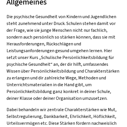
Allgemeines
Die psychische Gesundheit von Kindern und Jugendlichen
steht zunehmend unter Druck. Schulen stehen damit vor
der Frage, wie sie junge Menschen nicht nur fachlich,
sondern auch persönlich so stärken können, dass sie mit
Herausforderungen, Rückschlägen und
Leistungsanforderungen gesund umgehen lernen. Hier
setzt unser Kurs „Schulische Persönlichkeitsbildung für
psychische Gesundheit“ an, der dir hilft, umfassendes
Wissen über Persönlichkeitsbildung und Charakterstärken
zu erlangen und dir zahlreiche Wege, Methoden und
Unterrichtsmaterialien in die Hand gibt, um
Persönlichkeitsbildung ganz konkret in deiner Schule,
deiner Klasse oder deiner Organisation umzusetzen.
Dabei behandeln wir zentrale Charakterstärken wie Mut,
Selbstregulierung, Dankbarkeit, Ehrlichkeit, Höflichkeit,
Urteilsvermögen etc. Diese Stärken fördern nachweislich