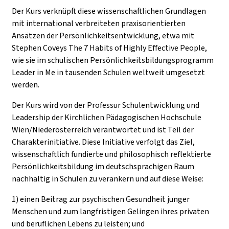
Der Kurs verknüpft diese wissenschaftlichen Grundlagen
mit international verbreiteten praxisorientierten
Ansätzen der Persönlichkeitsentwicklung, etwa mit
Stephen Coveys The 7 Habits of Highly Effective People,
wie sie im schulischen Persönlichkeitsbildungsprogramm
Leader in Me in tausenden Schulen weltweit umgesetzt
werden.
Der Kurs wird von der Professur Schulentwicklung und
Leadership der Kirchlichen Pädagogischen Hochschule
Wien/Niederösterreich verantwortet und ist Teil der
Charakterinitiative. Diese Initiative verfolgt das Ziel,
wissenschaftlich fundierte und philosophisch reflektierte
Persönlichkeitsbildung im deutschsprachigen Raum
nachhaltig in Schulen zu verankern und auf diese Weise:
1) einen Beitrag zur psychischen Gesundheit junger
Menschen und zum langfristigen Gelingen ihres privaten
und beruflichen Lebens zu leisten; und