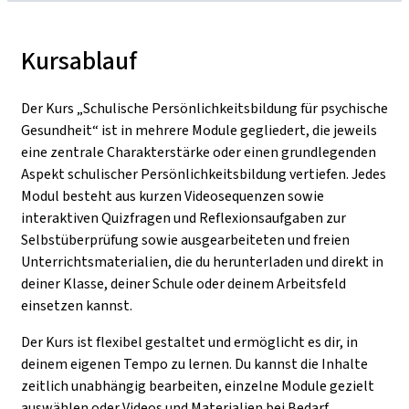
Kursablauf
Der Kurs „Schulische Persönlichkeitsbildung für psychische
Gesundheit“ ist in mehrere Module gegliedert, die jeweils
eine zentrale Charakterstärke oder einen grundlegenden
Aspekt schulischer Persönlichkeitsbildung vertiefen. Jedes
Modul besteht aus kurzen Videosequenzen sowie
interaktiven Quizfragen und Reflexionsaufgaben zur
Selbstüberprüfung sowie ausgearbeiteten und freien
Unterrichtsmaterialien, die du herunterladen und direkt in
deiner Klasse, deiner Schule oder deinem Arbeitsfeld
einsetzen kannst.
Der Kurs ist flexibel gestaltet und ermöglicht es dir, in
deinem eigenen Tempo zu lernen. Du kannst die Inhalte
zeitlich unabhängig bearbeiten, einzelne Module gezielt
auswählen oder Videos und Materialien bei Bedarf