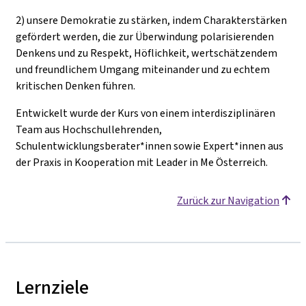
2) unsere Demokratie zu stärken, indem Charakterstärken
gefördert werden, die zur Überwindung polarisierenden
Denkens und zu Respekt, Höflichkeit, wertschätzendem
und freundlichem Umgang miteinander und zu echtem
kritischen Denken führen.
Entwickelt wurde der Kurs von einem interdisziplinären
Team aus Hochschullehrenden,
Schulentwicklungsberater*innen sowie Expert*innen aus
der Praxis in Kooperation mit Leader in Me Österreich.
Zurück zur Navigation
Lernziele