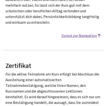
mehrfach nutzen. So lässt sich der Kurs gut mit dem
schulischen oder beruflichen Alltag verbinden und
unterstützt dich dabei, Persönlichkeitsbildung langfristig
und wirksam zu entwickeln.
Zurück zur Navigation
Zertifikat
Für die aktive Teilnahme am Kurs erfolgt bei Abschluss die
Ausstellung einer automatisierten
Teilnahmebestätigung, welche Ihren Namen, den
Kursnamen und die abgeschlossenen Lektionen
beinhaltet. Es wird darauf hingewiesen, dass es sich nur um
eine Bestätigung handelt, die aussagt, dass Sie zumindest