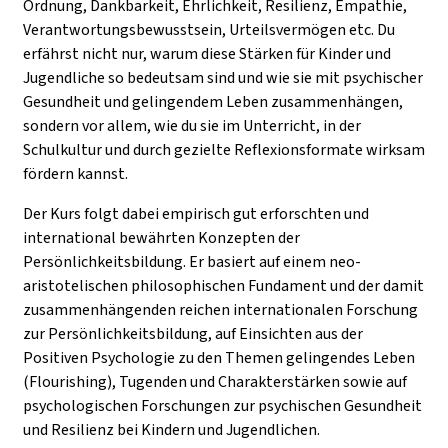
Ordnung, Dankbarkeit, Ehrlichkeit, Resilienz, Empathie,
Verantwortungsbewusstsein, Urteilsvermögen etc. Du
erfährst nicht nur, warum diese Stärken für Kinder und
Jugendliche so bedeutsam sind und wie sie mit psychischer
Gesundheit und gelingendem Leben zusammenhängen,
sondern vor allem, wie du sie im Unterricht, in der
Schulkultur und durch gezielte Reflexionsformate wirksam
fördern kannst.
Der Kurs folgt dabei empirisch gut erforschten und
international bewährten Konzepten der
Persönlichkeitsbildung. Er basiert auf einem neo-
aristotelischen philosophischen Fundament und der damit
zusammenhängenden reichen internationalen Forschung
zur Persönlichkeitsbildung, auf Einsichten aus der
Positiven Psychologie zu den Themen gelingendes Leben
(Flourishing), Tugenden und Charakterstärken sowie auf
psychologischen Forschungen zur psychischen Gesundheit
und Resilienz bei Kindern und Jugendlichen.