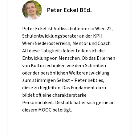
Peter Eckel BEd.
Peter Eckel ist Volksschullehrer in Wien 22,
Schulentwicklungsberater an der KPH
Wien/Niederösterreich, Mentor und Coach.
All diese Tätigkeitsfelder teilen sich die
Entwicklung von Menschen. Ob das Erlernen
von Kulturtechniken wie dem Schreiben
oder der persönlichen Weiterentwicklung
zum stimmigen Selbst – Peter liebt es,
diese zu begleiten. Das Fundament dazu
bildet oft eine charakterstarke
Persönlichkeit. Deshalb hat er sich gerne an
diesem MOOC beteiligt.