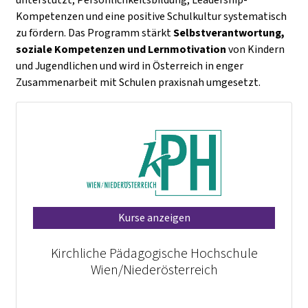
Kompetenzen und eine positive Schulkultur systematisch
zu fördern. Das Programm stärkt
Selbstverantwortung,
soziale Kompetenzen und Lernmotivation
von Kindern
und Jugendlichen und wird in Österreich in enger
Zusammenarbeit mit Schulen praxisnah umgesetzt.
Kurse anzeigen
Kirchliche Pädagogische Hochschule
Wien/Niederösterreich