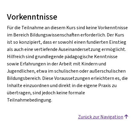
Vorkenntnisse
Für die Teilnahme an diesem Kurs sind keine Vorkenntnisse
im Bereich Bildungswissenschaften erforderlich. Der Kurs
ist so konzipiert, dass er sowohl einen fundierten Einstieg
als auch eine vertiefende Auseinandersetzung ermöglicht.
Hilfreich sind grundlegende pädagogische Kenntnisse
sowie Erfahrungen in der Arbeit mit Kindern und
Jugendlichen, etwa im schulischen oder außerschulischen
Bildungsbereich. Diese Voraussetzungen erleichtern es, die
Inhalte einzuordnen und direkt in die eigene Praxis zu
übertragen, sind jedoch keine formale
Teilnahmebedingung.
Zurück zur Navigation