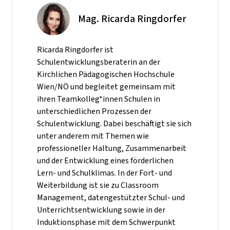
Mag. Ricarda Ringdorfer
Ricarda Ringdorfer ist
Schulentwicklungsberaterin an der
Kirchlichen Pädagogischen Hochschule
Wien/NÖ und begleitet gemeinsam mit
ihren Teamkolleg*innen Schulen in
unterschiedlichen Prozessen der
Schulentwicklung. Dabei beschäftigt sie sich
unter anderem mit Themen wie
professioneller Haltung, Zusammenarbeit
und der Entwicklung eines förderlichen
Lern- und Schulklimas. In der Fort- und
Weiterbildung ist sie zu Classroom
Management, datengestützter Schul- und
Unterrichtsentwicklung sowie in der
Induktionsphase mit dem Schwerpunkt