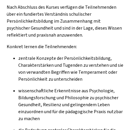
Nach Abschluss des Kurses verfügen die Teilnehmenden
über ein fundiertes Verständnis schulischer
Persönlichkeitsbildung im Zusammenhang mit
psychischer Gesundheit und sind in der Lage, dieses Wissen
reflektiert und praxisnah anzuwenden.
Konkret lernen die Teilnehmenden:
zentrale Konzepte der Persönlichkeitsbildung,
Charakterstärken und Tugenden zu verstehen und sie
von verwandten Begriffen wie Temperament oder
Persönlichkeit zu unterscheiden
wissenschaftliche Erkenntnisse aus Psychologie,
Bildungsforschung und Philosophie zu psychischer
Gesundheit, Resilienz und gelingendem Leben
einzuordnen und für die pädagogische Praxis nutzbar
zu machen