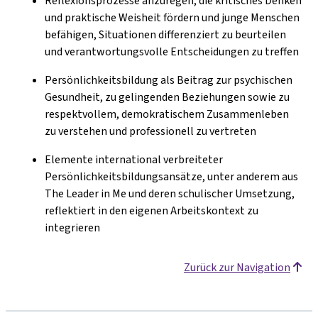
Reflexionsprozesse anzuregen, die kritisches Denken
und praktische Weisheit fördern und junge Menschen
befähigen, Situationen differenziert zu beurteilen
und verantwortungsvolle Entscheidungen zu treffen
Persönlichkeitsbildung als Beitrag zur psychischen
Gesundheit, zu gelingenden Beziehungen sowie zu
respektvollem, demokratischem Zusammenleben
zu verstehen und professionell zu vertreten
Elemente international verbreiteter
Persönlichkeitsbildungsansätze, unter anderem aus
The Leader in Me und deren schulischer Umsetzung,
reflektiert in den eigenen Arbeitskontext zu
integrieren
Zurück zur Navigation