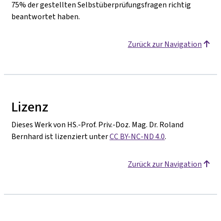
75% der gestellten Selbstüberprüfungsfragen richtig
beantwortet haben.
Zurück zur Navigation
Lizenz
Dieses Werk von HS.-Prof. Priv.-Doz. Mag. Dr. Roland
Bernhard ist lizenziert unter
CC BY-NC-ND 4.0
.
Zurück zur Navigation