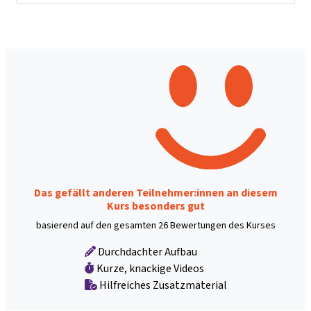
Das gefällt anderen Teilnehmer:innen an diesem
Kurs besonders gut
basierend auf den gesamten 26 Bewertungen des Kurses
Durchdachter Aufbau
Kurze, knackige Videos
Hilfreiches Zusatzmaterial