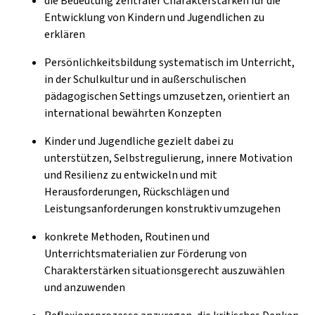
die Bedeutung zentraler Charakterstärken für die
Entwicklung von Kindern und Jugendlichen zu
erklären
Persönlichkeitsbildung systematisch im Unterricht,
in der Schulkultur und in außerschulischen
pädagogischen Settings umzusetzen, orientiert an
international bewährten Konzepten
Kinder und Jugendliche gezielt dabei zu
unterstützen, Selbstregulierung, innere Motivation
und Resilienz zu entwickeln und mit
Herausforderungen, Rückschlägen und
Leistungsanforderungen konstruktiv umzugehen
konkrete Methoden, Routinen und
Unterrichtsmaterialien zur Förderung von
Charakterstärken situationsgerecht auszuwählen
und anzuwenden