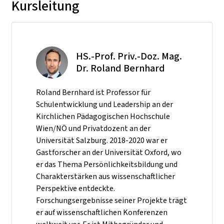
Kursleitung
HS.-Prof. Priv.-Doz. Mag.
Dr. Roland Bernhard
Roland Bernhard ist Professor für
Schulentwicklung und Leadership an der
Kirchlichen Pädagogischen Hochschule
Wien/NÖ und Privatdozent an der
Universität Salzburg. 2018-2020 war er
Gastforscher an der Universität Oxford, wo
er das Thema Persönlichkeitsbildung und
Charakterstärken aus wissenschaftlicher
Perspektive entdeckte.
Forschungsergebnisse seiner Projekte trägt
er auf wissenschaftlichen Konferenzen