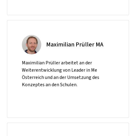
Maximilian Prüller MA
Maximilian Prüller arbeitet an der
Weiterentwicklung von Leader in Me
Österreich und an der Umsetzung des
Konzeptes an den Schulen.