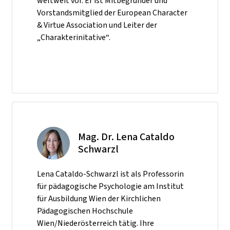
weltweit vor. Er ist Mitbegründer und
Vorstandsmitglied der European Character
& Virtue Association und Leiter der
„Charakterinitative“.
Mag. Dr. Lena Cataldo
Schwarzl
Lena Cataldo-Schwarzl ist als Professorin
für pädagogische Psychologie am Institut
für Ausbildung Wien der Kirchlichen
Pädagogischen Hochschule
Wien/Niederösterreich tätig. Ihre