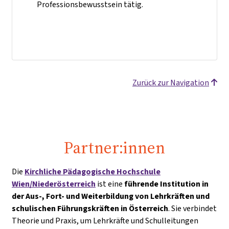
Professionsbewusstsein tätig.
Zurück zur Navigation
Partner:innen
Die
Kirchliche Pädagogische Hochschule
Wien/Niederösterreich
ist eine
führende Institution in
der Aus-, Fort- und Weiterbildung von Lehrkräften und
schulischen Führungskräften in Österreich
. Sie verbindet
Theorie und Praxis, um Lehrkräfte und Schulleitungen