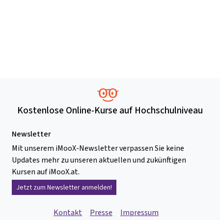
Kostenlose Online-Kurse auf Hochschulniveau
Newsletter
Mit unserem iMooX-Newsletter verpassen Sie keine
Updates mehr zu unseren aktuellen und zukünftigen
Kursen auf iMooX.at.
Jetzt zum Newsletter anmelden!
Kontakt
Presse
Impressum