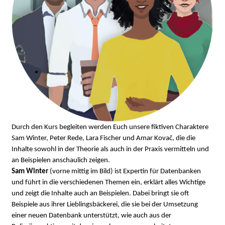
Durch den Kurs begleiten werden Euch unsere fiktiven Charaktere
Sam Winter, Peter Rede, Lara Fischer und Amar Kovač, die die
Inhalte sowohl in der Theorie als auch in der Praxis vermitteln und
an Beispielen anschaulich zeigen.
Sam Winter
(vorne mittig im Bild) ist Expertin für Datenbanken
und führt in die verschiedenen Themen ein, erklärt alles Wichtige
und zeigt die Inhalte auch an Beispielen. Dabei bringt sie oft
Beispiele aus ihrer Lieblingsbäckerei, die sie bei der Umsetzung
einer neuen Datenbank unterstützt, wie auch aus der