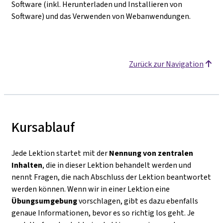
Software (inkl. Herunterladen und Installieren von
Software) und das Verwenden von Webanwendungen.
Zurück zur Navigation
Kursablauf
Jede Lektion startet mit der
Nennung von zentralen
Inhalten
, die in dieser Lektion behandelt werden und
nennt Fragen, die nach Abschluss der Lektion beantwortet
werden können. Wenn wir in einer Lektion eine
Übungsumgebung
vorschlagen, gibt es dazu ebenfalls
genaue Informationen, bevor es so richtig los geht. Je