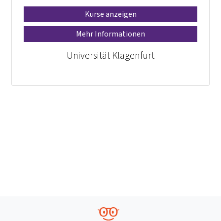
Kurse anzeigen
Mehr Informationen
Universität Klagenfurt