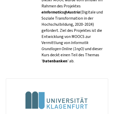
Rahmen des Projektes
eInformatics@Austria
(Digitale und
Soziale Transformation in der
Hochschulbildung, 2020-2024)
gefördert. Ziel des Projektes ist die
Entwicklung von MOOCS zur
Vermittlung von
Informatik
Grundlagen Online (1ngO)
und dieser
Kurs deckt einen Teil des Themas
'
Datenbanken
' ab.