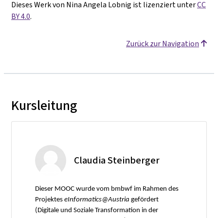
Dieses Werk von Nina Angela Lobnig ist lizenziert unter
CC
BY 4.0
.
Zurück zur Navigation
Kursleitung
Claudia Steinberger
Dieser MOOC wurde vom bmbwf im Rahmen des
Projektes
eInformatics@Austria
gefördert
(Digitale und Soziale Transformation in der