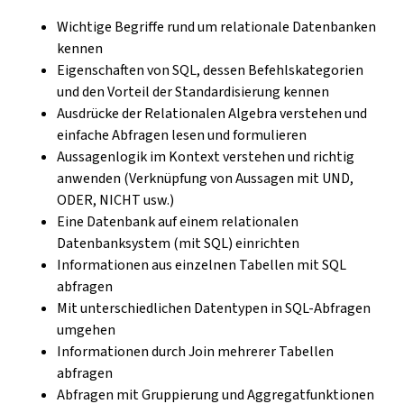
Wichtige Begriffe rund um relationale Datenbanken
kennen
Eigenschaften von SQL, dessen Befehlskategorien
und den Vorteil der Standardisierung kennen
Ausdrücke der Relationalen Algebra verstehen und
einfache Abfragen lesen und formulieren
Aussagenlogik im Kontext verstehen und richtig
anwenden (Verknüpfung von Aussagen mit UND,
ODER, NICHT usw.)
Eine Datenbank auf einem relationalen
Datenbanksystem (mit SQL) einrichten
Informationen aus einzelnen Tabellen mit SQL
abfragen
Mit unterschiedlichen Datentypen in SQL-Abfragen
umgehen
Informationen durch Join mehrerer Tabellen
abfragen
Abfragen mit Gruppierung und Aggregatfunktionen