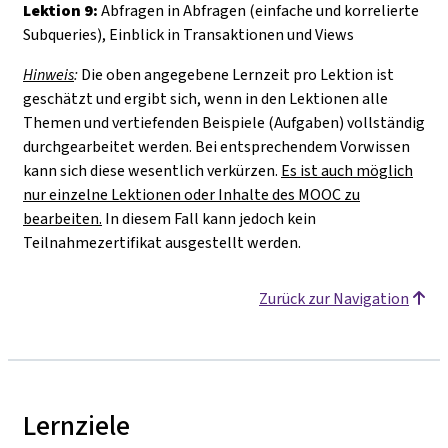
Lektion 9:
Abfragen in Abfragen (einfache und korrelierte
Subqueries), Einblick in Transaktionen und Views
Hinweis
:
Die oben angegebene Lernzeit pro Lektion ist
geschätzt und ergibt sich, wenn in den Lektionen alle
Themen und vertiefenden Beispiele (Aufgaben) vollständig
durchgearbeitet werden. Bei entsprechendem Vorwissen
kann sich diese wesentlich verkürzen.
Es ist auch möglich
nur einzelne Lektionen oder Inhalte des MOOC zu
bearbeiten.
In diesem Fall kann jedoch kein
Teilnahmezertifikat ausgestellt werden.
Zurück zur Navigation
Lernziele