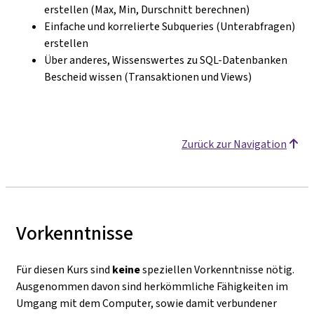
erstellen (Max, Min, Durschnitt berechnen)
Einfache und korrelierte Subqueries (Unterabfragen)
erstellen
Über anderes, Wissenswertes zu SQL-Datenbanken
Bescheid wissen (Transaktionen und Views)
Zurück zur Navigation
Vorkenntnisse
Für diesen Kurs sind
keine
speziellen Vorkenntnisse nötig.
Ausgenommen davon sind herkömmliche Fähigkeiten im
Umgang mit dem Computer, sowie damit verbundener