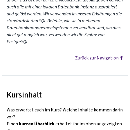
auch alle mit einer lokalen Datenbank-Instanz ausprobiert
und gelöst werden. Wir verwenden in unseren Erklärungen die
standardisierten SQL-Befehle, wie sie in mehreren
Datenbankmanagementsystemen verwendbar sind, wo dies
nicht gut möglich war, verwenden wir die Syntax von
PostgreSQL.
Zurück zur Navigation
Kursinhalt
Was erwartet euch im Kurs? Welche Inhalte kommen darin
vor?
Einen
kurzen Überblick
erhaltet ihr im oben angezeigten