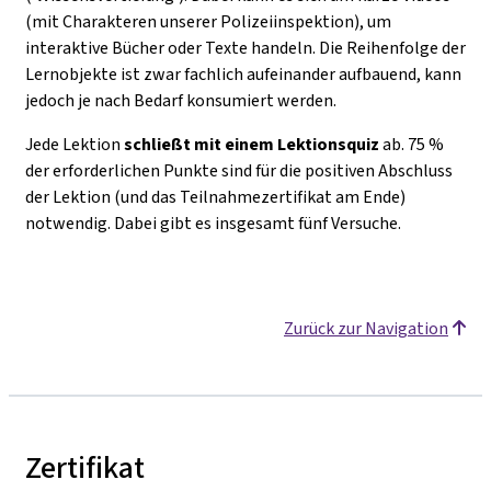
(mit Charakteren unserer Polizeiinspektion), um
interaktive Bücher oder Texte handeln. Die Reihenfolge der
Lernobjekte ist zwar fachlich aufeinander aufbauend, kann
jedoch je nach Bedarf konsumiert werden.
Jede Lektion
schließt mit einem Lektionsquiz
ab. 75 %
der erforderlichen Punkte sind für die positiven Abschluss
der Lektion (und das Teilnahmezertifikat am Ende)
notwendig. Dabei gibt es insgesamt fünf Versuche.
Zurück zur Navigation
Zertifikat