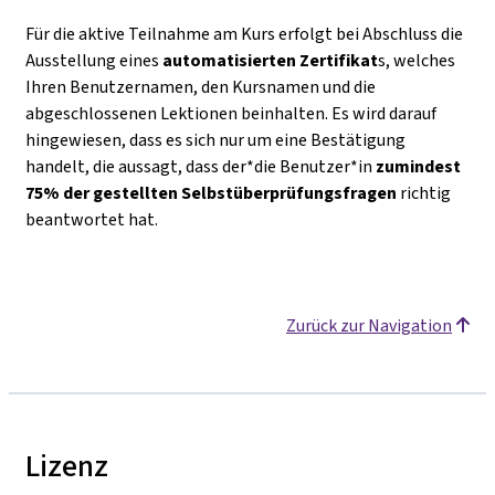
Für die aktive Teilnahme am Kurs erfolgt bei Abschluss die
Ausstellung eines
automatisierten Zertifikat
s, welches
Ihren Benutzernamen, den Kursnamen und die
abgeschlossenen Lektionen beinhalten. Es wird darauf
hingewiesen, dass es sich nur um eine Bestätigung
handelt, die aussagt, dass der*die Benutzer*in
zumindest
75% der gestellten Selbstüberprüfungsfragen
richtig
beantwortet hat.
Zurück zur Navigation
Lizenz