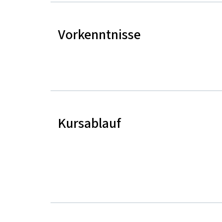
Vorkenntnisse
Kursablauf