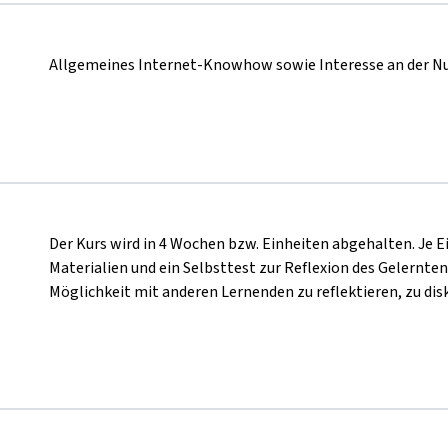
Allgemeines Internet-Knowhow sowie Interesse an der Nu
Der Kurs wird in 4 Wochen bzw. Einheiten abgehalten. Je 
Materialien und ein Selbsttest zur Reflexion des Gelernten
Möglichkeit mit anderen Lernenden zu reflektieren, zu disk