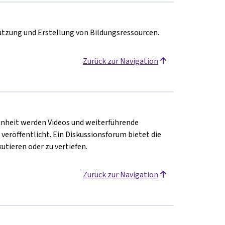
tzung und Erstellung von Bildungsressourcen.
Zurück zur Navigation
Einheit werden Videos und weiterführende
 veröffentlicht. Ein Diskussionsforum bietet die
utieren oder zu vertiefen.
Zurück zur Navigation