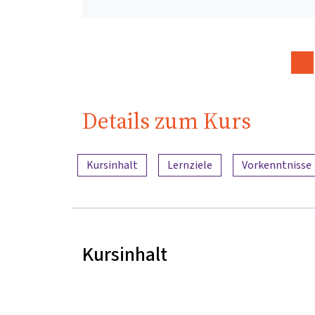
Details zum Kurs
Inhaltsübersicht
Kursinhalt
Lernziele
Vorkenntnisse
Kursinhalt