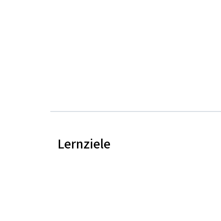
Lernziele