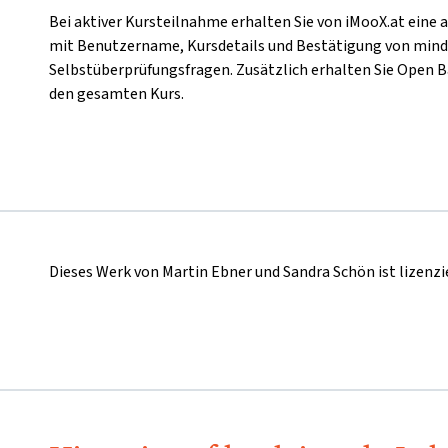
Bei aktiver Kursteilnahme erhalten Sie von iMooX.at ein
mit Benutzername, Kursdetails und Bestätigung von min
Selbstüberprüfungsfragen. Zusätzlich erhalten Sie Open B
den gesamten Kurs.
Dieses Werk von Martin Ebner und Sandra Schön ist lizenzi