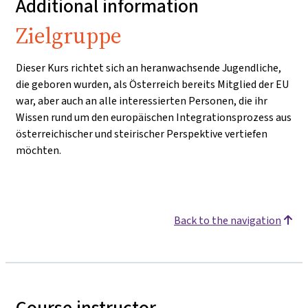
Additional information
Zielgruppe
Dieser Kurs richtet sich an heranwachsende Jugendliche,
die geboren wurden, als Österreich bereits Mitglied der EU
war, aber auch an alle interessierten Personen, die ihr
Wissen rund um den europäischen Integrationsprozess aus
österreichischer und steirischer Perspektive vertiefen
möchten.
Back to the navigation
Course instructor