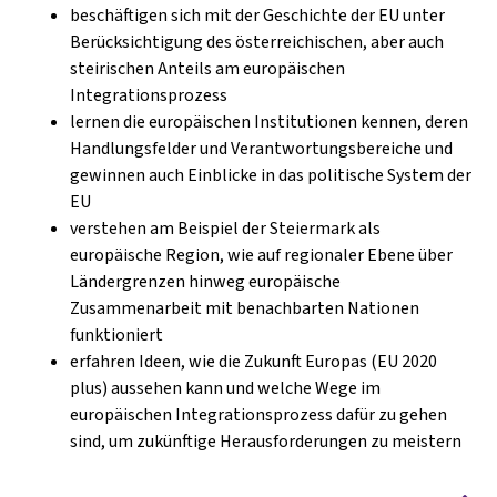
beschäftigen sich mit der Geschichte der EU unter
Berücksichtigung des österreichischen, aber auch
steirischen Anteils am europäischen
Integrationsprozess
lernen die europäischen Institutionen kennen, deren
Handlungsfelder und Verantwortungsbereiche und
gewinnen auch Einblicke in das politische System der
EU
verstehen am Beispiel der Steiermark als
europäische Region, wie auf regionaler Ebene über
Ländergrenzen hinweg europäische
Zusammenarbeit mit benachbarten Nationen
funktioniert
erfahren Ideen, wie die Zukunft Europas (EU 2020
plus) aussehen kann und welche Wege im
europäischen Integrationsprozess dafür zu gehen
sind, um zukünftige Herausforderungen zu meistern