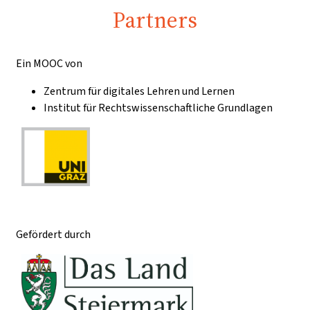
Partners
Ein MOOC von
Zentrum für digitales Lehren und Lernen
Institut für Rechtswissenschaftliche Grundlagen
Gefördert durch