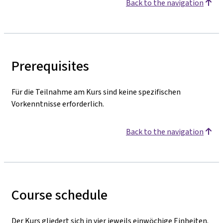
Back to the navigation
Prerequisites
Für die Teilnahme am Kurs sind keine spezifischen
Vorkenntnisse erforderlich.
Back to the navigation
Course schedule
Der Kurs gliedert sich in vier jeweils einwöchige Einheiten.