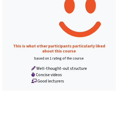
This is what other participants particularly liked
about this course
based on 1 rating of the course
Well-thought-out structure
Concise videos
Good lecturers