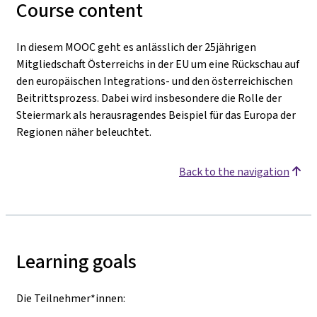
Course content
In diesem MOOC geht es anlässlich der 25jährigen
Mitgliedschaft Österreichs in der EU um eine Rückschau auf
den europäischen Integrations- und den österreichischen
Beitrittsprozess. Dabei wird insbesondere die Rolle der
Steiermark als herausragendes Beispiel für das Europa der
Regionen näher beleuchtet.
Back to the navigation
Learning goals
Die Teilnehmer*innen: