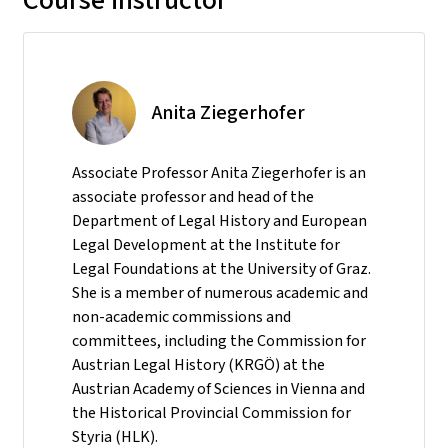
Anita Ziegerhofer
Associate Professor Anita Ziegerhofer is an
associate professor and head of the
Department of Legal History and European
Legal Development at the Institute for
Legal Foundations at the University of Graz.
She is a member of numerous academic and
non-academic commissions and
committees, including the Commission for
Austrian Legal History (KRGÖ) at the
Austrian Academy of Sciences in Vienna and
the Historical Provincial Commission for
Styria (HLK).