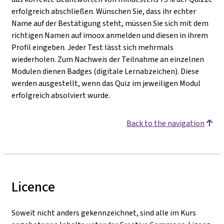
erfolgreich abschließen. Wünschen Sie, dass ihr echter
Name auf der Bestätigung steht, müssen Sie sich mit dem
richtigen Namen auf imoox anmelden und diesen in ihrem
Profil eingeben. Jeder Test lässt sich mehrmals
wiederholen. Zum Nachweis der Teilnahme an einzelnen
Modulen dienen Badges (digitale Lernabzeichen). Diese
werden ausgestellt, wenn das Quiz im jeweiligen Modul
erfolgreich absolviert wurde.
Back to the navigation
Licence
Soweit nicht anders gekennzeichnet, sind alle im Kurs