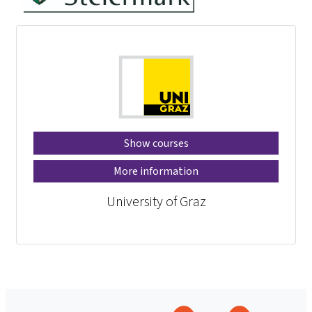
Show courses
More information
University of Graz