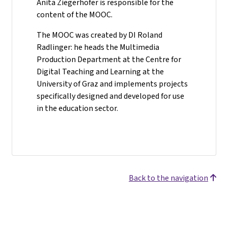
Anita Ziegerhofer is responsible for the
content of the MOOC.
The MOOC was created by DI Roland
Radlinger: he heads the Multimedia
Production Department at the Centre for
Digital Teaching and Learning at the
University of Graz and implements projects
specifically designed and developed for use
in the education sector.
Back to the navigation