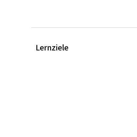
Lernziele