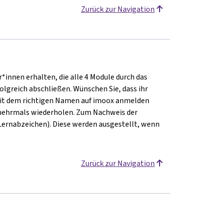
Zurück zur Navigation
innen erhalten, die alle 4 Module durch das
lgreich abschließen. Wünschen Sie, dass ihr
mit dem richtigen Namen auf imoox anmelden
h mehrmals wiederholen. Zum Nachweis der
Lernabzeichen). Diese werden ausgestellt, wenn
.
Zurück zur Navigation