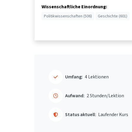
Wissenschaftliche Einordnung:
Politikwissenschaften (506)
Geschichte (601)
Umfang:
4 Lektionen
Aufwand:
2 Stunden/Lektion
Status aktuell:
Laufender Kurs