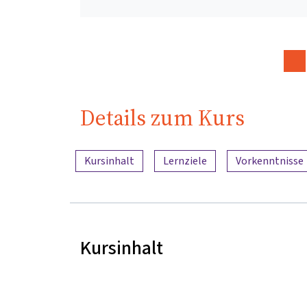
Details zum Kurs
Inhaltsübersicht
Kursinhalt
Lernziele
Vorkenntnisse
Kursinhalt