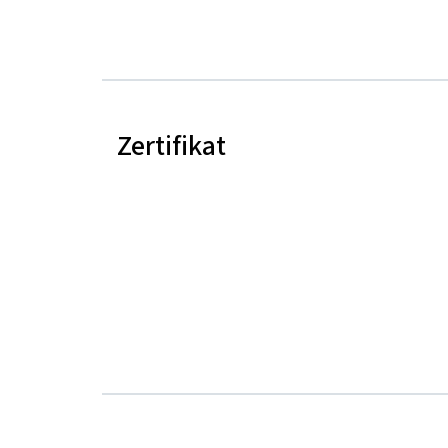
Zertifikat