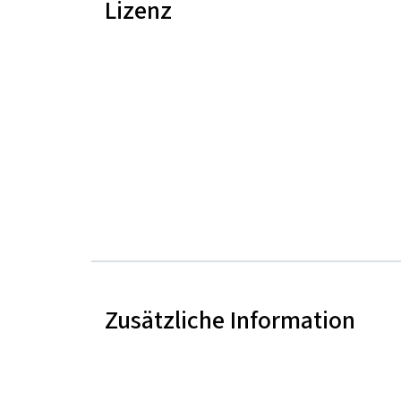
Lizenz
Zusätzliche Information