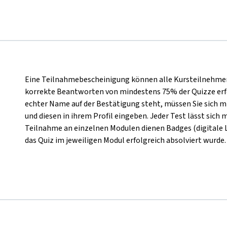
Eine Teilnahmebescheinigung können alle Kursteilnehmer*
korrekte Beantworten von mindestens 75% der Quizze erfo
echter Name auf der Bestätigung steht, müssen Sie sich 
und diesen in ihrem Profil eingeben. Jeder Test lässt sic
Teilnahme an einzelnen Modulen dienen Badges (digitale 
das Quiz im jeweiligen Modul erfolgreich absolviert wurde