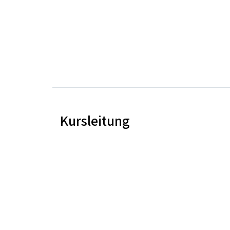
Kursleitung