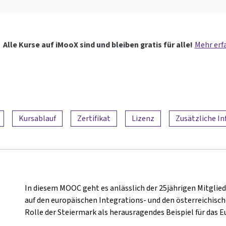
Alle Kurse auf iMooX sind und bleiben gratis für alle!
Mehr erf
Kursablauf
Zertifikat
Lizenz
Zusätzliche I
In diesem MOOC geht es anlässlich der 25jährigen Mitglied
auf den europäischen Integrations- und den österreichisch
Rolle der Steiermark als herausragendes Beispiel für das 