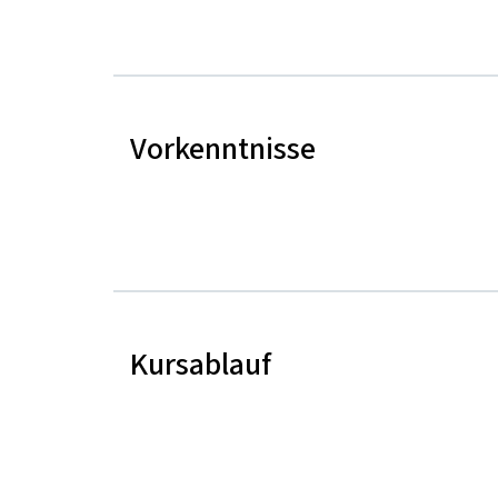
Vorkenntnisse
Kursablauf