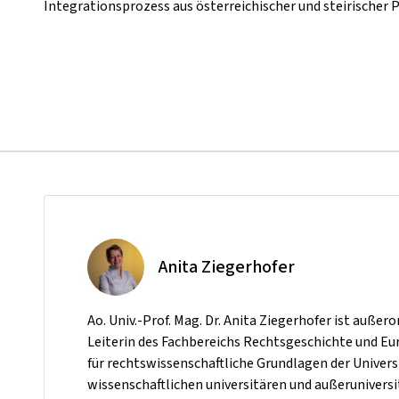
Integrationsprozess aus österreichischer und steirischer
Anita Ziegerhofer
Ao. Univ.-Prof. Mag. Dr. Anita Ziegerhofer ist außer
Leiterin des Fachbereichs Rechtsgeschichte und E
für rechtswissenschaftliche Grundlagen der Universit
wissenschaftlichen universitären und außerunivers