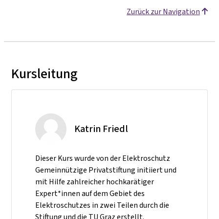
Zurück zur Navigation
Kursleitung
Katrin Friedl
Dieser Kurs wurde von der Elektroschutz
Gemeinnützige Privatstiftung initiiert und
mit Hilfe zahlreicher hochkarätiger
Expert*innen auf dem Gebiet des
Elektroschutzes in zwei Teilen durch die
Stiftung und die TU Graz erstellt.