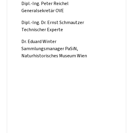
Dipl.-Ing. Peter Reichel
Generalsekretär OVE
Dipl.-Ing. Dr. Ernst Schmautzer
Technischer Experte
Dr. Eduard Winter
Sammlungsmanager PaSiN,
Naturhistorisches Museum Wien