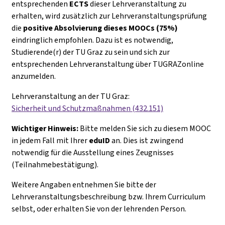
entsprechenden
ECTS
dieser Lehrveranstaltung zu
erhalten, wird zusätzlich zur Lehrveranstaltungsprüfung
die
positive Absolvierung dieses MOOCs (75%)
eindringlich empfohlen. Dazu ist es notwendig,
Studierende(r) der TU Graz zu sein und sich zur
entsprechenden Lehrveranstaltung über TUGRAZonline
anzumelden.
Lehrveranstaltung an der TU Graz:
Sicherheit und Schutzmaßnahmen (432.151)
Wichtiger Hinweis:
Bitte melden Sie sich zu diesem MOOC
in jedem Fall mit Ihrer
eduID
an. Dies ist zwingend
notwendig für die Ausstellung eines Zeugnisses
(Teilnahmebestätigung).
Weitere Angaben entnehmen Sie bitte der
Lehrveranstaltungsbeschreibung bzw. Ihrem Curriculum
selbst, oder erhalten Sie von der lehrenden Person.