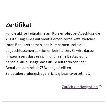
Zertifikat
Für die aktive Teilnahme am Kurs erfolgt bei Abschluss die
Ausstellung eines automatisierten Zertifikats, welches
Ihren Benutzernamen, den Kursnamen und die
abgeschlossenen Lektionen beinhalten. Es wird darauf
hingewiesen, dass es sich nur um eine Bestätigung
handelt, die aussagt, dass die Benutzerin oder der
Benutzer zumindest 75% der gestellten
Selbstüberprüfungsfragen richtig beantwortet hat.
Zurück zur Navigation