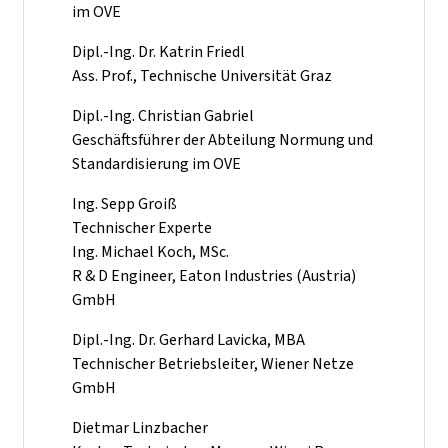
im OVE
Dipl.-Ing. Dr. Katrin Friedl
Ass. Prof., Technische Universität Graz
Dipl.-Ing. Christian Gabriel
Geschäftsführer der Abteilung Normung und
Standardisierung im OVE
Ing. Sepp Groiß
Technischer Experte
Ing. Michael Koch, MSc.
R & D Engineer, Eaton Industries (Austria)
GmbH
Dipl.-Ing. Dr. Gerhard Lavicka, MBA
Technischer Betriebsleiter, Wiener Netze
GmbH
Dietmar Linzbacher