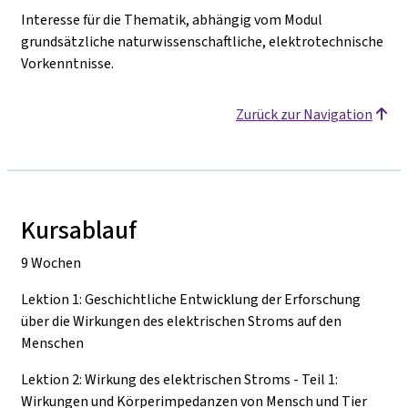
Interesse für die Thematik, abhängig vom Modul
grundsätzliche naturwissenschaftliche, elektrotechnische
Vorkenntnisse.
Zurück zur Navigation
Kursablauf
9 Wochen
Lektion 1: Geschichtliche Entwicklung der Erforschung
über die Wirkungen des elektrischen Stroms auf den
Menschen
Lektion 2: Wirkung des elektrischen Stroms - Teil 1:
Wirkungen und Körperimpedanzen von Mensch und Tier