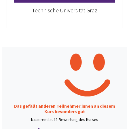
Technische Universität Graz
Das gefällt anderen Teilnehmer:innen an diesem
Kurs besonders gut
basierend auf 1 Bewertung des Kurses