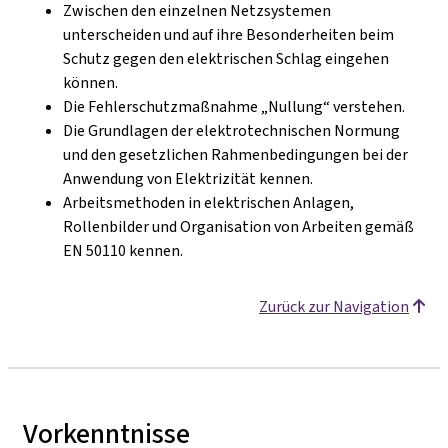
Zwischen den einzelnen Netzsystemen
unterscheiden und auf ihre Besonderheiten beim
Schutz gegen den elektrischen Schlag eingehen
können.
Die Fehlerschutzmaßnahme „Nullung“ verstehen.
Die Grundlagen der elektrotechnischen Normung
und den gesetzlichen Rahmenbedingungen bei der
Anwendung von Elektrizität kennen.
Arbeitsmethoden in elektrischen Anlagen,
Rollenbilder und Organisation von Arbeiten gemäß
EN 50110 kennen.
Zurück zur Navigation
Vorkenntnisse