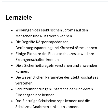
Lernziele
Wirkungen des elektrischen Stroms auf den
Menschen und Nutztieren kennen
Die Begriffe Körperimpedanzen,
Berührungsspannung und Körperströme kennen.
Einige Pioniere des Elektroschutzes sowie Ihre
Errungenschaften kennen.
Die 5 Sicherheitsregeln verstehen und anwenden
können.
Die wesentlichen Parameter des Elektroschutzes
verstehen.
Schutzeinrichtungen unterscheiden und deren
Einsatzgebiete kennen.
Das 3-stufige Schutzkonzept kennen und die
Schutzmaßnahmen einteilen können.