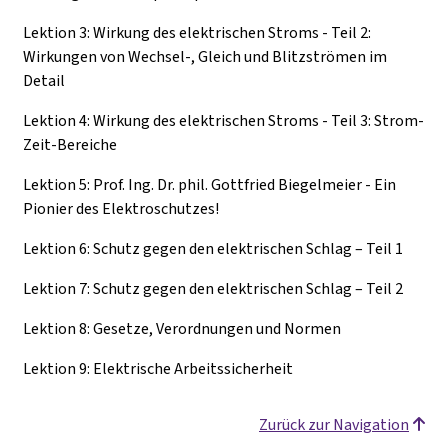
Lektion 3: Wirkung des elektrischen Stroms - Teil 2:
Wirkungen von Wechsel-, Gleich und Blitzströmen im
Detail
Lektion 4: Wirkung des elektrischen Stroms - Teil 3: Strom-
Zeit-Bereiche
Lektion 5: Prof. Ing. Dr. phil. Gottfried Biegelmeier - Ein
Pionier des Elektroschutzes!
Lektion 6: Schutz gegen den elektrischen Schlag – Teil 1
Lektion 7: Schutz gegen den elektrischen Schlag – Teil 2
Lektion 8: Gesetze, Verordnungen und Normen
Lektion 9: Elektrische Arbeitssicherheit
Zurück zur Navigation