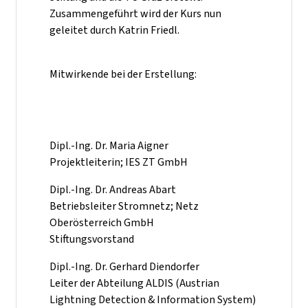
Zusammengeführt wird der Kurs nun
geleitet durch Katrin Friedl.
Mitwirkende bei der Erstellung:
Dipl.-Ing. Dr. Maria Aigner
Projektleiterin; IES ZT GmbH
Dipl.-Ing. Dr. Andreas Abart
Betriebsleiter Stromnetz; Netz
Oberösterreich GmbH
Stiftungsvorstand
Dipl.-Ing. Dr. Gerhard Diendorfer
Leiter der Abteilung ALDIS (Austrian
Lightning Detection & Information System)