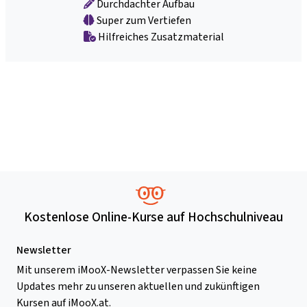
Durchdachter Aufbau
Super zum Vertiefen
Hilfreiches Zusatzmaterial
Kostenlose Online-Kurse auf Hochschulniveau
Newsletter
Mit unserem iMooX-Newsletter verpassen Sie keine
Updates mehr zu unseren aktuellen und zukünftigen
Kursen auf iMooX.at.