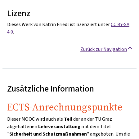
Lizenz
Dieses Werk von Katrin Friedl ist lizenziert unter
CC BY-SA
4.0
.
Zurück zur Navigation
Zusätzliche Information
ECTS-Anrechnungspunkte
Dieser MOOC wird auch als
Teil
der an der TU Graz
abgehaltenen
Lehrveranstaltung
mit dem Titel
"
Sicherheit und Schutzmaßnahmen
" angeboten. Um die