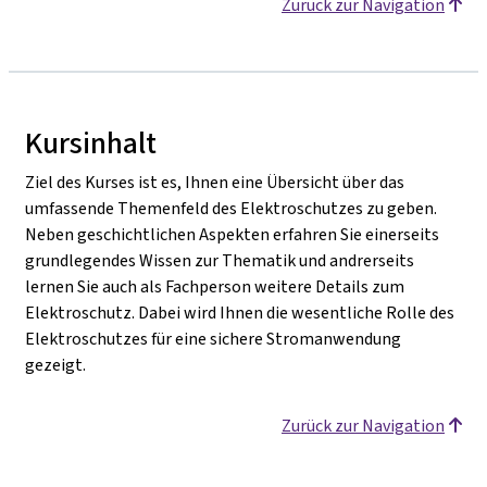
Zurück zur Navigation
Kursinhalt
Ziel des Kurses ist es, Ihnen eine Übersicht über das
umfassende Themenfeld des Elektroschutzes zu geben.
Neben geschichtlichen Aspekten erfahren Sie einerseits
grundlegendes Wissen zur Thematik und andrerseits
lernen Sie auch als Fachperson weitere Details zum
Elektroschutz. Dabei wird Ihnen die wesentliche Rolle des
Elektroschutzes für eine sichere Stromanwendung
gezeigt.
Zurück zur Navigation