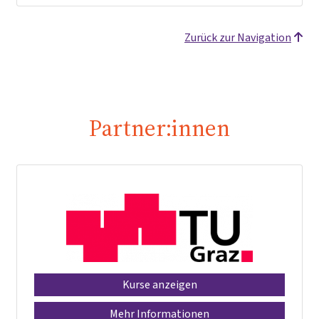
Zurück zur Navigation
Partner:innen
Kurse anzeigen
Mehr Informationen