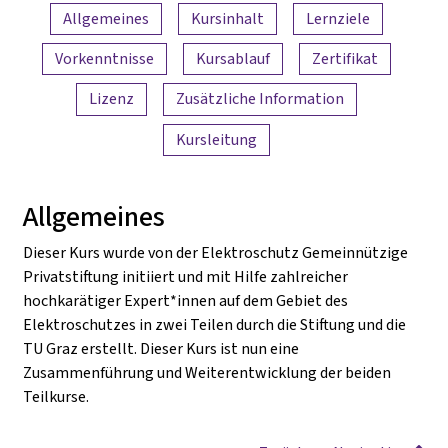
Inhaltsübersicht
Allgemeines
Kursinhalt
Lernziele
Vorkenntnisse
Kursablauf
Zertifikat
Lizenz
Zusätzliche Information
Kursleitung
Allgemeines
Dieser Kurs wurde von der Elektroschutz Gemeinnützige
Privatstiftung initiiert und mit Hilfe zahlreicher
hochkarätiger Expert*innen auf dem Gebiet des
Elektroschutzes in zwei Teilen durch die Stiftung und die
TU Graz erstellt. Dieser Kurs ist nun eine
Zusammenführung und Weiterentwicklung der beiden
Teilkurse.