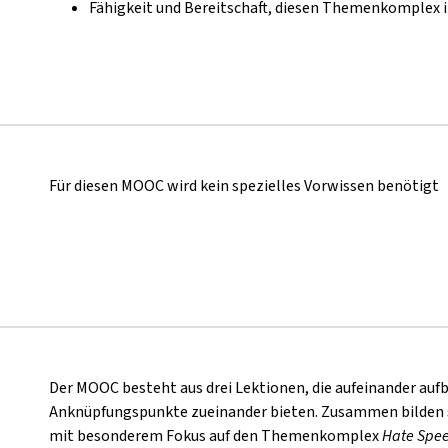
Fähigkeit und Bereitschaft, diesen Themenkomplex i
Für diesen MOOC wird kein spezielles Vorwissen benötigt
Der MOOC besteht aus drei Lektionen, die aufeinander auf
Anknüpfungspunkte zueinander bieten. Zusammen bilden s
mit besonderem Fokus auf den Themenkomplex
Hate Spe