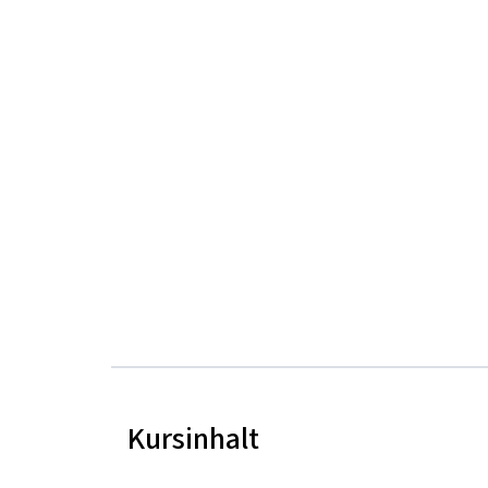
Kursinhalt