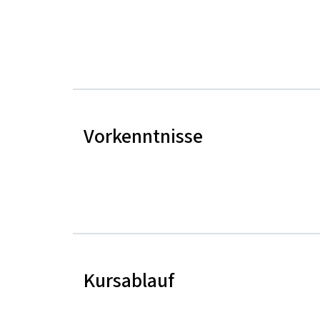
Vorkenntnisse
Kursablauf