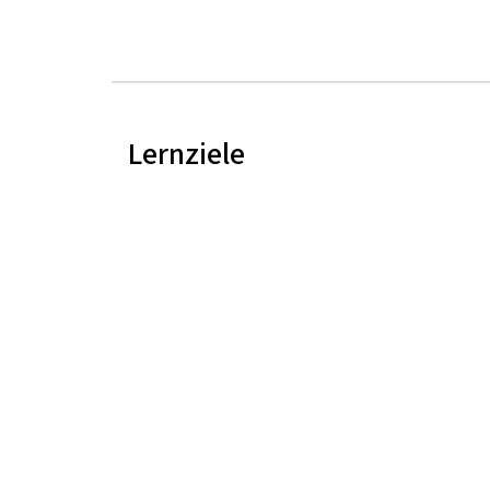
Lernziele