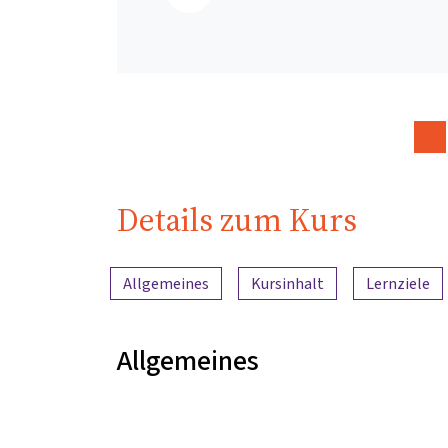
Details zum Kurs
Inhaltsübersicht
Allgemeines
Kursinhalt
Lernziele
Allgemeines