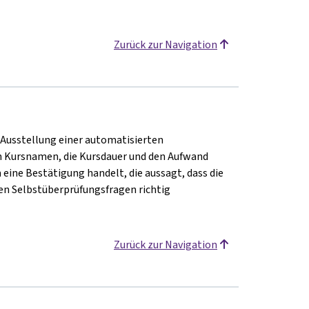
Zurück zur Navigation
e Ausstellung einer automatisierten
 Kursnamen, die Kursdauer und den Aufwand
 eine Bestätigung handelt, die aussagt, dass die
en Selbstüberprüfungsfragen richtig
Zurück zur Navigation