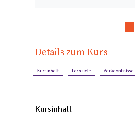
Details zum Kurs
Inhaltsübersicht
Kursinhalt
Lernziele
Vorkenntnisse
Kursinhalt