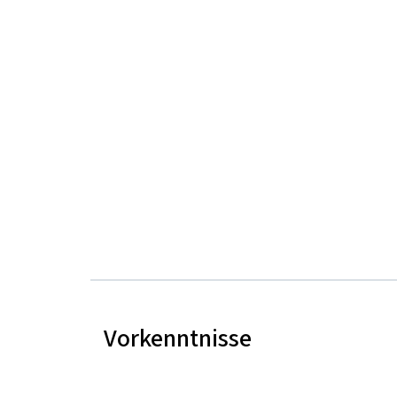
Vorkenntnisse