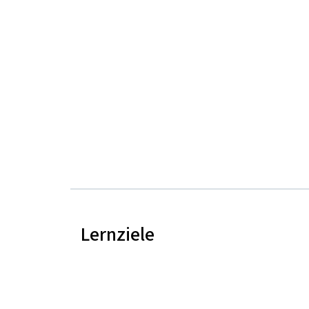
Lernziele