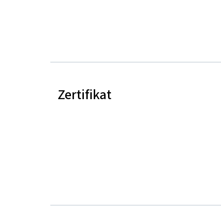
Zertifikat