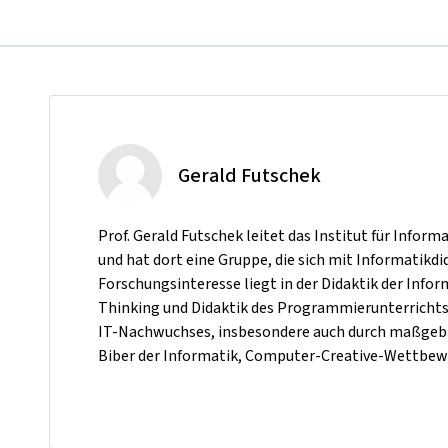
Gerald Futschek
Prof. Gerald Futschek leitet das Institut für Info
und hat dort eine Gruppe, die sich mit Informatikdid
Forschungsinteresse liegt in der Didaktik der In
Thinking und Didaktik des Programmierunterrichts. 
IT-Nachwuchses, insbesondere auch durch maßgeb
Biber der Informatik, Computer-Creative-Wettbew