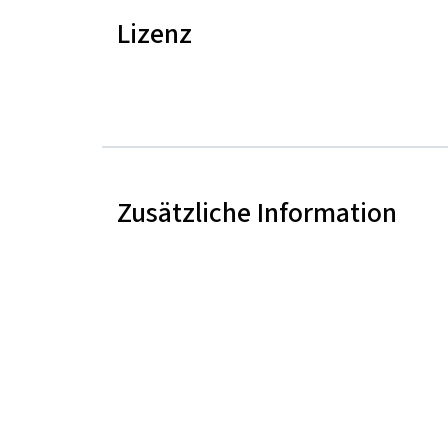
Lizenz
Zusätzliche Information