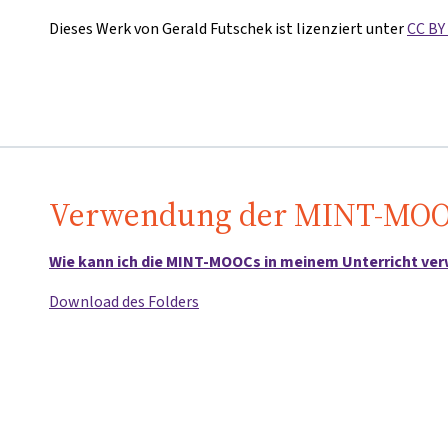
Dieses Werk von Gerald Futschek ist lizenziert unter
CC BY 
Verwendung der MINT-MO
Wie kann ich die MINT-MOOCs in meinem Unterricht ve
Download des Folders