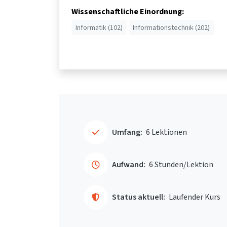
Wissenschaftliche Einordnung:
Informatik (102)
Informationstechnik (202)
Umfang:
6 Lektionen
Aufwand:
6 Stunden/Lektion
Status aktuell:
Laufender Kurs