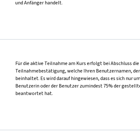
und Anfänger handelt.
Für die aktive Teilnahme am Kurs erfolgt bei Abschluss di
Teilnahmebestätigung, welche Ihren Benutzernamen, den
beinhaltet. Es wird darauf hingewiesen, dass es sich nur um
Benutzerin oder der Benutzer zumindest 75% der gestellt
beantwortet hat.