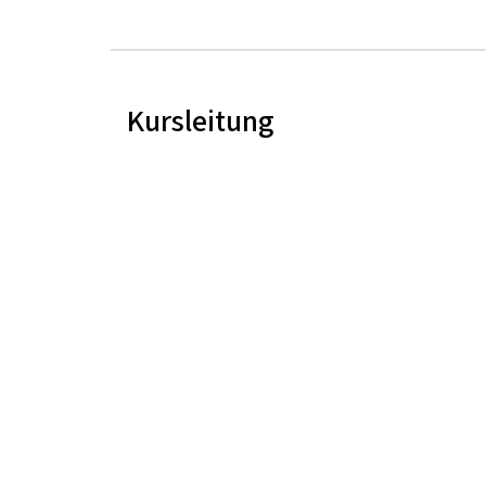
Kursleitung