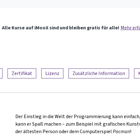
Alle Kurse auf iMooX sind und bleiben gratis für alle!
Mehr erf
Zertifikat
Lizenz
Zusätzliche Information
Der Einstieg in die Welt der Programmierung kann einfach, 
kann er Spaß machen – zum Beispiel mit grafischen Kunst
der ältesten Person oder dem Computerspiel
Pacman
!