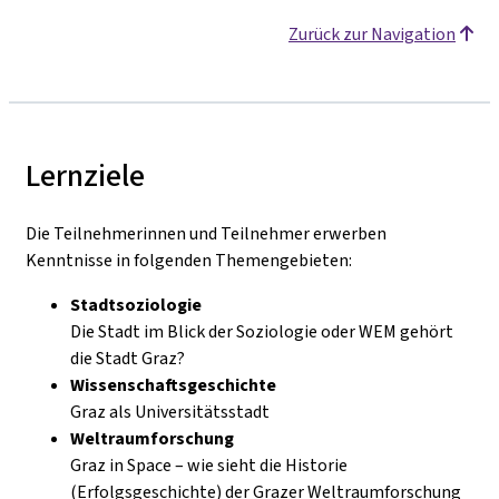
Zurück zur Navigation
Lernziele
Die Teilnehmerinnen und Teilnehmer erwerben
Kenntnisse in folgenden Themengebieten:
Stadtsoziologie
Die Stadt im Blick der Soziologie oder WEM gehört
die Stadt Graz?
Wissenschaftsgeschichte
Graz als Universitätsstadt
Weltraumforschung
Graz in Space – wie sieht die Historie
(Erfolgsgeschichte) der Grazer Weltraumforschung