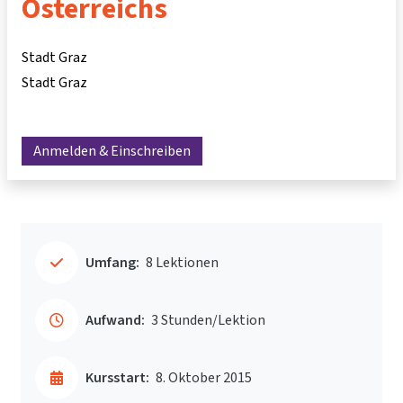
Österreichs
Stadt Graz
Stadt Graz
Anmelden & Einschreiben
Umfang:
8 Lektionen
Aufwand:
3 Stunden/Lektion
Kursstart:
8. Oktober 2015