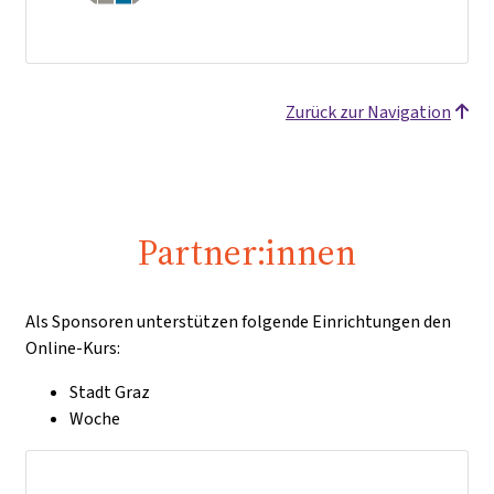
Zurück zur Navigation
Partner:innen
Als Sponsoren unterstützen folgende Einrichtungen den
Online-Kurs:
Stadt Graz
Woche