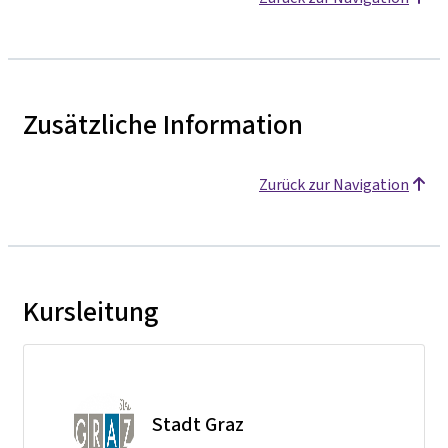
Zusätzliche Information
Zurück zur Navigation
Kursleitung
Stadt Graz