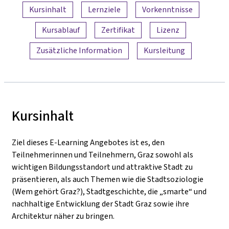
Inhaltsübersicht
Kursinhalt
Lernziele
Vorkenntnisse
Kursablauf
Zertifikat
Lizenz
Zusätzliche Information
Kursleitung
Kursinhalt
Ziel dieses E-Learning Angebotes ist es, den
Teilnehmerinnen und Teilnehmern, Graz sowohl als
wichtigen Bildungsstandort und attraktive Stadt zu
präsentieren, als auch Themen wie die Stadtsoziologie
(Wem gehört Graz?), Stadtgeschichte, die „smarte“ und
nachhaltige Entwicklung der Stadt Graz sowie ihre
Architektur näher zu bringen.