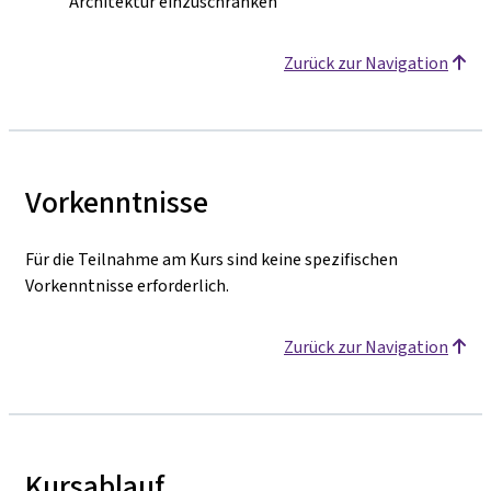
Architektur einzuschränken
Zurück zur Navigation
Vorkenntnisse
Für die Teilnahme am Kurs sind keine spezifischen
Vorkenntnisse erforderlich.
Zurück zur Navigation
Kursablauf