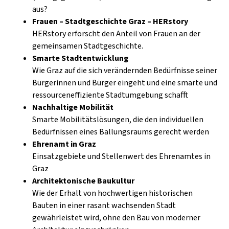
aus?
Frauen – Stadtgeschichte Graz – HERstory
HERstory erforscht den Anteil von Frauen an der
gemeinsamen Stadtgeschichte.
Smarte Stadtentwicklung
Wie Graz auf die sich verändernden Bedürfnisse seiner
Bürgerinnen und Bürger eingeht und eine smarte und
ressourceneffiziente Stadtumgebung schafft
Nachhaltige Mobilität
Smarte Mobilitätslösungen, die den individuellen
Bedürfnissen eines Ballungsraums gerecht werden
Ehrenamt in Graz
Einsatzgebiete und Stellenwert des Ehrenamtes in
Graz
Architektonische Baukultur
Wie der Erhalt von hochwertigen historischen
Bauten in einer rasant wachsenden Stadt
gewährleistet wird, ohne den Bau von moderner