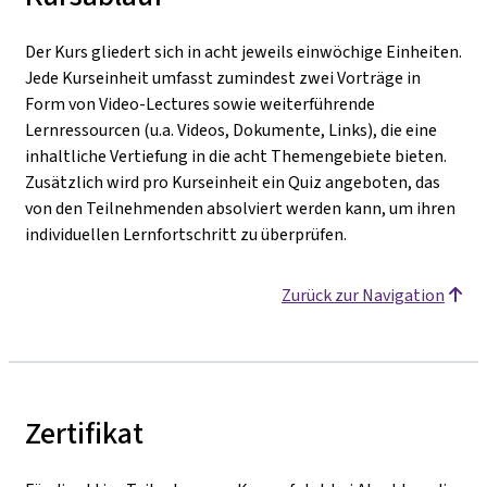
Der Kurs gliedert sich in acht jeweils einwöchige Einheiten.
Jede Kurseinheit umfasst zumindest zwei Vorträge in
Form von Video-Lectures sowie weiterführende
Lernressourcen (u.a. Videos, Dokumente, Links), die eine
inhaltliche Vertiefung in die acht Themengebiete bieten.
Zusätzlich wird pro Kurseinheit ein Quiz angeboten, das
von den Teilnehmenden absolviert werden kann, um ihren
individuellen Lernfortschritt zu überprüfen.
Zurück zur Navigation
Zertifikat