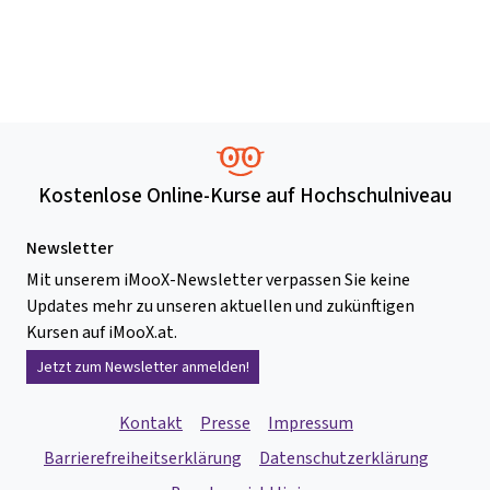
Kostenlose Online-Kurse auf Hochschulniveau
Newsletter
Mit unserem iMooX-Newsletter verpassen Sie keine
Updates mehr zu unseren aktuellen und zukünftigen
Kursen auf iMooX.at.
Jetzt zum Newsletter anmelden!
Kontakt
Presse
Impressum
Barrierefreiheitserklärung
Datenschutzerklärung