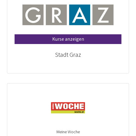
Kurse anzeigen
Stadt Graz
Meine Woche