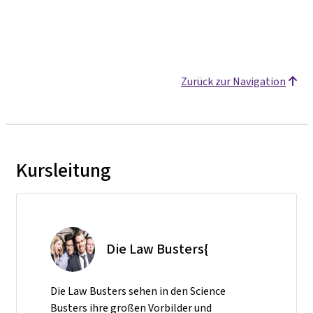
Zurück zur Navigation
Kursleitung
Die Law Busters{
Die Law Busters sehen in den Science
Busters ihre großen Vorbilder und