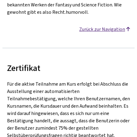
bekannten Werken der Fantasy und Science Fiction. Wie
gewohnt gibt es also Recht.humorvoll.
Zurück zur Navigation
Zertifikat
Für die aktive Teilnahme am Kurs erfolgt bei Abschluss die
Ausstellung einer automatisierten
Teilnahmebestätigung, welche Ihren Benutzernamen, den
Kursnamen, die Kursdauer und den Aufwand beinhalten. Es
wird darauf hingewiesen, dass es sich nur um eine
Bestätigung handelt, die aussagt, dass die Benutzerin oder
der Benutzer zumindest 75% der gestellten
Selbstüberprüfungsfragen richtig beantwortet hat.