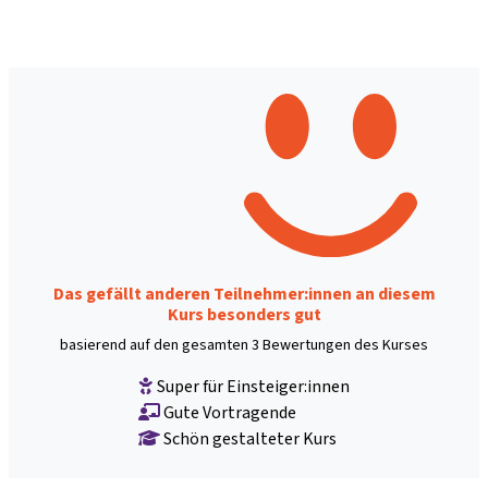
Das gefällt anderen Teilnehmer:innen an diesem
Kurs besonders gut
basierend auf den gesamten 3 Bewertungen des Kurses
Super für Einsteiger:innen
Gute Vortragende
Schön gestalteter Kurs