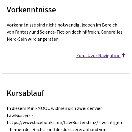
Vorkenntnisse
Vorkenntnisse sind nicht notwendig, jedoch im Bereich
von Fantasy und Science-Fiction doch hilfreich. Generelles
Nerd-Sein wird angeraten
Zurück zur Navigation
Kursablauf
In diesem Mini-MOOC widmen sich zwei der vier
LawBusters -
https://www.facebook.com/LawBustersLinz/ - wichtigen
Themen des Rechts und der Juristerei anhand von