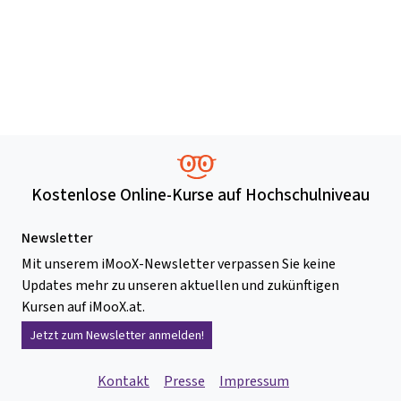
Kostenlose Online-Kurse auf Hochschulniveau
Newsletter
Mit unserem iMooX-Newsletter verpassen Sie keine
Updates mehr zu unseren aktuellen und zukünftigen
Kursen auf iMooX.at.
Jetzt zum Newsletter anmelden!
Kontakt
Presse
Impressum