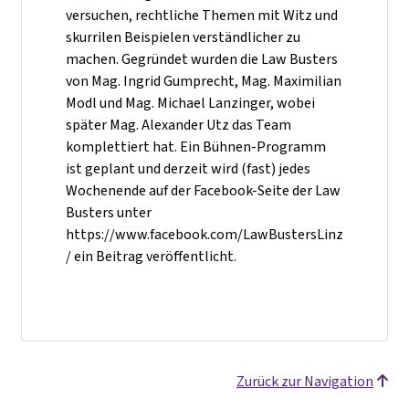
versuchen, rechtliche Themen mit Witz und
skurrilen Beispielen verständlicher zu
machen. Gegründet wurden die Law Busters
von Mag. Ingrid Gumprecht, Mag. Maximilian
Modl und Mag. Michael Lanzinger, wobei
später Mag. Alexander Utz das Team
komplettiert hat. Ein Bühnen-Programm
ist geplant und derzeit wird (fast) jedes
Wochenende auf der Facebook-Seite der Law
Busters unter
https://www.facebook.com/LawBustersLinz
/ ein Beitrag veröffentlicht.
Zurück zur Navigation