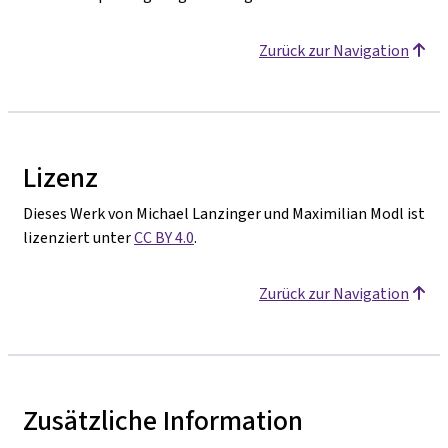
Zurück zur Navigation
Lizenz
Dieses Werk von Michael Lanzinger und Maximilian Modl ist
lizenziert unter
CC BY 4.0
.
Zurück zur Navigation
Zusätzliche Information