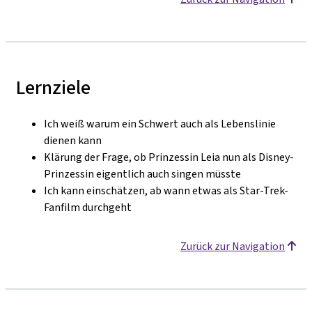
Lernziele
Ich weiß warum ein Schwert auch als Lebenslinie
dienen kann
Klärung der Frage, ob Prinzessin Leia nun als Disney-
Prinzessin eigentlich auch singen müsste
Ich kann einschätzen, ab wann etwas als Star-Trek-
Fanfilm durchgeht
Zurück zur Navigation