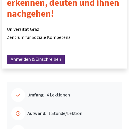
erkennen, deuten und ihnen
nachgehen!
Universität Graz
Zentrum für Soziale Kompetenz
Anmelden & Einschreiben
Umfang:
4 Lektionen
Aufwand:
1 Stunde/Lektion