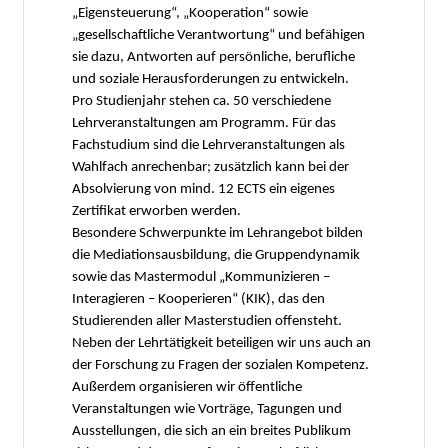
„Eigensteuerung“, „Kooperation“ sowie
„gesellschaftliche Verantwortung“ und befähigen
sie dazu, Antworten auf persönliche, berufliche
und soziale Herausforderungen zu entwickeln.
Pro Studienjahr stehen ca. 50 verschiedene
Lehrveranstaltungen am Programm. Für das
Fachstudium sind die Lehrveranstaltungen als
Wahlfach anrechenbar; zusätzlich kann bei der
Absolvierung von mind. 12 ECTS ein eigenes
Zertifikat erworben werden.
Besondere Schwerpunkte im Lehrangebot bilden
die Mediationsausbildung, die Gruppendynamik
sowie das Mastermodul „Kommunizieren –
Interagieren – Kooperieren“ (KIK), das den
Studierenden aller Masterstudien offensteht.
Neben der Lehrtätigkeit beteiligen wir uns auch an
der Forschung zu Fragen der sozialen Kompetenz.
Außerdem organisieren wir öffentliche
Veranstaltungen wie Vorträge, Tagungen und
Ausstellungen, die sich an ein breites Publikum