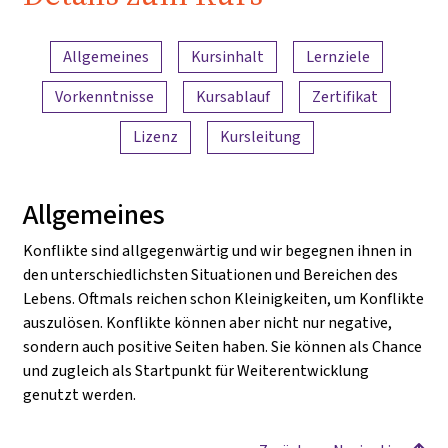
Inhaltsübersicht
Allgemeines
Kursinhalt
Lernziele
Vorkenntnisse
Kursablauf
Zertifikat
Lizenz
Kursleitung
Allgemeines
Konflikte sind allgegenwärtig und wir begegnen ihnen in
den unterschiedlichsten Situationen und Bereichen des
Lebens. Oftmals reichen schon Kleinigkeiten, um Konflikte
auszulösen. Konflikte können aber nicht nur negative,
sondern auch positive Seiten haben. Sie können als Chance
und zugleich als Startpunkt für Weiterentwicklung
genutzt werden.