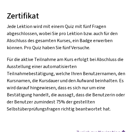
Zertifikat
Jede Lektion wird mit einem Quiz mit fünf Fragen
abgeschlossen, wobei Sie pro Lektion bzw. auch für den
Abschluss des gesamten Kurses, ein Badge erwerben
können. Pro Quiz haben Sie fünf Versuche.
Für die aktive Teilnahme am Kurs erfolgt bei Abschluss die
Ausstellung einer automatisierten
Teilnahmebestätigung, welche Ihren Benutzernamen, den
Kursnamen, die Kursdauer und den Aufwand beinhalten. Es
wird darauf hingewiesen, dass es sich nur um eine
Bestätigung handelt, die aussagt, dass die Benutzerin oder
der Benutzer zumindest 75% der gestellten
Selbstüberprüfungsfragen richtig beantwortet hat.