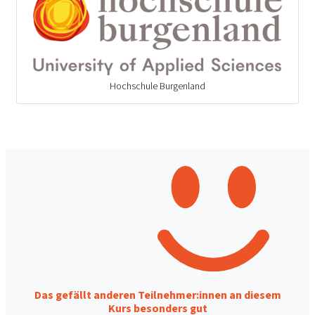
Hochschule Burgenland
Das gefällt anderen Teilnehmer:innen an diesem
Kurs besonders gut