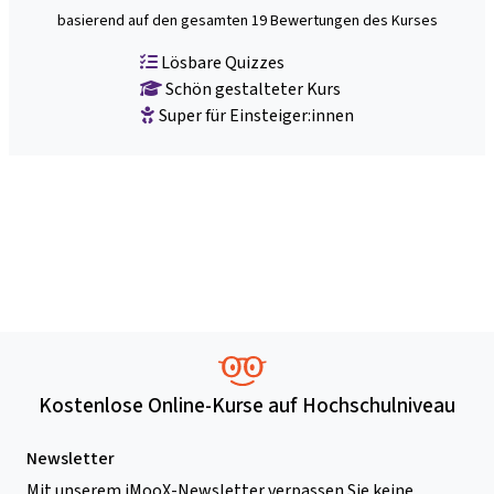
basierend auf den gesamten 19 Bewertungen des Kurses
Lösbare Quizzes
Schön gestalteter Kurs
Super für Einsteiger:innen
Kostenlose Online-Kurse auf Hochschulniveau
Newsletter
Mit unserem iMooX-Newsletter verpassen Sie keine