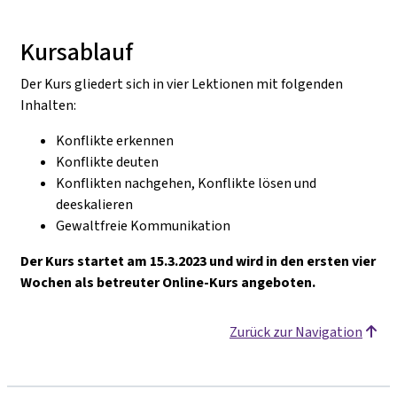
Kursablauf
Der Kurs gliedert sich in vier Lektionen mit folgenden
Inhalten:
Konflikte erkennen
Konflikte deuten
Konflikten nachgehen, Konflikte lösen und
deeskalieren
Gewaltfreie Kommunikation
Der Kurs startet am 15.3.2023 und wird in den ersten vier
Wochen als betreuter Online-Kurs angeboten.
Zurück zur Navigation