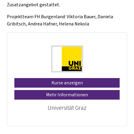
Zusatzangebot gestaltet.
Projektteam FH Burgenland: Viktoria Bauer, Daniela
Gribitsch, Andrea Hafner, Helena Nekola
Kurse anzeigen
Mehr Informationen
Universität Graz