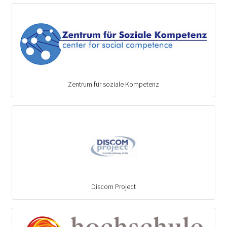
Zentrum für soziale Kompetenz
Discom Project