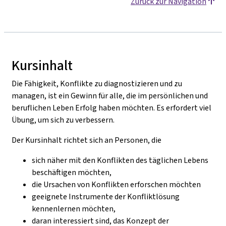
Zurück zur Navigation
Kursinhalt
Die Fähigkeit, Konflikte zu diagnostizieren und zu
managen, ist ein Gewinn für alle, die im persönlichen und
beruflichen Leben Erfolg haben möchten. Es erfordert viel
Übung, um sich zu verbessern.
Der Kursinhalt richtet sich an Personen, die
sich näher mit den Konflikten des täglichen Lebens
beschäftigen möchten,
die Ursachen von Konflikten erforschen möchten
geeignete Instrumente der Konfliktlösung
kennenlernen möchten,
daran interessiert sind, das Konzept der