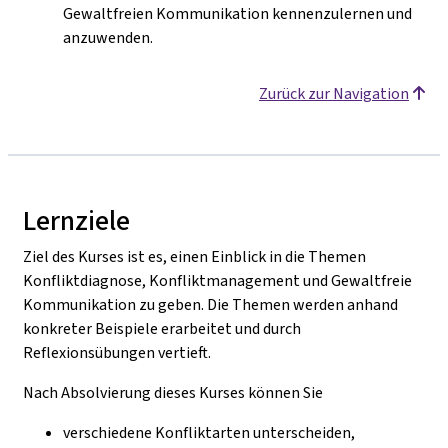
Gewaltfreien Kommunikation kennenzulernen und
anzuwenden.
Zurück zur Navigation
Lernziele
Ziel des Kurses ist es, einen Einblick in die Themen
Konfliktdiagnose, Konfliktmanagement und Gewaltfreie
Kommunikation zu geben. Die Themen werden anhand
konkreter Beispiele erarbeitet und durch
Reflexionsübungen vertieft.
Nach Absolvierung dieses Kurses können Sie
verschiedene Konfliktarten unterscheiden,