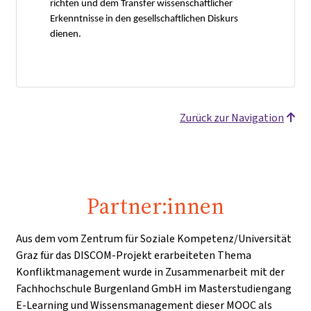
richten und dem Transfer wissenschaftlicher
Erkenntnisse in den gesellschaftlichen Diskurs
dienen.
Zurück zur Navigation
Partner:innen
Aus dem vom Zentrum für Soziale Kompetenz/Universität
Graz für das DISCOM-Projekt erarbeiteten Thema
Konfliktmanagement wurde in Zusammenarbeit mit der
Fachhochschule Burgenland GmbH im Masterstudiengang
E-Learning und Wissensmanagement dieser MOOC als