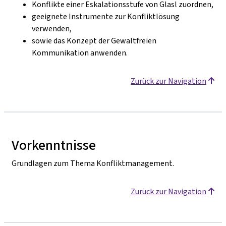
Konflikte einer Eskalationsstufe von Glasl zuordnen,
geeignete Instrumente zur Konfliktlösung
verwenden,
sowie das Konzept der Gewaltfreien
Kommunikation anwenden.
Zurück zur Navigation
Vorkenntnisse
Grundlagen zum Thema Konfliktmanagement.
Zurück zur Navigation