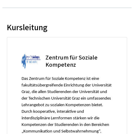
Kursleitung
Zentrum für Soziale
Kompetenz
Das Zentrum für Soziale Kompetenz ist eine
fakultätsübergreifende Einrichtung der Universität
Graz, die allen Studierenden der Universität und
der Technischen Universität Graz ein umfassendes
Lehrangebot zu sozialen Kompetenzen bietet.
Durch kooperative, interaktive und
interdisziplinäre Lernformen stärken wir die
Kompetenzen der Studierenden in den Bereichen
„Kommunikation und Selbstwahrnehmung“,