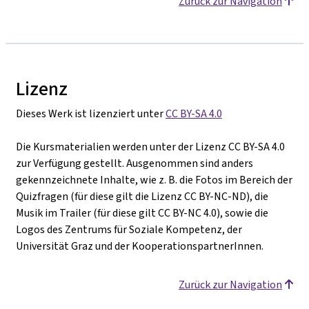
Zurück zur Navigation
Lizenz
Dieses Werk ist lizenziert unter
CC BY-SA 4.0
Die Kursmaterialien werden unter der Lizenz CC BY-SA 4.0
zur Verfügung gestellt. Ausgenommen sind anders
gekennzeichnete Inhalte, wie z. B. die Fotos im Bereich der
Quizfragen (für diese gilt die Lizenz CC BY-NC-ND), die
Musik im Trailer (für diese gilt CC BY-NC 4.0), sowie die
Logos des Zentrums für Soziale Kompetenz, der
Universität Graz und der KooperationspartnerInnen.
Zurück zur Navigation