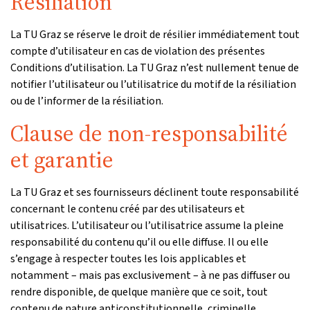
Résiliation
La TU Graz se réserve le droit de résilier immédiatement tout
compte d’utilisateur en cas de violation des présentes
Conditions d’utilisation. La TU Graz n’est nullement tenue de
notifier l’utilisateur ou l’utilisatrice du motif de la résiliation
ou de l’informer de la résiliation.
Clause de non-responsabilité
et garantie
La TU Graz et ses fournisseurs déclinent toute responsabilité
concernant le contenu créé par des utilisateurs et
utilisatrices. L’utilisateur ou l’utilisatrice assume la pleine
responsabilité du contenu qu’il ou elle diffuse. Il ou elle
s’engage à respecter toutes les lois applicables et
notamment – mais pas exclusivement – à ne pas diffuser ou
rendre disponible, de quelque manière que ce soit, tout
contenu de nature anticonstitutionnelle, criminelle,