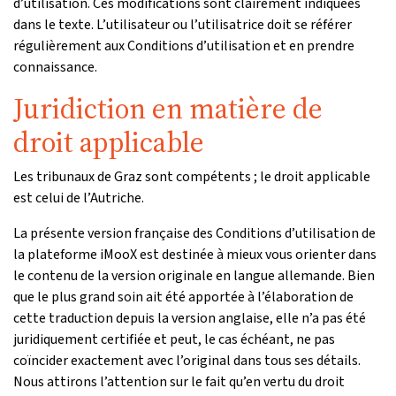
d’utilisation. Ces modifications sont clairement indiquées
dans le texte. L’utilisateur ou l’utilisatrice doit se référer
régulièrement aux Conditions d’utilisation et en prendre
connaissance.
Juridiction en matière de
droit applicable
Les tribunaux de Graz sont compétents ; le droit applicable
est celui de l’Autriche.
La présente version française des Conditions d’utilisation de
la plateforme iMooX est destinée à mieux vous orienter dans
le contenu de la version originale en langue allemande. Bien
que le plus grand soin ait été apportée à l’élaboration de
cette traduction depuis la version anglaise, elle n’a pas été
juridiquement certifiée et peut, le cas échéant, ne pas
coïncider exactement avec l’original dans tous ses détails.
Nous attirons l’attention sur le fait qu’en vertu du droit