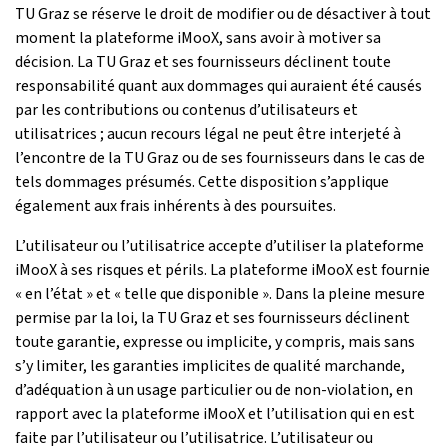
TU Graz se réserve le droit de modifier ou de désactiver à tout
moment la plateforme iMooX, sans avoir à motiver sa
décision. La TU Graz et ses fournisseurs déclinent toute
responsabilité quant aux dommages qui auraient été causés
par les contributions ou contenus d’utilisateurs et
utilisatrices ; aucun recours légal ne peut être interjeté à
l’encontre de la TU Graz ou de ses fournisseurs dans le cas de
tels dommages présumés. Cette disposition s’applique
également aux frais inhérents à des poursuites.
L’utilisateur ou l’utilisatrice accepte d’utiliser la plateforme
iMooX à ses risques et périls. La plateforme iMooX est fournie
« en l’état » et « telle que disponible ». Dans la pleine mesure
permise par la loi, la TU Graz et ses fournisseurs déclinent
toute garantie, expresse ou implicite, y compris, mais sans
s’y limiter, les garanties implicites de qualité marchande,
d’adéquation à un usage particulier ou de non-violation, en
rapport avec la plateforme iMooX et l’utilisation qui en est
faite par l’utilisateur ou l’utilisatrice. L’utilisateur ou