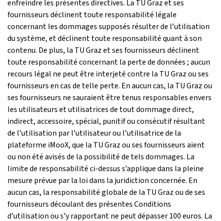
enfreindre les présentes directives. La TU Graz et ses
fournisseurs déclinent toute responsabilité légale
concernant les dommages supposés résulter de l’utilisation
du système, et déclinent toute responsabilité quant à son
contenu. De plus, la TU Graz et ses fournisseurs déclinent
toute responsabilité concernant la perte de données ; aucun
recours légal ne peut être interjeté contre la TU Graz ou ses
fournisseurs en cas de telle perte. En aucun cas, la TU Graz ou
ses fournisseurs ne sauraient être tenus responsables envers
les utilisateurs et utilisatrices de tout dommage direct,
indirect, accessoire, spécial, punitif ou consécutif résultant
de l’utilisation par l’utilisateur ou l’utilisatrice de la
plateforme iMooX, que la TU Graz ou ses fournisseurs aient
ou non été avisés de la possibilité de tels dommages. La
limite de responsabilité ci-dessus s’applique dans la pleine
mesure prévue par la loi dans la juridiction concernée. En
aucun cas, la responsabilité globale de la TU Graz ou de ses
fournisseurs découlant des présentes Conditions
d’utilisation ou s’y rapportant ne peut dépasser 100 euros. La