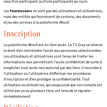
ceux d’un participant ou d’une participante au cours.
Les
fournisseurs
ne sont pas des utilisateurs et utilisatrices,
mais des entités qui fournissent du contenu, des documents
et/ou des services à la plateforme iMooX.
Inscription
La plateforme iMooX est en libre accès. La TU Graz se réserve
le droit d’en restreindre l’accès aux personnes sélectionnées.
Les utilisateurs et utilisatrices sont tenus de traiter les
informations leur permettant l’accès confidentiel de sorte à
empêcher tout accès non autorisé par des tiers. Il incombe à
l’utilisateur ou l’utilisatrice d’effectuer les procédures
d’inscription et d’en protéger la confidentialité. Tout
utilisateur ou utilisatrice, qui soupçonne que son compte est
utilisé par un ou plusieurs tiers, est tenu de le signaler
immédiatement.