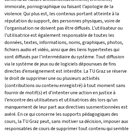
immorale, pornographique ou faisant l’apologie de la
violence. Qui plus est, les contenus portant atteinte à la
réputation du support, des personnes physiques, voire de
l’organisation ne doivent pas être diffusés. L’utilisateur ou
l’utilisatrice est également responsable de toutes les
données, textes, informations, noms, graphiques, photos,
fichiers audio et vidéo, ainsi que des liens hypertextes qui
sont diffusés par l’intermédiaire du système. Tout diffusion
via le système de jeux ou de logiciels dépourvues de fins
directes d’enseignement est interdite. La TU Graz se réserve
le droit de supprimer une ou plusieurs activités
(contributions ou contenu enregistré) à tout moment sans
fournir de motif(s) et d’intenter une action en justice à
l’encontre des utilisateurs et utilisatrices dès lors qu’un
manquement de leur part aux directives susmentionnées est
avéré. En ce qui concerne les supports pédagogiques des
cours, la TU Graz peut, sans motiver sa décision, imposer aux
responsables de cours de supprimer tout contenu qui semble