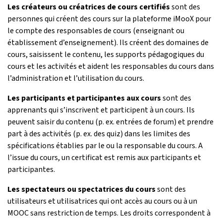
Les créateurs ou créatrices de cours certifiés
sont des
personnes qui créent des cours sur la plateforme iMooX pour
le compte des responsables de cours (enseignant ou
établissement d’enseignement). Ils créent des domaines de
cours, saisissent le contenu, les supports pédagogiques du
cours et les activités et aident les responsables du cours dans
l’administration et l’utilisation du cours.
Les participants et participantes aux cours
sont des
apprenants qui s’inscrivent et participent à un cours. Ils
peuvent saisir du contenu (p. ex. entrées de forum) et prendre
part à des activités (p. ex. des quiz) dans les limites des
spécifications établies par le ou la responsable du cours. A
l’issue du cours, un certificat est remis aux participants et
participantes.
Les spectateurs ou spectatrices du cours
sont des
utilisateurs et utilisatrices qui ont accès au cours ou à un
MOOC sans restriction de temps. Les droits correspondent à