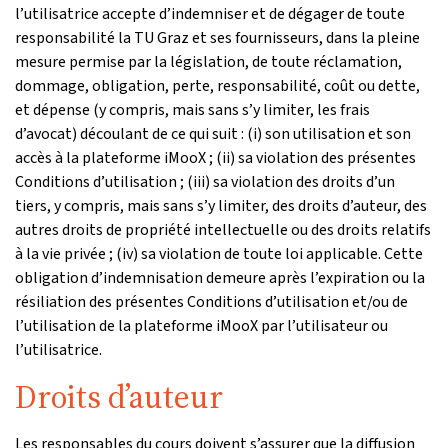
l’utilisatrice accepte d’indemniser et de dégager de toute
responsabilité la TU Graz et ses fournisseurs, dans la pleine
mesure permise par la législation, de toute réclamation,
dommage, obligation, perte, responsabilité, coût ou dette,
et dépense (y compris, mais sans s’y limiter, les frais
d’avocat) découlant de ce qui suit : (i) son utilisation et son
accès à la plateforme iMooX ; (ii) sa violation des présentes
Conditions d’utilisation ; (iii) sa violation des droits d’un
tiers, y compris, mais sans s’y limiter, des droits d’auteur, des
autres droits de propriété intellectuelle ou des droits relatifs
à la vie privée ; (iv) sa violation de toute loi applicable. Cette
obligation d’indemnisation demeure après l’expiration ou la
résiliation des présentes Conditions d’utilisation et/ou de
l’utilisation de la plateforme iMooX par l’utilisateur ou
l’utilisatrice.
Droits d’auteur
Les responsables du cours doivent s’assurer que la diffusion