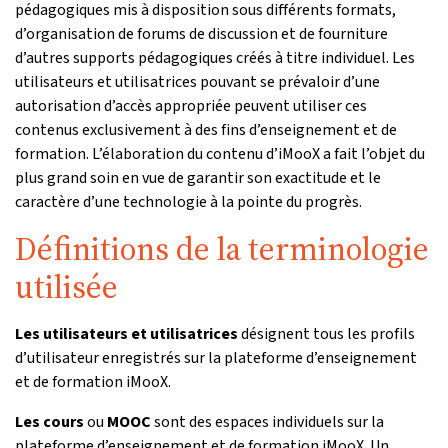
pédagogiques mis à disposition sous différents formats,
d’organisation de forums de discussion et de fourniture
d’autres supports pédagogiques créés à titre individuel. Les
utilisateurs et utilisatrices pouvant se prévaloir d’une
autorisation d’accès appropriée peuvent utiliser ces
contenus exclusivement à des fins d’enseignement et de
formation. L’élaboration du contenu d’iMooX a fait l’objet du
plus grand soin en vue de garantir son exactitude et le
caractère d’une technologie à la pointe du progrès.
Définitions de la terminologie
utilisée
Les utilisateurs et utilisatrices
désignent tous les profils
d’utilisateur enregistrés sur la plateforme d’enseignement
et de formation iMooX.
Les cours
ou
MOOC
sont des espaces individuels sur la
plateforme d’enseignement et de formation iMooX. Un