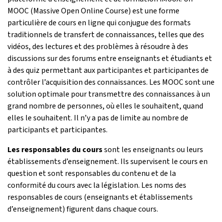
MOOC (Massive Open Online Course) est une forme
particulière de cours en ligne qui conjugue des formats
traditionnels de transfert de connaissances, telles que des
vidéos, des lectures et des problèmes à résoudre à des
discussions sur des forums entre enseignants et étudiants et
à des quiz permettant aux participantes et participantes de
contrôler l’acquisition des connaissances. Les MOOC sont une
solution optimale pour transmettre des connaissances à un
grand nombre de personnes, où elles le souhaitent, quand
elles le souhaitent. Il n’y a pas de limite au nombre de
participants et participantes.
Les responsables du cours
sont les enseignants ou leurs
établissements d’enseignement. Ils supervisent le cours en
question et sont responsables du contenu et de la
conformité du cours avec la législation. Les noms des
responsables de cours (enseignants et établissements
d’enseignement) figurent dans chaque cours.