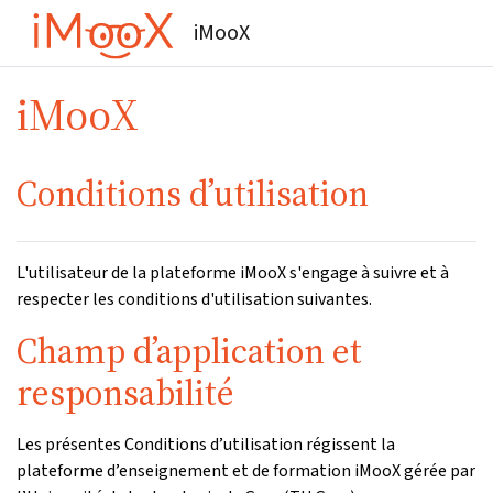
Passer au contenu principal
iMooX
iMooX
Conditions d’utilisation
L'utilisateur de la plateforme iMooX s'engage à suivre et à
respecter les conditions d'utilisation suivantes.
Champ d’application et
responsabilité
Les présentes Conditions d’utilisation régissent la
plateforme d’enseignement et de formation iMooX gérée par