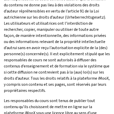
du contenu ne donne pas lieu à des violations des droits
d’auteur répréhensibles en vertu de l’article 91 de la Loi
autrichienne sur les droits d’auteur (Urheberrechtsgesetz).
Les utilisateurs et utilisatrices ont l’interdiction de
rechercher, copier, manipuler ou utiliser de toute autre
façon, de manière intentionnelle, des informations privées
ou des informations relevant de la propriété intellectuelle
d’autrui sans en avoir reçu l’autorisation explicite de la (des)
personne(s) concernée(s). Il est explicitement stipulé que les
responsables de cours ne sont autorisés à diffuser des
contenus d’enseignement et de formation via le système que
si cette diffusion ne contrevient pas à la (aux) loi(s) sur les
droits d’auteur. Tous les droits relatifs à la plateforme iMooX,
y compris son contenu et ses pages, sont réservés par leurs
propriétaires respectifs.
Les responsables du cours sont tenus de publier tout
contenu qu’ils choisissent de mettre en ligne sur la
plateforme iMooX sous une licence libre au sens d’une