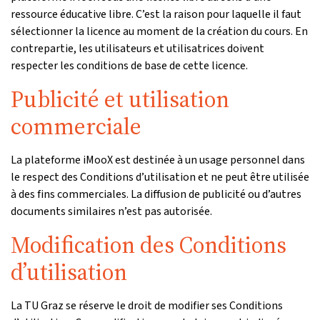
ressource éducative libre. C’est la raison pour laquelle il faut
sélectionner la licence au moment de la création du cours. En
contrepartie, les utilisateurs et utilisatrices doivent
respecter les conditions de base de cette licence.
Publicité et utilisation
commerciale
La plateforme iMooX est destinée à un usage personnel dans
le respect des Conditions d’utilisation et ne peut être utilisée
à des fins commerciales. La diffusion de publicité ou d’autres
documents similaires n’est pas autorisée.
Modification des Conditions
d’utilisation
La TU Graz se réserve le droit de modifier ses Conditions