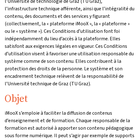
l’Université de technologie de Graz (TU Graz),
l’infrastructure technique afférente, ainsi que l’intégralité du
contenu, des documents et des services y figurant
(collectivement, la « plateforme iMooX », la « plateforme »
ou le « système »). Ces Conditions d’utilisation font foi
indépendamment du lieu d’accès à la plateforme. Elles
satisfont aux exigences légales en vigueur. Ces Conditions
d’utilisation visent à favoriser une utilisation responsable du
système comme de son contenu. Elles contribuent à la
protection des droits de la personne. Le système et son
encadrement technique relèvent de la responsabilité de
l’Université technique de Graz (TU Graz).
Objet
iMooX s’emploie à faciliter la diffusion de contenus
d’enseignement et de formation. Chaque responsable de la
formation est autorisé à apporter son contenu pédagogique
sous forme numérique. Il peut s’agir par exemple de supports