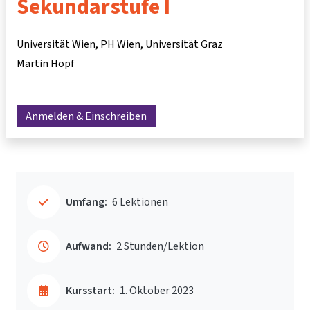
Sekundarstufe I
Universität Wien, PH Wien, Universität Graz
Martin Hopf
Anmelden & Einschreiben
Umfang:
6 Lektionen
Aufwand:
2 Stunden/Lektion
Kursstart:
1. Oktober 2023