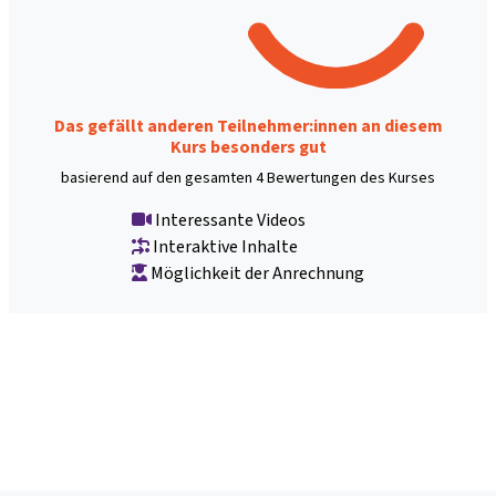
Das gefällt anderen Teilnehmer:innen an diesem
Kurs besonders gut
basierend auf den gesamten 4 Bewertungen des Kurses
Interessante Videos
Interaktive Inhalte
Möglichkeit der Anrechnung