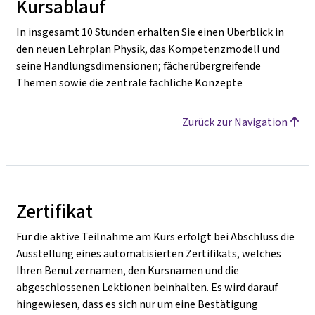
Kursablauf
In insgesamt 10 Stunden erhalten Sie einen Überblick in
den neuen Lehrplan Physik, das Kompetenzmodell und
seine Handlungsdimensionen; fächerübergreifende
Themen sowie die zentrale fachliche Konzepte
Zurück zur Navigation
Zertifikat
Für die aktive Teilnahme am Kurs erfolgt bei Abschluss die
Ausstellung eines automatisierten Zertifikats, welches
Ihren Benutzernamen, den Kursnamen und die
abgeschlossenen Lektionen beinhalten. Es wird darauf
hingewiesen, dass es sich nur um eine Bestätigung