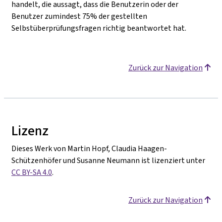
handelt, die aussagt, dass die Benutzerin oder der
Benutzer zumindest 75% der gestellten
Selbstüberprüfungsfragen richtig beantwortet hat.
Zurück zur Navigation
Lizenz
Dieses Werk von Martin Hopf, Claudia Haagen-
Schützenhöfer und Susanne Neumann ist lizenziert unter
CC BY-SA 4.0
.
Zurück zur Navigation