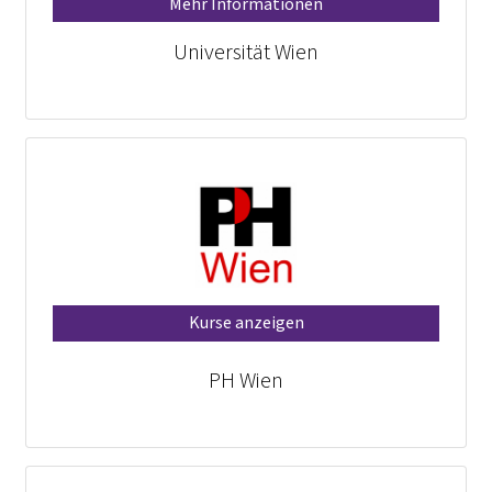
Mehr Informationen
Universität Wien
Kurse anzeigen
PH Wien