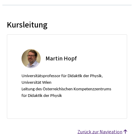
Kursleitung
Martin Hopf
Universitätsprofessor für Didaktik der Physik,
Universität Wien
Leitung des Österreichischen Kompetenzzentrums
für Didaktik der Physik
Zurück zur Navigation