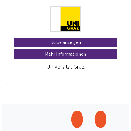
Kurse anzeigen
Mehr Informationen
Universität Graz