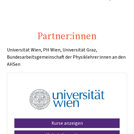
Partner:innen
Universität Wien, PH Wien, Universität Graz,
Bundesarbeitsgemeinschaft der Physiklehrer:innen an den
AHSen
Kurse anzeigen