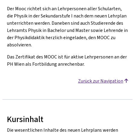
Der Mooc richtet sich an Lehrpersonen aller Schularten,
die Physik in der Sekundarstufe I nach dem neuen Lehrplan
unterrichten werden. Daneben sind auch Studierende des
Lehramts Physik in Bachelor und Master sowie Lehrende in
der Physikdidaktik herzlich eingeladen, den MOOC zu
absolvieren.
Das Zertifikat des MOOC ist für aktive Lehrpersonen an der
PH Wien als Fortbildung anrechenbar.
Zurück zur Navigation
Kursinhalt
Die wesentlichen Inhalte des neuen Lehrplans werden