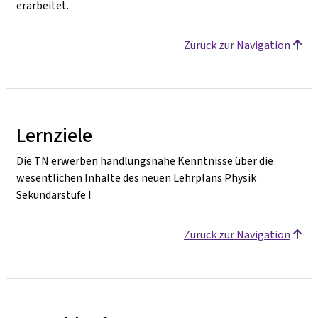
erarbeitet.
Zurück zur Navigation
Lernziele
Die TN erwerben handlungsnahe Kenntnisse über die
wesentlichen Inhalte des neuen Lehrplans Physik
Sekundarstufe I
Zurück zur Navigation