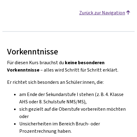
Zurück zur Navigation
Vorkenntnisse
Für diesen Kurs brauchst du
keine besonderen
Vorkenntnisse
– alles wird Schritt für Schritt erklärt.
Er richtet sich besonders an Schüler:innen, die:
am Ende der Sekundarstufe I stehen (z. B. 4. Klasse
AHS oder 8. Schulstufe NMS/MS),
sich gezielt auf die Oberstufe vorbereiten möchten
oder
Unsicherheiten im Bereich Bruch- oder
Prozentrechnung haben.