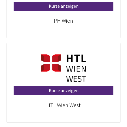
Kurse anzeigen
PH Wien
Kurse anzeigen
HTL Wien West