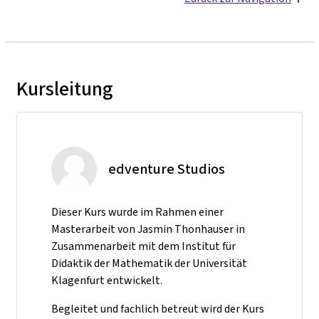
Kursleitung
edventure Studios
Dieser Kurs wurde im Rahmen einer
Masterarbeit von Jasmin Thonhauser in
Zusammenarbeit mit dem Institut für
Didaktik der Mathematik der Universität
Klagenfurt entwickelt.
Begleitet und fachlich betreut wird der Kurs