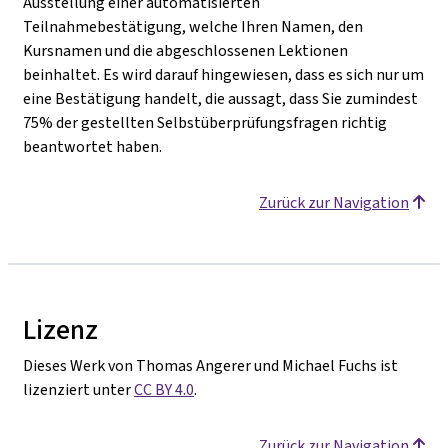
Ausstellung einer automatisierten
Teilnahmebestätigung, welche Ihren Namen, den
Kursnamen und die abgeschlossenen Lektionen
beinhaltet. Es wird darauf hingewiesen, dass es sich nur um
eine Bestätigung handelt, die aussagt, dass Sie zumindest
75% der gestellten Selbstüberprüfungsfragen richtig
beantwortet haben.
Zurück zur Navigation
Lizenz
Dieses Werk von Thomas Angerer und Michael Fuchs ist
lizenziert unter
CC BY 4.0
.
Zurück zur Navigation