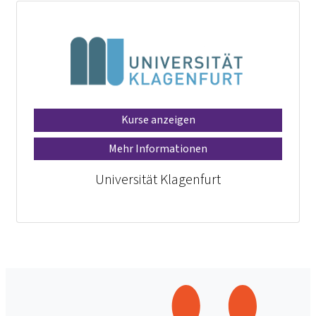
Kurse anzeigen
Mehr Informationen
Universität Klagenfurt