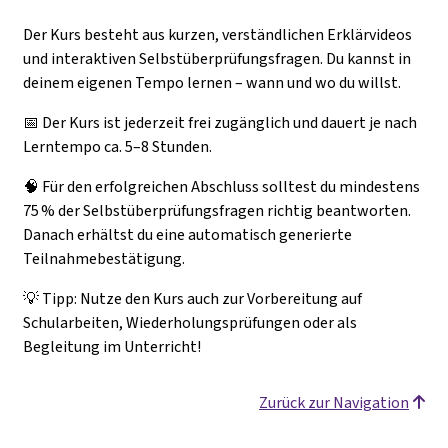
Der Kurs besteht aus kurzen, verständlichen Erklärvideos
und interaktiven Selbstüberprüfungsfragen. Du kannst in
deinem eigenen Tempo lernen – wann und wo du willst.
📅 Der Kurs ist jederzeit frei zugänglich und dauert je nach
Lerntempo ca. 5–8 Stunden.
🧠 Für den erfolgreichen Abschluss solltest du mindestens
75 % der Selbstüberprüfungsfragen richtig beantworten.
Danach erhältst du eine automatisch generierte
Teilnahmebestätigung.
💡 Tipp: Nutze den Kurs auch zur Vorbereitung auf
Schularbeiten, Wiederholungsprüfungen oder als
Begleitung im Unterricht!
Zurück zur Navigation