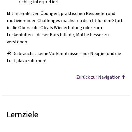
richtig interpretiert
Mit interaktiven Übungen, praktischen Beispielen und
motivierenden Challenges machst du dich fit für den Start
in die Oberstufe. Ob als Wiederholung oder zum
Lückenfüllen – dieser Kurs hilft dir, Mathe besser zu
verstehen.
🎯 Du brauchst keine Vorkenntnisse – nur Neugier und die
Lust, dazuzulernen!
Zurück zur Navigation
Lernziele