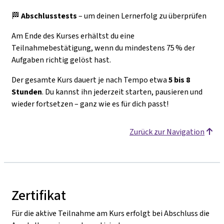
🏁
Abschlusstests
– um deinen Lernerfolg zu überprüfen
Am Ende des Kurses erhältst du eine
Teilnahmebestätigung, wenn du mindestens 75 % der
Aufgaben richtig gelöst hast.
Der gesamte Kurs dauert je nach Tempo etwa
5 bis 8
Stunden
. Du kannst ihn jederzeit starten, pausieren und
wieder fortsetzen – ganz wie es für dich passt!
Zurück zur Navigation
Zertifikat
Für die aktive Teilnahme am Kurs erfolgt bei Abschluss die