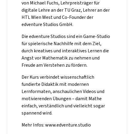
von Michael Fuchs, Lehrpreisträger für
digitale Lehre an der TU Graz, Lehrer an der
HTL Wien West und Co-Founder der
edventure Studios GmbH.
Die edventure Studios sind ein Game-Studio
für spielerische Nachhilfe mit dem Ziel,
durch kreatives und interaktives Lernen die
Angst vor Mathematik zu nehmen und
Freude am Verstehen zu fördern.
Der Kurs verbindet wissenschaftlich
fundierte Didaktik mit modernen
Lernformaten, anschaulichen Videos und
motivierenden Übungen – damit Mathe
einfach, verständlich und vielleicht sogar
spannend wird.
Mehr Infos: www.edventure.studio