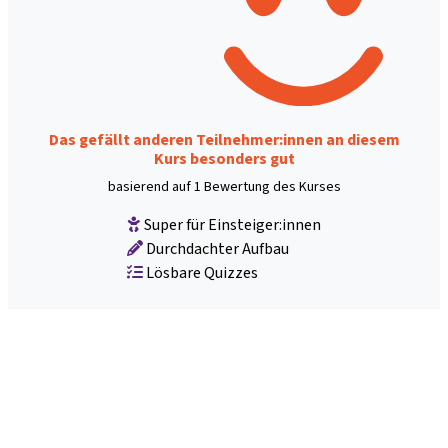
Das gefällt anderen Teilnehmer:innen an diesem
Kurs besonders gut
basierend auf 1 Bewertung des Kurses
Super für Einsteiger:innen
Durchdachter Aufbau
Lösbare Quizzes