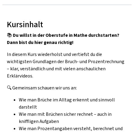
Kursinhalt
📚
Du willst in der Oberstufe in Mathe durchstarten?
Dann bist du hier genau richtig!
In diesem Kurs wiederholst und vertiefst du die
wichtigsten Grundlagen der Bruch- und Prozentrechnung
– klar, verständlich und mit vielen anschaulichen
Erklärvideos.
🔍 Gemeinsam schauen wir uns an:
Wie man Brüche im Alltag erkennt und sinnvoll
darstellt
Wie man mit Brüchen sicher rechnet – auch in
kniffligen Aufgaben
Wie man Prozentangaben versteht, berechnet und