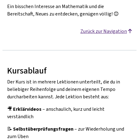
Ein bisschen Interesse an Mathematik und die
Bereitschaft, Neues zu entdecken, genügen völlig! 😊
Zurück zur Navigation
Kursablauf
Der Kurs ist in mehrere Lektionen unterteilt, die du in
beliebiger Reihenfolge und deinem eigenen Tempo
durcharbeiten kannst. Jede Lektion besteht aus:
🎥
Erklärvideos
– anschaulich, kurz und leicht
verständlich
📝
Selbstüberprüfungsfragen
– zur Wiederholung und
zum Üben