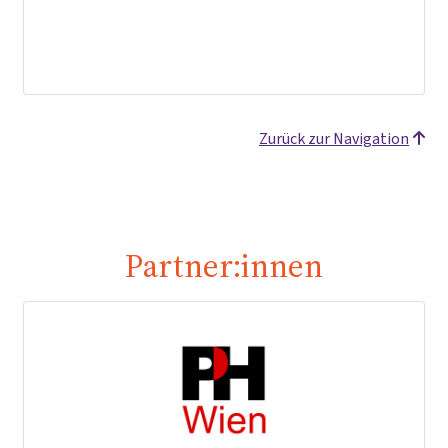
Zurück zur Navigation
Partner:innen