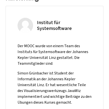
Institut für
Systemsoftware
Der MOOC wurde von einem Team des
Instituts für Systemsoftware der Johannes
Kepler Universität Linz gestaltet. Die
Teammitglieder sind:
Simon Grünbacher ist Student der
Informatik an der Johannes Kepler
Universität Linz. Er hat wesentliche Teile
des Visualisierungswerkzeugs JavaWiz
implementiert und wichtige Beiträge zu den
Übungen dieses Kurses gemacht.