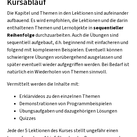
Kursablauf
Die Kapitel und Themen in den Lektionen sind aufeinander
aufbauend. Es wird empfohlen, die Lektionen und die darin
enthaltenen Themen und Lernobjekte in
seq
uentieller
Reihenfolge
durchzuarbeiten. Auch die Übungen sind
sequentiell aufgebaut, d.h. beginnend mit einfacheren und
folgend mit komplexeren Beispielen. Eventuell können
schwierigere Übungen vorübergehend ausgelassen und
später eventuell wieder aufgegriffen werden. Bei Bedarf ist
natürlich ein Wiederholen von Themen sinnvoll.
Vermittelt werden die Inhalte mit:
Erklärvideos zu den einzelnen Themen
Demonstrationen von Programmbeispielen
Übungsaufgaben und dazugehörigen Lösungen
Quizzes
Jede der 5 Lektionen des Kurses stellt ungefähr einen