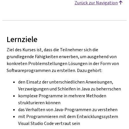
Zurück zur Navigation
Lernziele
Ziel des Kurses ist, dass die Teilnehmer sich die
grundlegende Fähigkeiten erwerben, um ausgehend von
konkreten Problemstellungen Lösungen in der Form von
Softwareprogrammen zu erstellen. Dazu gehört:
den Einsatz der unterschiedlichen Anweisungen,
Verzweigungen und Schleifen in Java zu beherrschen
komplexe Programme in mehrere Methoden
strukturieren können
das Verhalten von Java-Programmen zu verstehen
mit Programmieren mit dem Entwicklungssystem
Visual Studio Code vertraut sein