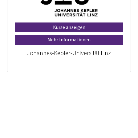
Kurse anzeigen
Mehr Informationen
Johannes-Kepler-Universität Linz