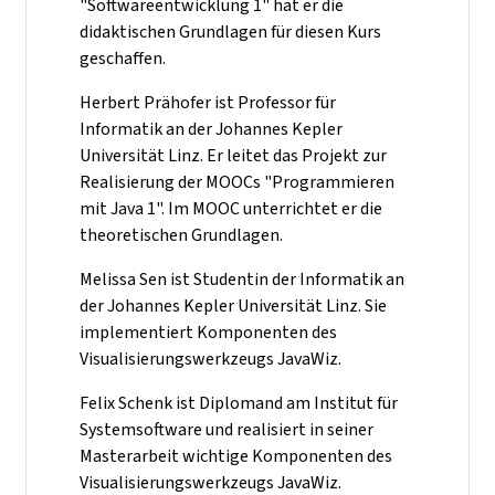
"Softwareentwicklung 1" hat er die
didaktischen Grundlagen für diesen Kurs
geschaffen.
Herbert Prähofer ist Professor für
Informatik an der Johannes Kepler
Universität Linz. Er leitet das Projekt zur
Realisierung der MOOCs "Programmieren
mit Java 1". Im MOOC unterrichtet er die
theoretischen Grundlagen.
Melissa Sen ist Studentin der Informatik an
der Johannes Kepler Universität Linz. Sie
implementiert Komponenten des
Visualisierungswerkzeugs JavaWiz.
Felix Schenk ist Diplomand am Institut für
Systemsoftware und realisiert in seiner
Masterarbeit wichtige Komponenten des
Visualisierungswerkzeugs JavaWiz.