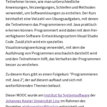
Teilnehmer lernen, wie man unterschiedliche
Anweisungen, Verzweigungen, Schleifen und Methoden
verwendet, um Softwarelösungen zu erstellen. Der Kurs
beinhaltet eine Vielzahl von Übungsaufgaben, mit denen
die Teilnehmern das Programmieren mit Java praktisch
erlernen können. Programmiert wird dabei mit dem frei-
verfügbaren Software-Entwicklungssystem Visual Studio
Code. Zusätzlich wird ein spezielles
Visualisierungswerkzeug verwendet, mit dem die
Ausführung von Programmen anschaulich darstellt wird
und den Teilnehmern hilft, das Verhalten der Programmen
besser zu verstehen.
Zu diesem Kurs gibt es einen Folgekurs "Programmieren
mit Java 2", der auf diesem aufbaut und sich mit
weiterführenden Themen befasst.
Dieser MOOC wurde am
Institut für Systemsoftware
der
Johannes Kepler Universität Linz
im Rahmen des
Projektes
eInformatics@Austria
entwickelt und