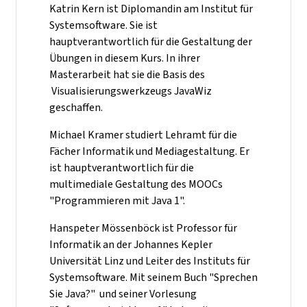
Katrin Kern ist Diplomandin am Institut für
Systemsoftware. Sie ist
hauptverantwortlich für die Gestaltung der
Übungen in diesem Kurs. In ihrer
Masterarbeit hat sie die Basis des
Visualisierungswerkzeugs JavaWiz
geschaffen.
Michael Kramer studiert Lehramt für die
Fächer Informatik und Mediagestaltung. Er
ist hauptverantwortlich für die
multimediale Gestaltung des MOOCs
"Programmieren mit Java 1".
Hanspeter Mössenböck ist Professor für
Informatik an der Johannes Kepler
Universität Linz und Leiter des Instituts für
Systemsoftware. Mit seinem Buch "Sprechen
Sie Java?" und seiner Vorlesung