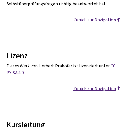
Selbstüberprüfungsfragen richtig beantwortet hat.
Zurück zur Navigation
Lizenz
Dieses Werk von Herbert Prähofer ist lizenziert unter
CC
BY-SA 4.0
.
Zurück zur Navigation
Kursleitung