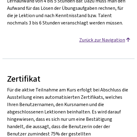
Lernaufwand von 4 bis 5 Stunden dar. Dazu muss man den
Aufwand für das Lösen der Übungsaufgaben rechnen, für
die je Lektion und nach Kenntnisstand bzw. Talent
nochmals 3 bis 6 Stunden veranschlagt werden müssen.
Zurück zur Navigation
Zertifikat
Für die aktive Teilnahme am Kurs erfolgt bei Abschluss die
Ausstellung eines automatisierten Zertifikats, welches
Ihren Benutzernamen, den Kursnamen und die
abgeschlossenen Lektionen beinhalten. Es wird darauf
hingewiesen, dass es sich nur um eine Bestätigung
handelt, die aussagt, dass die Benutzerin oder der
Benutzer zumindest 75% der gestellten