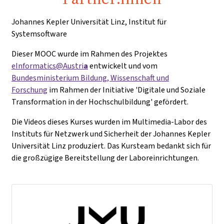
Johannes Kepler Universität Linz, Institut für
Systemsoftware
Dieser MOOC wurde im Rahmen des Projektes
eInformatics@Austri
a
entwickelt und vom
Bundesministerium Bildung, Wissenschaft und
Forschung
im Rahmen der Initiative
'Digitale und Soziale
Transformation in der Hochschulbildung' gefördert.
Die Videos dieses Kurses wurden im Multimedia-Labor des
Instituts für Netzwerk und Sicherheit der Johannes Kepler
Universität Linz produziert. Das Kursteam bedankt sich für
die großzügige Bereitstellung der Laboreinrichtungen.