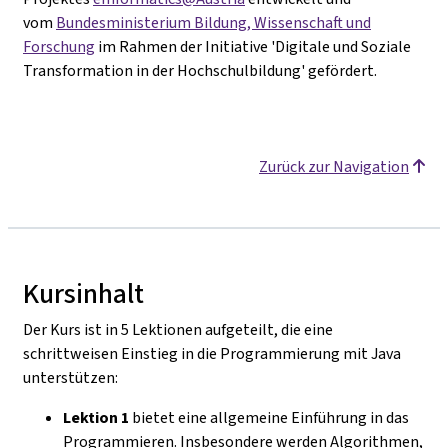
vom
Bundesministerium Bildung, Wissenschaft und
Forschung
im Rahmen der Initiative
'Digitale und Soziale
Transformation in der Hochschulbildung' gefördert.
Zurück zur Navigation
Kursinhalt
Der Kurs ist in 5 Lektionen aufgeteilt, die eine
schrittweisen Einstieg in die Programmierung mit Java
unterstützen:
Lektion 1
bietet eine allgemeine Einführung in das
Programmieren. Insbesondere werden Algorithmen,