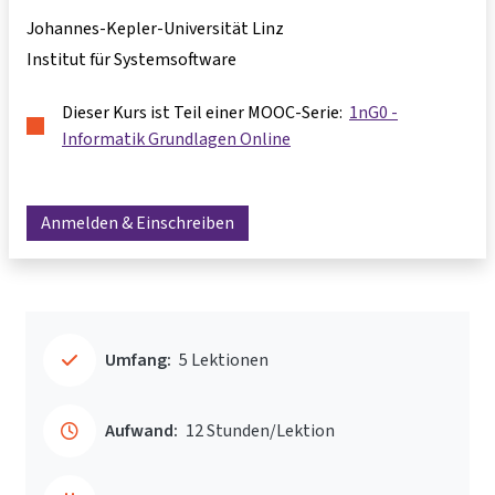
Johannes-Kepler-Universität Linz
Institut für Systemsoftware
Dieser Kurs ist Teil einer MOOC-Serie:
1nG0 -
Informatik Grundlagen Online
Anmelden & Einschreiben
Umfang:
5 Lektionen
Aufwand:
12 Stunden/Lektion