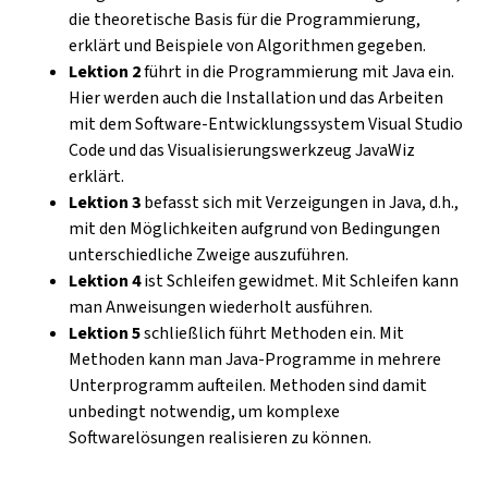
die theoretische Basis für die Programmierung,
erklärt und Beispiele von Algorithmen gegeben.
Lektion 2
führt in die Programmierung mit Java ein.
Hier werden auch die Installation und das Arbeiten
mit dem Software-Entwicklungssystem Visual Studio
Code und das Visualisierungswerkzeug JavaWiz
erklärt.
Lektion 3
befasst sich mit Verzeigungen in Java, d.h.,
mit den Möglichkeiten aufgrund von Bedingungen
unterschiedliche Zweige auszuführen.
Lektion 4
ist Schleifen gewidmet. Mit Schleifen kann
man Anweisungen wiederholt ausführen.
Lektion 5
schließlich führt Methoden ein. Mit
Methoden kann man Java-Programme in mehrere
Unterprogramm aufteilen. Methoden sind damit
unbedingt notwendig, um komplexe
Softwarelösungen realisieren zu können.