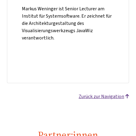
Markus Weninger ist Senior Lecturer am
Institut für Systemsoftware. Er zeichnet für
die Architekturgestaltung des
Visualisierungswerkzeugs JavaWiz
verantwortlich.
Zurück zur Navigation
Partner:innen