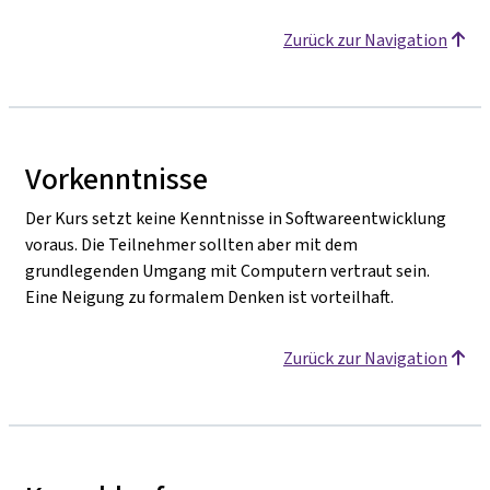
Zurück zur Navigation
Vorkenntnisse
Der Kurs setzt keine Kenntnisse in Softwareentwicklung
voraus. Die Teilnehmer sollten aber mit dem
grundlegenden Umgang mit Computern vertraut sein.
Eine Neigung zu formalem Denken ist vorteilhaft.
Zurück zur Navigation