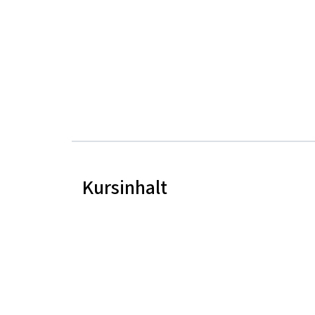
Kursinhalt