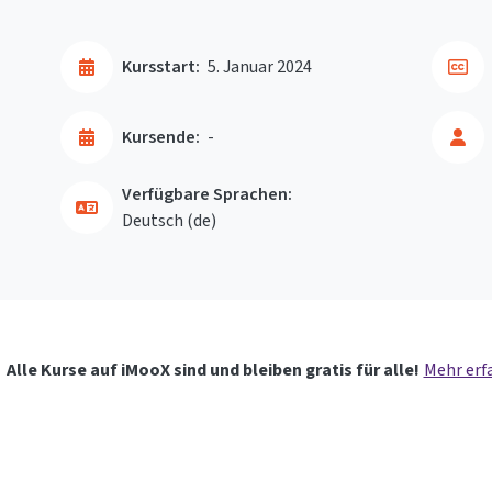
Kursstart:
5. Januar 2024
Kursende:
-
Verfügbare Sprachen:
Deutsch ‎(de)‎
Alle Kurse auf iMooX sind und bleiben gratis für alle!
Mehr erf