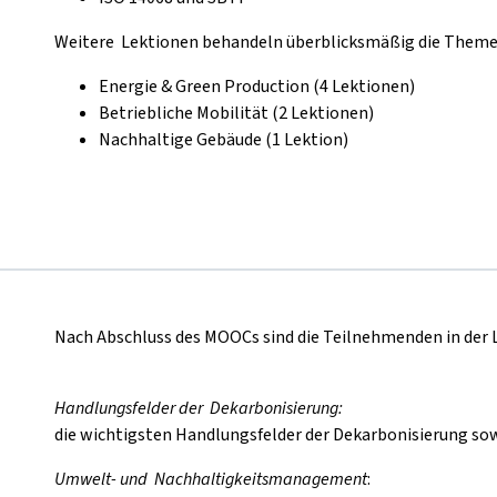
Weitere Lektionen behandeln überblicksmäßig die Theme
Energie & Green Production (4 Lektionen)
Betriebliche Mobilität (2 Lektionen)
Nachhaltige Gebäude (1 Lektion)
Nach Abschluss des MOOCs sind die Teilnehmenden in der L
Handlungsfelder der
Dekarbonisierung:
die wichtigsten Handlungsfelder der Dekarbonisierung so
Umwelt- und
Nachhaltigkeitsmanagement
: