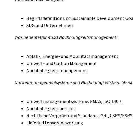
Begriffsdefinition und Sustainable Development Goa
SDG und Unternehmen
Was bedeutet/umfasst Nachhaltigkeitsmanagement?
Abfall-, Energie- und Mobilitätsmanagement
Umwelt- und Carbon Management
Nachhaltigkeitsmanagement
Umweltmanagementsysteme
und Nachhaltigkeitsberichters
Umweltmanagementsysteme: EMAS, ISO 14001
Nachhaltigkeitsbericht
Rechtliche Vorgaben und Standards: GRI, CSRS/ESRS
Lieferkettenverantwortung