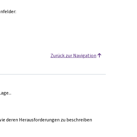
nfelder:
Zurück zur Navigation
age...
wie deren Herausforderungen zu beschreiben