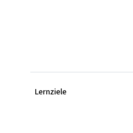
Lernziele