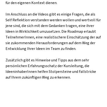
für den eigenen Kontext dienen.
Im Anschluss an die Videos gibt es einige Fragen, die als
Self Reflektion verstanden werden wollen und wertvoll für
jene sind, die sich mit dem Gedanken tragen, eine ihrer
Ideen in Wirklichkeit umzusetzen. Die Roadmap erlaubt
TeilnehmerInnen, eine realistischere Einschätzung der auf
sie zukommenden Herausforderungen auf dem Weg der
Entwicklung Ihrer Ideen im Team zu finden.
Zusätzlich gibt es Hinweise und Tipps aus dem sehr
persönlichen Erfahrungsschatz der Kursleitung, die
IdeeninhaberInnen helfen Stolpersteine und Fallstricke
auf Ihrem zukünftigen Weg zu erkennen.