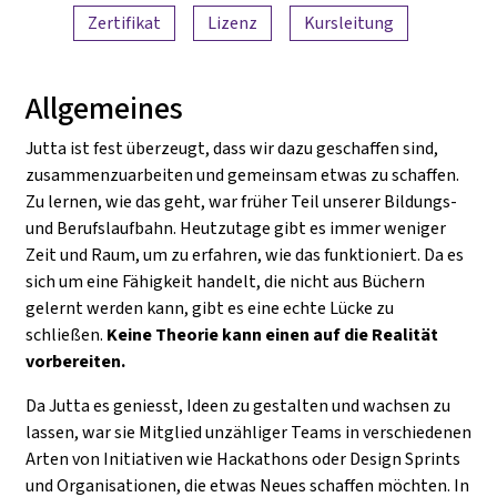
Zertifikat
Lizenz
Kursleitung
Allgemeines
Jutta ist fest überzeugt, dass wir dazu geschaffen sind,
zusammenzuarbeiten und gemeinsam etwas zu schaffen.
Zu lernen, wie das geht, war früher Teil unserer Bildungs-
und Berufslaufbahn. Heutzutage gibt es immer weniger
Zeit und Raum, um zu erfahren, wie das funktioniert. Da es
sich um eine Fähigkeit handelt, die nicht aus Büchern
gelernt werden kann, gibt es eine echte Lücke zu
schließen.
Keine Theorie kann einen auf die Realität
vorbereiten.
Da Jutta es geniesst, Ideen zu gestalten und wachsen zu
lassen, war sie Mitglied unzähliger Teams in verschiedenen
Arten von Initiativen wie Hackathons oder Design Sprints
und Organisationen, die etwas Neues schaffen möchten. In