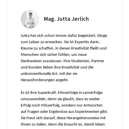
Mag. Jutta Jerlich
Jutta hat sich schon immer dafür begeistert, Dinge
zum Leben zu erwecken. Sie ist Expertin darin,
Räume zu schaffen, in denen Kreativität fließt und
Menschen sich sicher fühlen, um neue
Denkweisen zuzulassen. Ihre Studenten, Partner
und Kunden lieben ihre Kreativität und die
unkonventionelle Art, mit der sie
Herausforderungen angeht.
Es ist ihre Superkraft, Misserfolge in Lernerfolge
umzuwandeln, denn sie glaubt, dass es weder
Erfolg noch Misserfolg, sondern nur Antworten
auf Fragen oder Ergebnisse aus Experimenten gibt.
Sie freut sich darauf, diese Herangehensweise mit
Ihnen zu teilen, denn die braucht es, damit Ideen