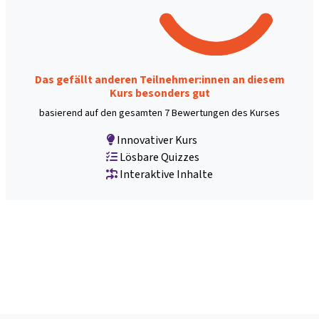
Das gefällt anderen Teilnehmer:innen an diesem
Kurs besonders gut
basierend auf den gesamten 7 Bewertungen des Kurses
Innovativer Kurs
Lösbare Quizzes
Interaktive Inhalte