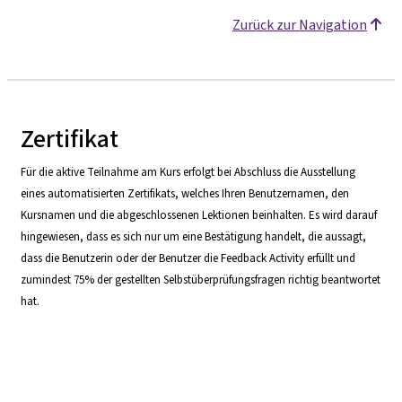
Zurück zur Navigation
Zertifikat
Für die aktive Teilnahme am Kurs erfolgt bei Abschluss die Ausstellung
eines automatisierten Zertifikats, welches Ihren Benutzernamen, den
Kursnamen und die abgeschlossenen Lektionen beinhalten. Es wird darauf
hingewiesen, dass es sich nur um eine Bestätigung handelt, die aussagt,
dass die Benutzerin oder der Benutzer die Feedback Activity erfüllt und
zumindest 75% der gestellten Selbstüberprüfungsfragen richtig beantwortet
hat.