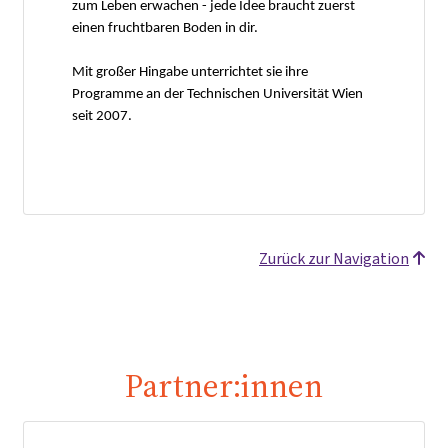
zum Leben erwachen - jede Idee braucht zuerst
einen fruchtbaren Boden in dir.
Mit großer Hingabe unterrichtet sie ihre
Programme an der Technischen Universität Wien
seit 2007.
Zurück zur Navigation
Partner:innen