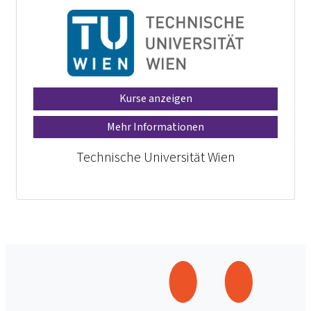
Kurse anzeigen
Mehr Informationen
Technische Universität Wien