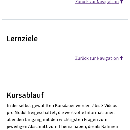
Zurück zur Navigation
Lernziele
Zurück zur Navigation
Kursablauf
In der selbst gewählten Kursdauer werden 2 bis 3 Videos
pro Modul freigeschaltet, die wertvolle Informationen
über den Umgang mit den wichtigsten Fragen zum
jeweiligen Abschnitt zum Thema haben, die als Rahmen