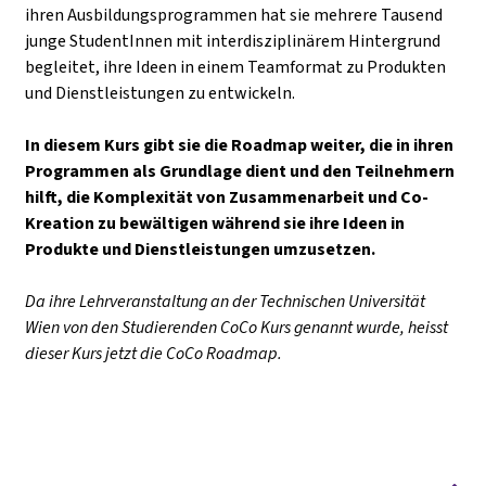
ihren Ausbildungsprogrammen hat sie mehrere Tausend
junge StudentInnen mit interdisziplinärem Hintergrund
begleitet, ihre Ideen in einem Teamformat zu Produkten
und Dienstleistungen zu entwickeln.
In diesem Kurs gibt sie die Roadmap weiter, die in ihren
Programmen als Grundlage dient und den Teilnehmern
hilft, die Komplexität von Zusammenarbeit und Co-
Kreation zu bewältigen während sie ihre Ideen in
Produkte und Dienstleistungen umzusetzen.
Da ihre Lehrveranstaltung an der Technischen Universität
Wien von den Studierenden CoCo Kurs genannt wurde, heisst
dieser Kurs jetzt die CoCo Roadmap.