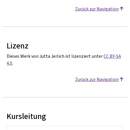
Zurück zur Navigation
Lizenz
Dieses Werk von Jutta Jerlich ist lizenziert unter
CC BY-SA
4.0
.
Zurück zur Navigation
Kursleitung