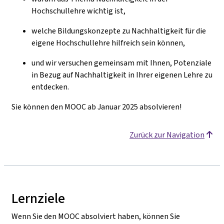
Hochschullehre wichtig ist,
welche Bildungskonzepte zu Nachhaltigkeit für die
eigene Hochschullehre hilfreich sein können,
und wir versuchen gemeinsam mit Ihnen, Potenziale
in Bezug auf Nachhaltigkeit in Ihrer eigenen Lehre zu
entdecken.
Sie können den MOOC ab Januar 2025 absolvieren!
Zurück zur Navigation
Lernziele
Wenn Sie den MOOC absolviert haben, können Sie