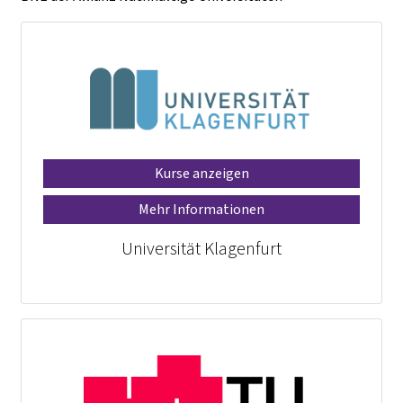
Kurse anzeigen
Mehr Informationen
Universität Klagenfurt