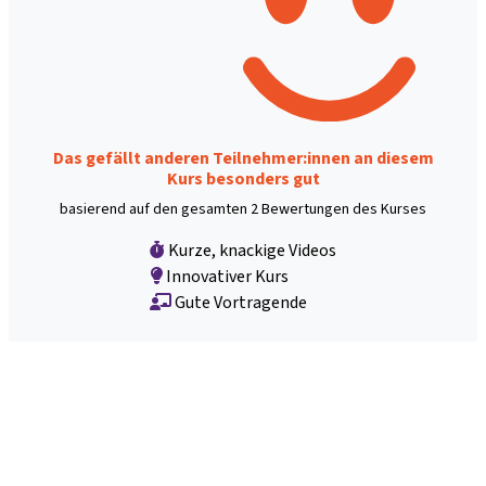
Das gefällt anderen Teilnehmer:innen an diesem
Kurs besonders gut
basierend auf den gesamten 2 Bewertungen des Kurses
Kurze, knackige Videos
Innovativer Kurs
Gute Vortragende