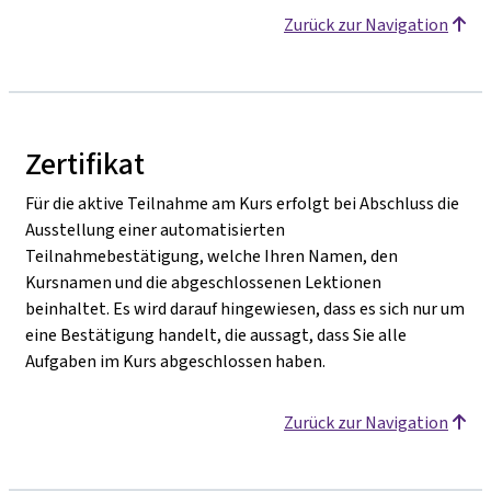
Zurück zur Navigation
Zertifikat
Für die aktive Teilnahme am Kurs erfolgt bei Abschluss die
Ausstellung einer automatisierten
Teilnahmebestätigung, welche Ihren Namen, den
Kursnamen und die abgeschlossenen Lektionen
beinhaltet. Es wird darauf hingewiesen, dass es sich nur um
eine Bestätigung handelt, die aussagt, dass Sie alle
Aufgaben im Kurs abgeschlossen haben.
Zurück zur Navigation