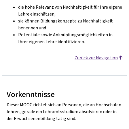
die hohe Relevanz von Nachhaltigkeit für Ihre eigene
Lehre einschätzen,
sie können Bildungskonzepte zu Nachhaltigkeit
benennen und
Potentiale sowie Anknüpfungsmöglichkeiten in
Ihrer eigenen Lehre identifizieren.
Zurück zur Navigation
Vorkenntnisse
Dieser MOOC richtet sich an Personen, die an Hochschulen
lehren, gerade ein Lehramtsstudium absolvieren oder in
der Erwachsenenbildung tätig sind.