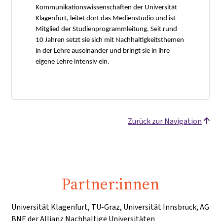
Kommunikationswissenschaften der Universität
Klagenfurt, leitet dort das Medienstudio und ist
Mitglied der Studienprogrammleitung. Seit rund
10 Jahren setzt sie sich mit Nachhaltigkeitsthemen
in der Lehre auseinander und bringt sie in ihre
eigene Lehre intensiv ein.
Zurück zur Navigation
Partner:innen
Universität Klagenfurt, TU-Graz, Universität Innsbruck, AG
BNE der Allianz Nachhaltige Universitäten