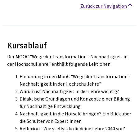
Zurück zur Navigation
Kursablauf
Der MOOC "Wege der Transformation - Nachhaltigkeit in
der Hochschullehre" enthält folgende Lektionen:
Einführung in den MooC "Wege der Transformation -
Nachhaltigkeit in der Hochschullehre"
Warum ist Nachhaltigkeit in der Lehre wichtig?
Didaktische Grundlagen und Konzepte einer Bildung
für Nachhaltige Entwicklung
Nachhaltigkeit in die Hörsäle bringen? Ein Blick über
die Schulter von Expert:innen
Reflexion - Wie stellst du dir deine Lehre 2040 vor?