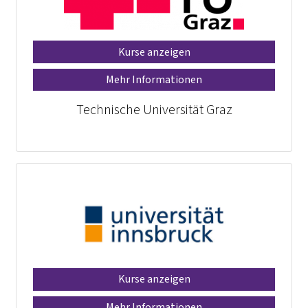
Kurse anzeigen
Mehr Informationen
Technische Universität Graz
Kurse anzeigen
Mehr Informationen