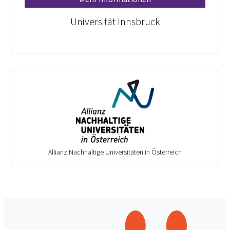
Universität Innsbruck
Allianz Nachhaltige Universitäten in Österreich