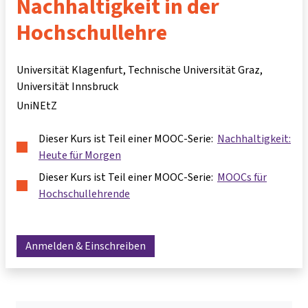
Nachhaltigkeit in der
Hochschullehre
Universität Klagenfurt, Technische Universität Graz,
Universität Innsbruck
UniNEtZ
Dieser Kurs ist Teil einer MOOC-Serie:
Nachhaltigkeit:
Heute für Morgen
Dieser Kurs ist Teil einer MOOC-Serie:
MOOCs für
Hochschullehrende
Anmelden & Einschreiben