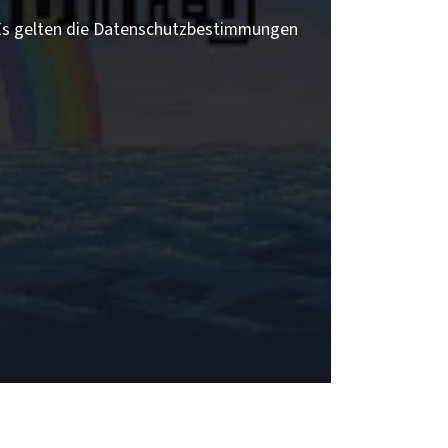
 Es gelten die Datenschutzbestimmungen