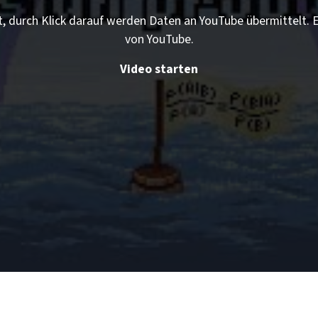
t, durch Klick darauf werden Daten an YouTube übermittelt.
von YouTube.
Video starten