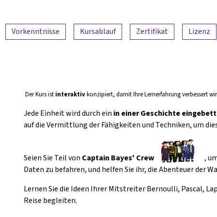
Vorkenntnisse
Kursablauf
Zertifikat
Lizenz
Der Kurs ist
interaktiv
konzipiert, damit Ihre Lernerfahrung verbessert wir
Jede Einheit wird durch ein
in einer Geschichte eingebet
auf die Vermittlung der Fähigkeiten und Techniken, um die
Seien Sie Teil von
Captain Bayes' Crew
, u
Daten zu befahren, und helfen Sie ihr, die Abenteuer der W
Lernen Sie die Ideen Ihrer Mitstreiter Bernoulli, Pascal, Lap
Reise begleiten.