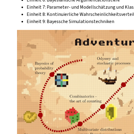
Einheit 7: Parameter- und Modellschätzung und Klas
Einheit 8: Kontinuierliche Wahrscheinlichkeitsverte
Einheit 9: Bayessche Simulationstechniken