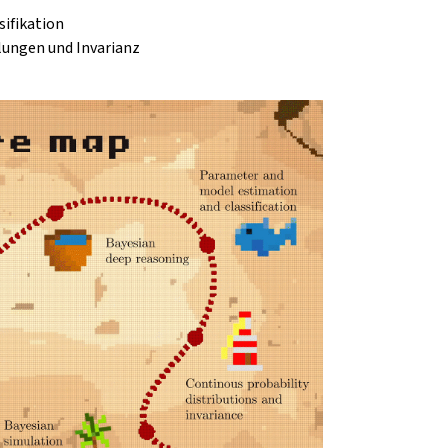
sifikation
ilungen und Invarianz