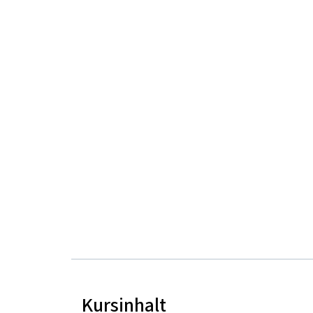
Kursinhalt