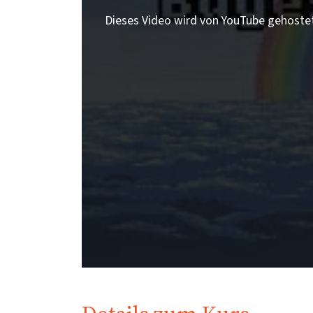
Dieses Video wird von YouTube gehoste