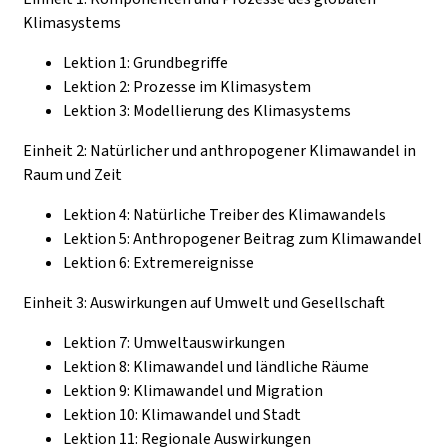
Klimasystems
Lektion 1: Grundbegriffe
Lektion 2: Prozesse im Klimasystem
Lektion 3: Modellierung des Klimasystems
Einheit 2: Natürlicher und anthropogener Klimawandel in
Raum und Zeit
Lektion 4: Natürliche Treiber des Klimawandels
Lektion 5: Anthropogener Beitrag zum Klimawandel
Lektion 6: Extremereignisse
Einheit 3: Auswirkungen auf Umwelt und Gesellschaft
Lektion 7: Umweltauswirkungen
Lektion 8: Klimawandel und ländliche Räume
Lektion 9: Klimawandel und Migration
Lektion 10: Klimawandel und Stadt
Lektion 11: Regionale Auswirkungen