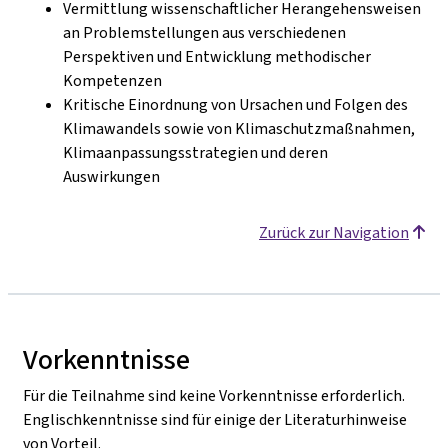
Vermittlung wissenschaftlicher Herangehensweisen
an Problemstellungen aus verschiedenen
Perspektiven und Entwicklung methodischer
Kompetenzen
Kritische Einordnung von Ursachen und Folgen des
Klimawandels sowie von Klimaschutzmaßnahmen,
Klimaanpassungsstrategien und deren
Auswirkungen
Zurück zur Navigation
Vorkenntnisse
Für die Teilnahme sind keine Vorkenntnisse erforderlich.
Englischkenntnisse sind für einige der Literaturhinweise
von Vorteil.