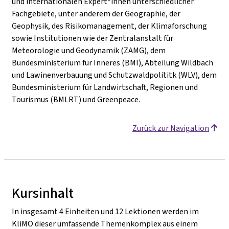
und internationalen Expert*innen unterschiedlicher
Fachgebiete, unter anderem der Geographie, der
Geophysik, des Risikomanagement, der Klimaforschung
sowie Institutionen wie der Zentralanstalt für
Meteorologie und Geodynamik (ZAMG), dem
Bundesministerium für Inneres (BMI), Abteilung Wildbach
und Lawinenverbauung und Schutzwaldpolititk (WLV), dem
Bundesministerium für Landwirtschaft, Regionen und
Tourismus (BMLRT) und Greenpeace.
Zurück zur Navigation
Kursinhalt
In insgesamt 4 Einheiten und 12 Lektionen werden im
KliMO dieser umfassende Themenkomplex aus einem