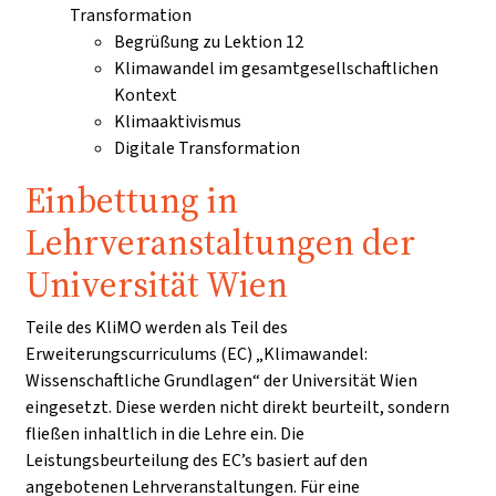
Transformation
Begrüßung zu Lektion 12
Klimawandel im gesamtgesellschaftlichen
Kontext
Klimaaktivismus
Digitale Transformation
Einbettung in
Lehrveranstaltungen der
Universität Wien
Teile des KliMO werden als Teil des
Erweiterungscurriculums (EC) „Klimawandel:
Wissenschaftliche Grundlagen“ der Universität Wien
eingesetzt. Diese werden nicht direkt beurteilt, sondern
fließen inhaltlich in die Lehre ein. Die
Leistungsbeurteilung des EC’s basiert auf den
angebotenen Lehrveranstaltungen. Für eine