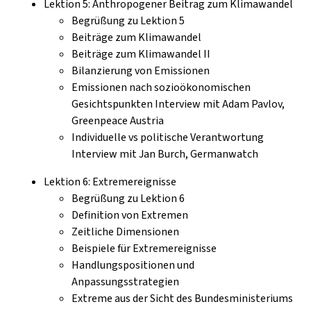
Lektion 5: Anthropogener Beitrag zum Klimawandel
Begrüßung zu Lektion 5
Beiträge zum Klimawandel
Beiträge zum Klimawandel II
Bilanzierung von Emissionen
Emissionen nach sozioökonomischen
Gesichtspunkten Interview mit Adam Pavlov,
Greenpeace Austria
Individuelle vs politische Verantwortung
Interview mit Jan Burch, Germanwatch
Lektion 6: Extremereignisse
Begrüßung zu Lektion 6
Definition von Extremen
Zeitliche Dimensionen
Beispiele für Extremereignisse
Handlungspositionen und
Anpassungsstrategien
Extreme aus der Sicht des Bundesministeriums