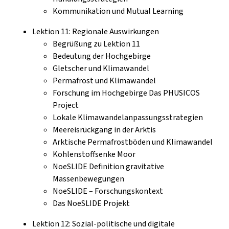
Kommunikation und Mutual Learning
Lektion 11: Regionale Auswirkungen
Begrüßung zu Lektion 11
Bedeutung der Hochgebirge
Gletscher und Klimawandel
Permafrost und Klimawandel
Forschung im Hochgebirge Das PHUSICOS
Project
Lokale Klimawandelanpassungsstrategien
Meereisrückgang in der Arktis
Arktische Permafrostböden und Klimawandel
Kohlenstoffsenke Moor
NoeSLIDE Definition gravitative
Massenbewegungen
NoeSLIDE – Forschungskontext
Das NoeSLIDE Projekt
Lektion 12: Sozial-politische und digitale