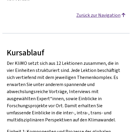
Zurück zur Navigation
Kursablauf
Der KliMO setzt sich aus 12 Lektionen zusammen, die in
vier Einheiten strukturiert sind. Jede Lektion beschäftigt
sich vertiefend mit dem jeweiligen Themenkomplex. Es
erwarten Sie unter anderem spannende und
abwechslungsreiche Vorträge, Interviews mit
ausgewählten Expert*innen, sowie Einblicke in
Forschungsprojekte vor Ort. Damit erhalten Sie
umfassende Einblicke in die inter-, intra-, trans- und
multidisziplinären Perspektiven auf den Klimawandel.
Einheit 1: Komponenten und Prozesse des globalen