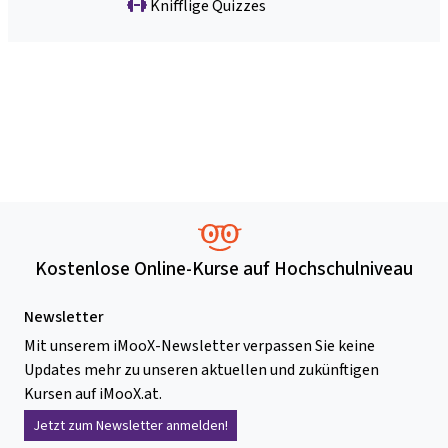
Knifflige Quizzes
Kostenlose Online-Kurse auf Hochschulniveau
Newsletter
Mit unserem iMooX-Newsletter verpassen Sie keine
Updates mehr zu unseren aktuellen und zukünftigen
Kursen auf iMooX.at.
Jetzt zum Newsletter anmelden!