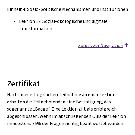
Einheit 4: Sozio-politische Mechanismen und Institutionen
Lektion 12: Sozial-ökologische und digitale
Transformation
Zurück zur Navigation
Zertifikat
Nach einer erfolgreichen Teilnahme an einer Lektion
erhalten die Teilnehmenden eine Bestätigung, das
sogenannte „Badge“. Eine Lektion gilt als erfolgreich
abgeschlossen, wenn im abschließenden Quiz der Lektion
mindestens 75% der Fragen richtig beantwortet wurden.