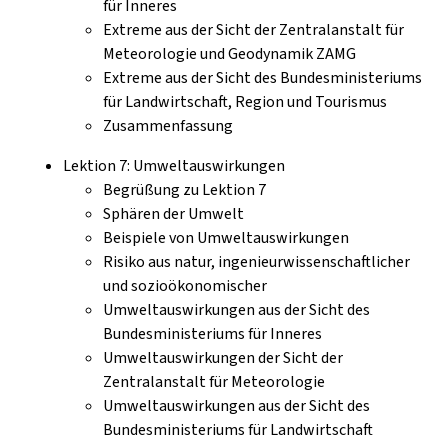
für Inneres
Extreme aus der Sicht der Zentralanstalt für
Meteorologie und Geodynamik ZAMG
Extreme aus der Sicht des Bundesministeriums
für Landwirtschaft, Region und Tourismus
Zusammenfassung
Lektion 7: Umweltauswirkungen
Begrüßung zu Lektion 7
Sphären der Umwelt
Beispiele von Umweltauswirkungen
Risiko aus natur, ingenieurwissenschaftlicher
und sozioökonomischer
Umweltauswirkungen aus der Sicht des
Bundesministeriums für Inneres
Umweltauswirkungen der Sicht der
Zentralanstalt für Meteorologie
Umweltauswirkungen aus der Sicht des
Bundesministeriums für Landwirtschaft