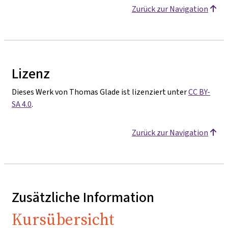
Zurück zur Navigation
Lizenz
Dieses Werk von Thomas Glade ist lizenziert unter
CC BY-
SA 4.0
.
Zurück zur Navigation
Zusätzliche Information
Kursübersicht