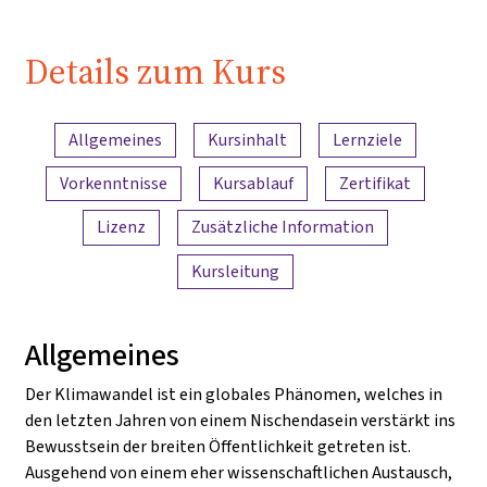
Details zum Kurs
Inhaltsübersicht
Allgemeines
Kursinhalt
Lernziele
Vorkenntnisse
Kursablauf
Zertifikat
Lizenz
Zusätzliche Information
Kursleitung
Allgemeines
Der Klimawandel ist ein globales Phänomen, welches in
den letzten Jahren von einem Nischendasein verstärkt ins
Bewusstsein der breiten Öffentlichkeit getreten ist.
Ausgehend von einem eher wissenschaftlichen Austausch,