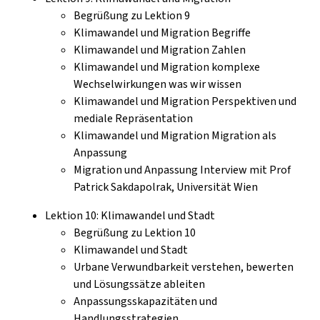
Begrüßung zu Lektion 9
Klimawandel und Migration Begriffe
Klimawandel und Migration Zahlen
Klimawandel und Migration komplexe
Wechselwirkungen was wir wissen
Klimawandel und Migration Perspektiven und
mediale Repräsentation
Klimawandel und Migration Migration als
Anpassung
Migration und Anpassung Interview mit Prof
Patrick Sakdapolrak, Universität Wien
Lektion 10: Klimawandel und Stadt
Begrüßung zu Lektion 10
Klimawandel und Stadt
Urbane Verwundbarkeit verstehen, bewerten
und Lösungssätze ableiten
Anpassungsskapazitäten und
Handlungsstrategien