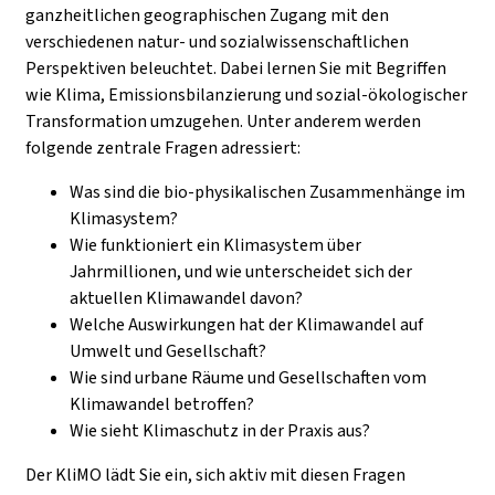
ganzheitlichen geographischen Zugang mit den
verschiedenen natur- und sozialwissenschaftlichen
Perspektiven beleuchtet. Dabei lernen Sie mit Begriffen
wie Klima, Emissionsbilanzierung und sozial-ökologischer
Transformation umzugehen. Unter anderem werden
folgende zentrale Fragen adressiert:
Was sind die bio-physikalischen Zusammenhänge im
Klimasystem?
Wie funktioniert ein Klimasystem über
Jahrmillionen, und wie unterscheidet sich der
aktuellen Klimawandel davon?
Welche Auswirkungen hat der Klimawandel auf
Umwelt und Gesellschaft?
Wie sind urbane Räume und Gesellschaften vom
Klimawandel betroffen?
Wie sieht Klimaschutz in der Praxis aus?
Der KliMO lädt Sie ein, sich aktiv mit diesen Fragen