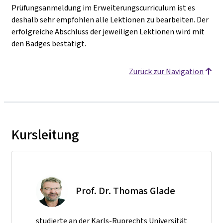
Prüfungsanmeldung im Erweiterungscurriculum ist es
deshalb sehr empfohlen alle Lektionen zu bearbeiten. Der
erfolgreiche Abschluss der jeweiligen Lektionen wird mit
den Badges bestätigt.
Zurück zur Navigation
Kursleitung
Prof. Dr. Thomas Glade
studierte an der Karls-Ruprechts Universität