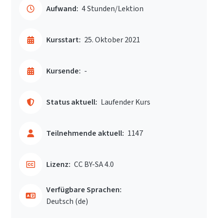
Aufwand:
4 Stunden/Lektion
Kursstart:
25. Oktober 2021
Kursende:
-
Status aktuell:
Laufender Kurs
Teilnehmende aktuell:
1147
Lizenz:
CC BY-SA 4.0
Verfügbare Sprachen:
Deutsch ‎(de)‎