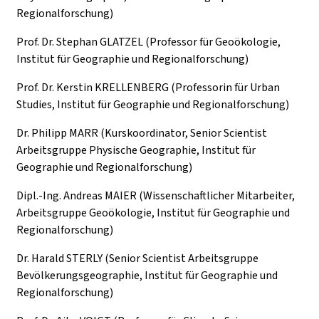
Regionalforschung)
Prof. Dr. Stephan GLATZEL (Professor für Geoökologie,
Institut für Geographie und Regionalforschung)
Prof. Dr. Kerstin KRELLENBERG (Professorin für Urban
Studies, Institut für Geographie und Regionalforschung)
Dr. Philipp MARR (Kurskoordinator, Senior Scientist
Arbeitsgruppe Physische Geographie, Institut für
Geographie und Regionalforschung)
Dipl.-Ing. Andreas MAIER (Wissenschaftlicher Mitarbeiter,
Arbeitsgruppe Geoökologie, Institut für Geographie und
Regionalforschung)
Dr. Harald STERLY (Senior Scientist Arbeitsgruppe
Bevölkerungsgeographie, Institut für Geographie und
Regionalforschung)