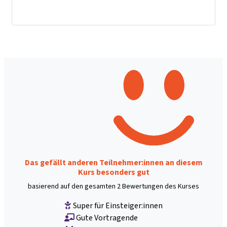
Das gefällt anderen Teilnehmer:innen an diesem
Kurs besonders gut
basierend auf den gesamten 2 Bewertungen des Kurses
Super für Einsteiger:innen
Gute Vortragende