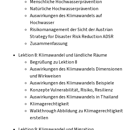
Menschliche Hochwasserprävention
Natürliche Hochwasserprävention
Auswirkungen des Klimawandels auf
Hochwasser
Risikomanagement der Sicht der Austrian
Strategy for Disaster Risk Reduction ADSR
Zusammenfassung
Lektion 8: Klimawandel und ländliche Räume
Begrüßung zu Lektion 8
Auswirkungen des Klimawandels Dimensionen
und Wirkweisen
Auswirkungen des Klimawandels Beispiele
Konzepte Vulnerabilität, Risiko, Resilienz
Auswirkungen des Klimawandels in Thailand
Klimagerechtigkeit
Walkthrough Abbildung zu Klimagerechtigkeit
erstellen
Lektion 9: Klimawandel und Migration