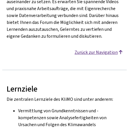
auseinander zu setzen. Es erwarten Sie spannende Videos
und praxisnahe Arbeitsaufträge, die mit Eigenrecherche
sowie Datenverarbeitung verbunden sind. Darüber hinaus
bietet Ihnen das Forum die Möglichkeit sich mit anderen
Lernenden auszutauschen, Gelerntes zu vertiefen und
eigene Gedanken zu formulieren und diskutieren.
Zurück zur Navigation
Lernziele
Die zentralen Lernziele des KliMO sind unter anderem:
Vermittlung von Grundkenntnissen und -
kompetenzen sowie Analysefertigkeiten von
Ursachen und Folgen des Klimawandels