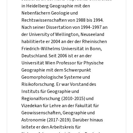
in Heidelberg Geographie mit den
Nebenfächern Geologie und
Rechtswissenschaften von 1988 bis 1994.
Nach seiner Dissertation von 1994-1997 an
der University of Wellington, Neuseeland
habilitierte er 2004 an der der Rheinischen
Friedrich-Wilhelms Universität in Bonn,
Deutschland. Seit 2006 ist er an der
Universität Wien Professor für Physische
Geographie mit dem Schwerpunkt
Geomorphologische Systeme und
Risikoforschung. Er war Vorstand des
Instituts für Geographie und
Regionalforschung (2010-2015) und
Vizedekan für Lehre an der Fakultät für
Geowissenschaften, Geographie und
Astronomie (2017-2019). Darüber hinaus
leitete er den Arbeitskreis für