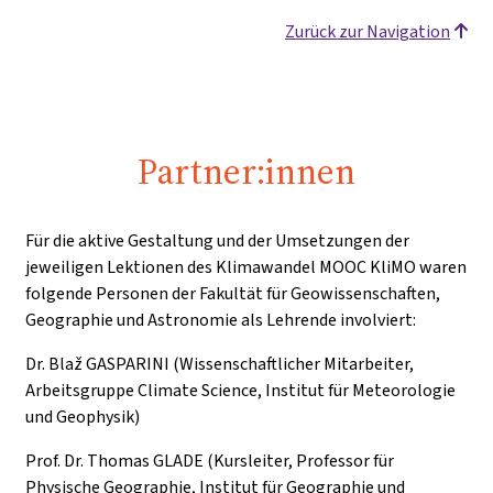
Zurück zur Navigation
Partner:innen
Für die aktive Gestaltung und der Umsetzungen der
jeweiligen Lektionen des Klimawandel MOOC KliMO waren
folgende Personen der Fakultät für Geowissenschaften,
Geographie und Astronomie als Lehrende involviert:
Dr. Blaž GASPARINI (Wissenschaftlicher Mitarbeiter,
Arbeitsgruppe Climate Science, Institut für Meteorologie
und Geophysik)
Prof. Dr. Thomas GLADE (Kursleiter, Professor für
Physische Geographie, Institut für Geographie und