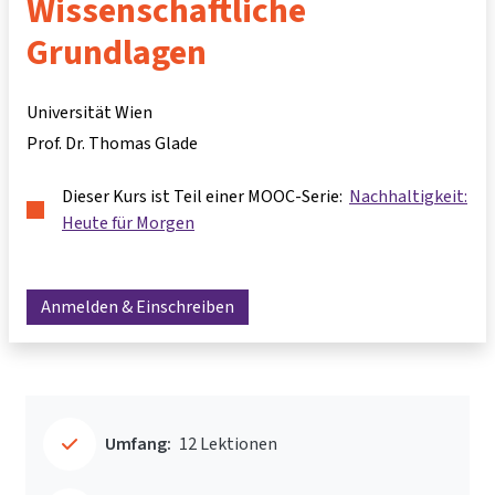
Wissenschaftliche
Grundlagen
Universität Wien
Prof. Dr. Thomas Glade
Dieser Kurs ist Teil einer MOOC-Serie:
Nachhaltigkeit:
Heute für Morgen
Anmelden & Einschreiben
Umfang:
12 Lektionen