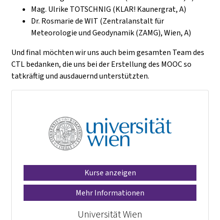
Mag. Ulrike TOTSCHNIG (KLAR! Kaunergrat, A)
Dr. Rosmarie de WIT (Zentralanstalt für
Meteorologie und Geodynamik (ZAMG), Wien, A)
Und final möchten wir uns auch beim gesamten Team des
CTL bedanken, die uns bei der Erstellung des MOOC so
tatkräftig und ausdauernd unterstützten.
Kurse anzeigen
Mehr Informationen
Universität Wien