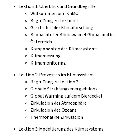
Lektion 1: Überblick und Grundbegriffe
Willkommen bim KliMO
Begrüßung zu Lektion 1
Geschichte der Klimaforschung
Beobachteter Klimawandel Global und in
Österreich
Komponenten des Klimasystems
Klimamessung
Klimamonitoring
Lektion 2: Prozesses im Klimasystem
Begrüßung zu Lektion 2
Globale Strahlungsenergiebilanz
Global Warming auf dem Bierdeckel
Zirkulation der Atmosphäre
Zirkulation des Ozeans
Thermohaline Zirkulation
Lektion 3: Modellierung des Klimasystems