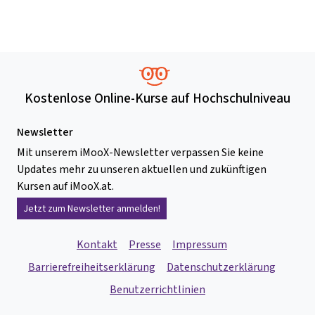
Kostenlose Online-Kurse auf Hochschulniveau
Newsletter
Mit unserem iMooX-Newsletter verpassen Sie keine
Updates mehr zu unseren aktuellen und zukünftigen
Kursen auf iMooX.at.
Jetzt zum Newsletter anmelden!
Kontakt
Presse
Impressum
Barrierefreiheitserklärung
Datenschutzerklärung
Benutzerrichtlinien