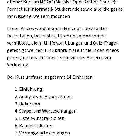
offener Kurs im MOOC (Massive Open Online Course)-
Format für Informatik-Studierende sowie alle, die gerne
ihr Wissen erweitern möchten.
In den Videos werden Grundkonzepte abstrakter
Datentypen, Datenstrukturen und Algorithmen
vermittelt, die mithilfe von Übungen und Quiz-Fragen
gefestigt werden. Ein Skriptum stellt die in den Videos
gezeigten Inhalte sowie ergänzendes Material zur
Verfügung.
Der Kurs umfasst insgesamt 14 Einheiten:
Einführung
Analyse von Algorithmen
Rekursion
Stapel und Warteschlangen
Listen-Abstraktionen
Baumstrukturen
Vorrangwarteschlangen