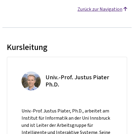
Zurück zur Navigation
Kursleitung
Univ.-Prof. Justus Piater
Ph.D.
Univ.-Prof. Justus Piater, Ph.D., arbeitet am
Institut für Informatik an der Uni Innsbruck
und ist Leiter der Arbeitsgruppe für
Intelligente und Interaktive Systeme. Seine