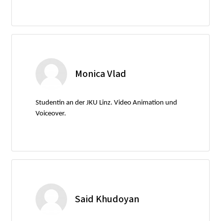
Monica Vlad
Studentin an der JKU Linz. Video Animation und
Voiceover.
Said Khudoyan