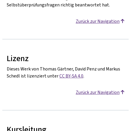
Selbstüberprüfungsfragen richtig beantwortet hat.
Zurück zur Navigation
Lizenz
Dieses Werk von Thomas Gärtner, David Penz und Markus
Schedl ist lizenziert unter
CC BY-SA 4.0
.
Zurück zur Navigation
Kursleitung