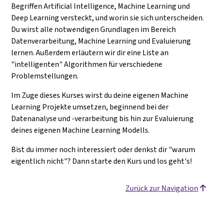
Begriffen Artificial Intelligence, Machine Learning und
Deep Learning versteckt, und worin sie sich unterscheiden.
Du wirst alle notwendigen Grundlagen im Bereich
Datenverarbeitung, Machine Learning und Evaluierung
lernen. Außerdem erläutern wir dir eine Liste an
"intelligenten" Algorithmen für verschiedene
Problemstellungen.
Im Zuge dieses Kurses wirst du deine eigenen Machine
Learning Projekte umsetzen, beginnend bei der
Datenanalyse und -verarbeitung bis hin zur Evaluierung
deines eigenen Machine Learning Modells.
Bist du immer noch interessiert oder denkst dir "warum
eigentlich nicht"? Dann starte den Kurs und los geht's!
Zurück zur Navigation