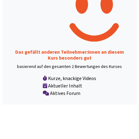
Das gefällt anderen Teilnehmer:innen an diesem
Kurs besonders gut
basierend auf den gesamten 2 Bewertungen des Kurses
Kurze, knackige Videos
Aktueller Inhalt
Aktives Forum