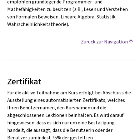
empfohlen grundlegende Programmier- und
Mathefähigkeiten zu besitzen (z.B., Lesen und Verstehen
von Formalen Beweisen, Lineare Algebra, Statistik,
Wahrscheinlichkeitstheorie).
Zurück zur Navigation
Zertifikat
Für die aktive Teilnahme am Kurs erfolgt bei Abschluss die
Ausstellung eines automatisierten Zertifikats, welches
Ihren Benutzernamen, den Kursnamen und die
abgeschlossenen Lektionen beinhalten. Es wird darauf
hingewiesen, dass es sich nur um eine Bestätigung
handelt, die aussagt, dass die Benutzerin oder der
Benutzer zumindest 75% der gestellten