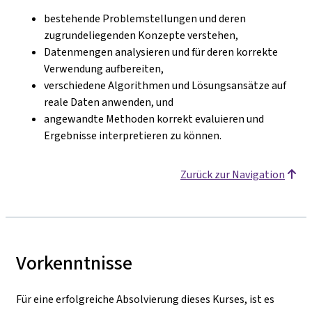
bestehende Problemstellungen und deren
zugrundeliegenden Konzepte verstehen,
Datenmengen analysieren und für deren korrekte
Verwendung aufbereiten,
verschiedene Algorithmen und Lösungsansätze auf
reale Daten anwenden, und
angewandte Methoden korrekt evaluieren und
Ergebnisse interpretieren zu können.
Zurück zur Navigation
Vorkenntnisse
Für eine erfolgreiche Absolvierung dieses Kurses, ist es