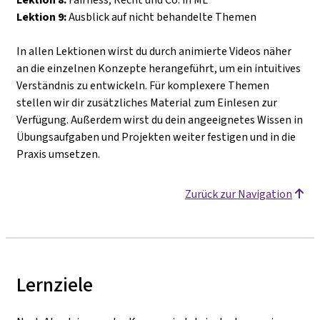
Lektion 9:
Ausblick auf nicht behandelte Themen
In allen Lektionen wirst du durch animierte Videos näher
an die einzelnen Konzepte herangeführt, um ein intuitives
Verständnis zu entwickeln. Für komplexere Themen
stellen wir dir zusätzliches Material zum Einlesen zur
Verfügung. Außerdem wirst du dein angeeignetes Wissen in
Übungsaufgaben und Projekten weiter festigen und in die
Praxis umsetzen.
Zurück zur Navigation
Lernziele