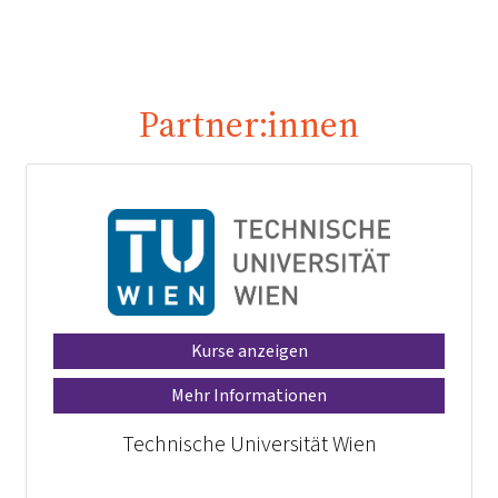
Partner:innen
Kurse anzeigen
Mehr Informationen
Technische Universität Wien