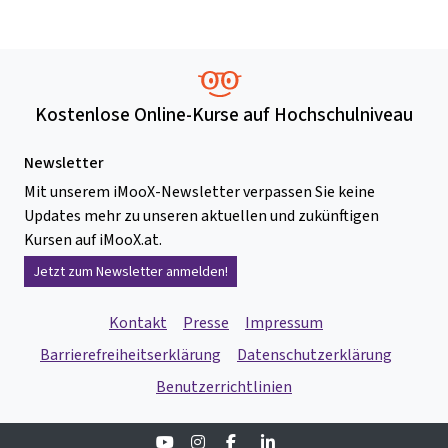
Kostenlose Online-Kurse auf Hochschulniveau
Newsletter
Mit unserem iMooX-Newsletter verpassen Sie keine
Updates mehr zu unseren aktuellen und zukünftigen
Kursen auf iMooX.at.
Jetzt zum Newsletter anmelden!
Kontakt
Presse
Impressum
Barrierefreiheitserklärung
Datenschutzerklärung
Benutzerrichtlinien
Youtube
Instagram
Facebook
Linkedin