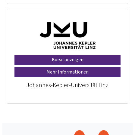
Kurse anzeigen
Mehr Informationen
Johannes-Kepler-Universität Linz