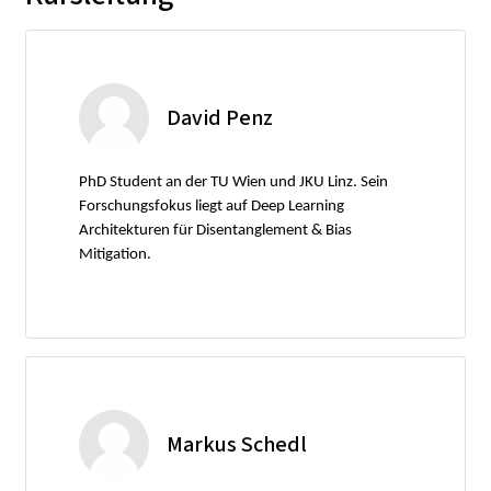
David Penz
PhD Student an der TU Wien und JKU Linz. Sein
Forschungsfokus liegt auf Deep Learning
Architekturen für Disentanglement & Bias
Mitigation.
Markus Schedl