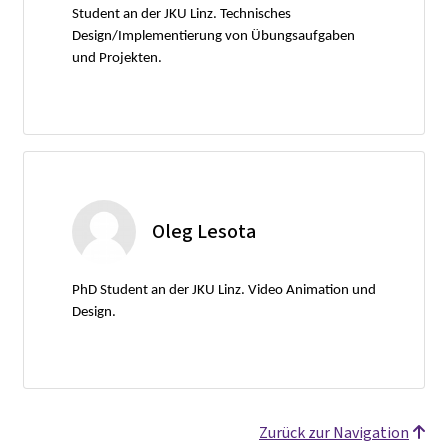
Student an der JKU Linz. Technisches
Design/Implementierung von Übungsaufgaben
und Projekten.
Oleg Lesota
PhD Student an der JKU Linz. Video Animation und
Design.
Zurück zur Navigation