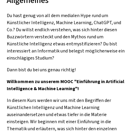
Allgemeines
Du hast genug von all dem medialen Hype rund um
Künstlicher Intelligenz, Machine Learning, ChatGPT, und
Co.? Du willst endlich verstehen, was sich hinter diesen
Buzzwörtern versteckt und den Mythos rund um
Künstliche Intelligenz etwas entmystifizieren? Du bist
interessiert an Informatik und belegst möglicherweise ein
einschlägiges Studium?
Dann bist du bei uns genau richtig!
Willkommen zu unserem MOOC "Einführung in Artificial
Intelligence & Machine Learning"!
In diesem Kurs werden wir uns mit den Begriffen der
Künstlichen Intelligenz und Machine Learning
auseinandersetzen und etwas tiefer in die Materie
einsteigen. Wir beginnen mit einer Einführung in die
Thematik und erläutern, was sich hinter den einzelnen