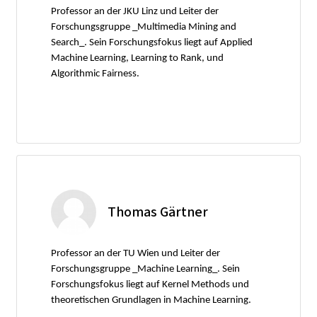
Professor an der JKU Linz und Leiter der
Forschungsgruppe _Multimedia Mining and
Search_. Sein Forschungsfokus liegt auf Applied
Machine Learning, Learning to Rank, und
Algorithmic Fairness.
Thomas Gärtner
Professor an der TU Wien und Leiter der
Forschungsgruppe _Machine Learning_. Sein
Forschungsfokus liegt auf Kernel Methods und
theoretischen Grundlagen in Machine Learning.