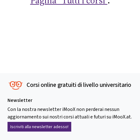
Pagina "Tutti i corsi"
.
Corsi online gratuiti di livello universitario
Newsletter
Con la nostra newsletter iMooX non perderai nessun
aggiornamento sui nostri corsi attuali e futuri su iMooX.at.
Iscriviti alla newsletter adesso!