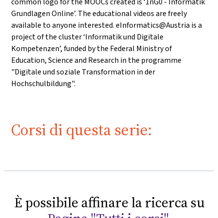
common logo for the MOOCs created is ‘1nG0 - Informatik
Grundlagen Online’. The educational videos are freely
available to anyone interested. eInformatics@Austria is a
project of the cluster ‘Informatik und Digitale
Kompetenzen’, funded by the Federal Ministry of
Education, Science and Research in the programme
"Digitale und soziale Transformation in der
Hochschulbildung".
Corsi di questa serie:
È possibile affinare la ricerca su