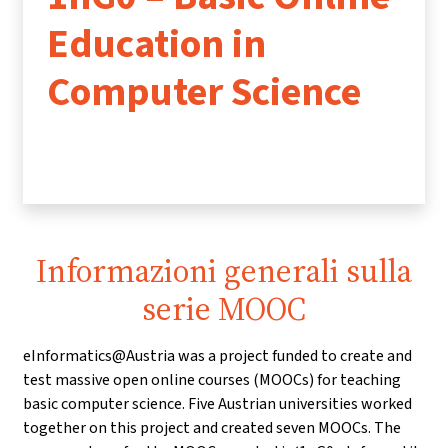
Education in
Computer Science
Informazioni generali sulla
serie MOOC
eInformatics@Austria was a project funded to create and
test massive open online courses (MOOCs) for teaching
basic computer science. Five Austrian universities worked
together on this project and created seven MOOCs. The